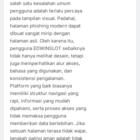
salah satu kesalahan umum
pengguna adalah terlalu percaya
pada tampilan visual. Padahal,
halaman phishing modern dapat
dibuat sangat mirip dengan
halaman asli. Oleh karena itu,
pengguna EDWINSLOT sebaiknya
tidak hanya melihat desain, tetapi
juga memperhatikan alur akses,
bahasa yang digunakan, dan
konsistensi pengalaman.
Platform yang baik biasanya
memiliki struktur navigasi yang
rapi, informasi yang mudah
dipahami, serta proses akses yang
tidak memaksa pengguna
memberikan data berlebihan. Jika
sebuah halaman terasa tidak wajar,
langkah paling aman adalah tidak