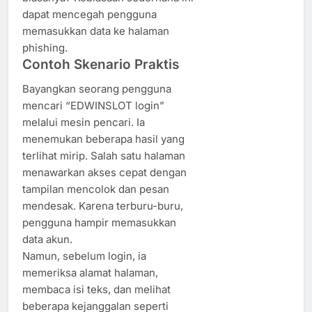
dapat mencegah pengguna
memasukkan data ke halaman
phishing.
Contoh Skenario Praktis
Bayangkan seorang pengguna
mencari “EDWINSLOT login”
melalui mesin pencari. Ia
menemukan beberapa hasil yang
terlihat mirip. Salah satu halaman
menawarkan akses cepat dengan
tampilan mencolok dan pesan
mendesak. Karena terburu-buru,
pengguna hampir memasukkan
data akun.
Namun, sebelum login, ia
memeriksa alamat halaman,
membaca isi teks, dan melihat
beberapa kejanggalan seperti