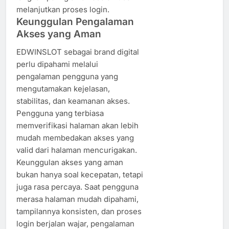
melanjutkan proses login.
Keunggulan Pengalaman
Akses yang Aman
EDWINSLOT sebagai brand digital
perlu dipahami melalui
pengalaman pengguna yang
mengutamakan kejelasan,
stabilitas, dan keamanan akses.
Pengguna yang terbiasa
memverifikasi halaman akan lebih
mudah membedakan akses yang
valid dari halaman mencurigakan.
Keunggulan akses yang aman
bukan hanya soal kecepatan, tetapi
juga rasa percaya. Saat pengguna
merasa halaman mudah dipahami,
tampilannya konsisten, dan proses
login berjalan wajar, pengalaman