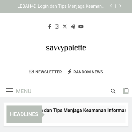
Skip
Login KAYA787 dan Tips Menjaga Keamanan
to
Akun
content
Cara Menjaga Keamanan Perangkat sebelum
Membuka KAYA787 Login
EDWINSLOT Login dan Tips Menjaga Keamanan
Informasi Akun
LEBAH4D Login dan Tips Menjaga Keamanan
Informasi Akun
Login KAYA787 dan Tips Menjaga Keamanan
Akun
Savvy Palette
Inspirasi Desain Kreatif Dan Tips Dekorasi
Cara Menjaga Keamanan Perangkat sebelum
NEWSLETTER
RANDOM NEWS
Membuka KAYA787 Login
Rumah Dari Savvy Palette. Solusi Untuk
Rumah Impian Anda.
MENU
DWINSLOT Login dan Tips Menjaga Keamanan Informasi Akun
HEADLINES
Weeks Ago