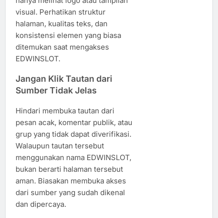
hanya melihat logo atau tampilan
visual. Perhatikan struktur
halaman, kualitas teks, dan
konsistensi elemen yang biasa
ditemukan saat mengakses
EDWINSLOT.
Jangan Klik Tautan dari
Sumber Tidak Jelas
Hindari membuka tautan dari
pesan acak, komentar publik, atau
grup yang tidak dapat diverifikasi.
Walaupun tautan tersebut
menggunakan nama EDWINSLOT,
bukan berarti halaman tersebut
aman. Biasakan membuka akses
dari sumber yang sudah dikenal
dan dipercaya.