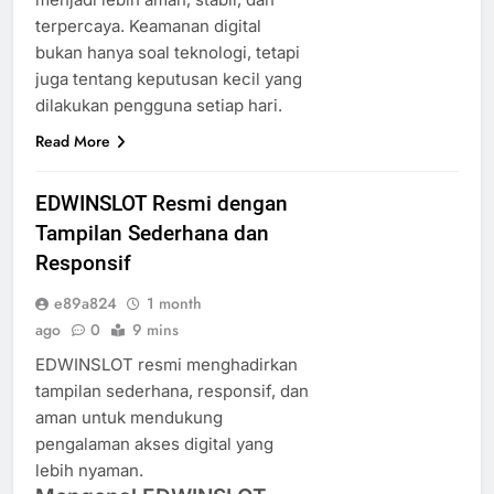
terpercaya. Keamanan digital
bukan hanya soal teknologi, tetapi
juga tentang keputusan kecil yang
dilakukan pengguna setiap hari.
Read More
EDWINSLOT Resmi dengan
Tampilan Sederhana dan
Responsif
e89a824
1 month
ago
0
9 mins
EDWINSLOT resmi menghadirkan
tampilan sederhana, responsif, dan
aman untuk mendukung
pengalaman akses digital yang
lebih nyaman.