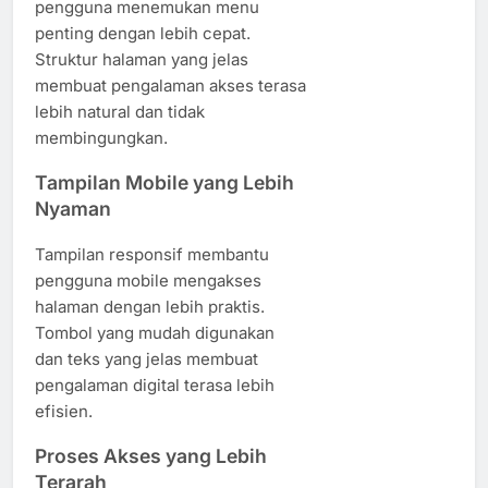
pengguna menemukan menu
penting dengan lebih cepat.
Struktur halaman yang jelas
membuat pengalaman akses terasa
lebih natural dan tidak
membingungkan.
Tampilan Mobile yang Lebih
Nyaman
Tampilan responsif membantu
pengguna mobile mengakses
halaman dengan lebih praktis.
Tombol yang mudah digunakan
dan teks yang jelas membuat
pengalaman digital terasa lebih
efisien.
Proses Akses yang Lebih
Terarah