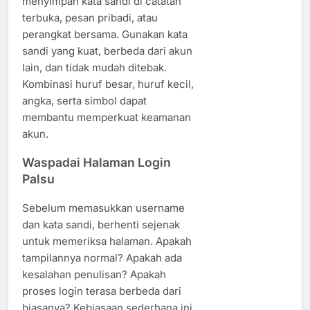
menyimpan kata sandi di catatan
terbuka, pesan pribadi, atau
perangkat bersama. Gunakan kata
sandi yang kuat, berbeda dari akun
lain, dan tidak mudah ditebak.
Kombinasi huruf besar, huruf kecil,
angka, serta simbol dapat
membantu memperkuat keamanan
akun.
Waspadai Halaman Login
Palsu
Sebelum memasukkan username
dan kata sandi, berhenti sejenak
untuk memeriksa halaman. Apakah
tampilannya normal? Apakah ada
kesalahan penulisan? Apakah
proses login terasa berbeda dari
biasanya? Kebiasaan sederhana ini