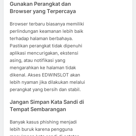
Gunakan Perangkat dan
Browser yang Terpercaya
Browser terbaru biasanya memiliki
perlindungan keamanan lebih baik
terhadap halaman berbahaya.
Pastikan perangkat tidak dipenuhi
aplikasi mencurigakan, ekstensi
asing, atau notifikasi yang
mengarahkan ke halaman tidak
dikenal. Akses EDWINSLOT akan
lebih nyaman jika dilakukan melalui
perangkat yang bersih dan stabil.
Jangan Simpan Kata Sandi di
Tempat Sembarangan
Banyak kasus phishing menjadi
lebih buruk karena pengguna