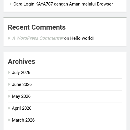
Cara Login KAYA787 dengan Aman melalui Browser
Recent Comments
A WordPress Commenter
on
Hello world!
Archives
July 2026
June 2026
May 2026
April 2026
March 2026