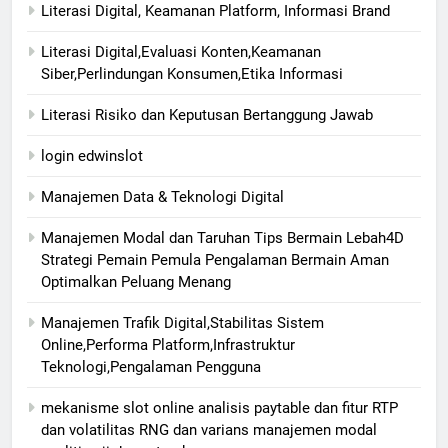
Literasi Digital, Keamanan Platform, Informasi Brand
Literasi Digital,Evaluasi Konten,Keamanan
Siber,Perlindungan Konsumen,Etika Informasi
Literasi Risiko dan Keputusan Bertanggung Jawab
login edwinslot
Manajemen Data & Teknologi Digital
Manajemen Modal dan Taruhan Tips Bermain Lebah4D
Strategi Pemain Pemula Pengalaman Bermain Aman
Optimalkan Peluang Menang
Manajemen Trafik Digital,Stabilitas Sistem
Online,Performa Platform,Infrastruktur
Teknologi,Pengalaman Pengguna
mekanisme slot online analisis paytable dan fitur RTP
dan volatilitas RNG dan varians manajemen modal