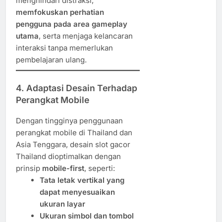
menghindari distraksi,
memfokuskan perhatian
pengguna pada area gameplay
utama
, serta menjaga kelancaran
interaksi tanpa memerlukan
pembelajaran ulang.
4. Adaptasi Desain Terhadap
Perangkat Mobile
Dengan tingginya penggunaan
perangkat mobile di Thailand dan
Asia Tenggara, desain slot gacor
Thailand dioptimalkan dengan
prinsip
mobile-first
, seperti:
Tata letak vertikal yang
dapat menyesuaikan
ukuran layar
Ukuran simbol dan tombol