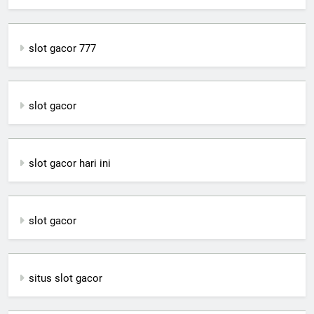
slot gacor 777
slot gacor
slot gacor hari ini
slot gacor
situs slot gacor