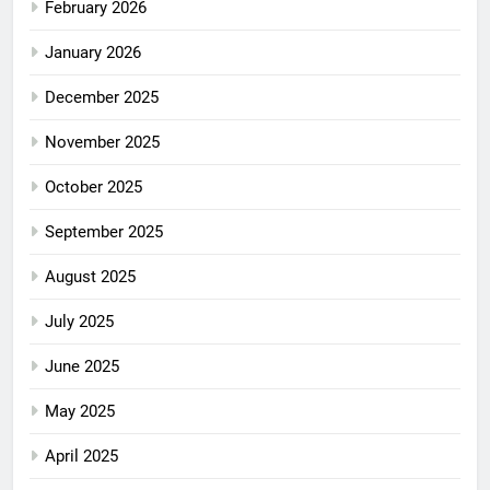
February 2026
January 2026
December 2025
November 2025
October 2025
September 2025
August 2025
July 2025
June 2025
May 2025
April 2025