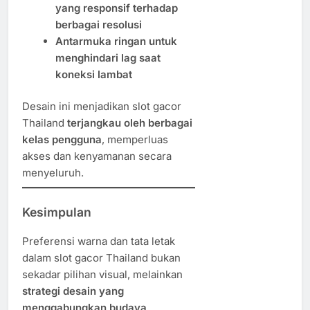
yang responsif terhadap
berbagai resolusi
Antarmuka ringan untuk
menghindari lag saat
koneksi lambat
Desain ini menjadikan slot gacor
Thailand
terjangkau oleh berbagai
kelas pengguna
, memperluas
akses dan kenyamanan secara
menyeluruh.
Kesimpulan
Preferensi warna dan tata letak
dalam slot gacor Thailand bukan
sekadar pilihan visual, melainkan
strategi desain yang
menggabungkan budaya,