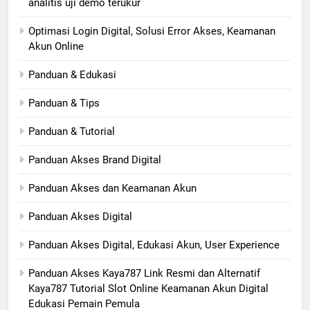
analitis uji demo terukur
Optimasi Login Digital, Solusi Error Akses, Keamanan
Akun Online
Panduan & Edukasi
Panduan & Tips
Panduan & Tutorial
Panduan Akses Brand Digital
Panduan Akses dan Keamanan Akun
Panduan Akses Digital
Panduan Akses Digital, Edukasi Akun, User Experience
Panduan Akses Kaya787 Link Resmi dan Alternatif
Kaya787 Tutorial Slot Online Keamanan Akun Digital
Edukasi Pemain Pemula