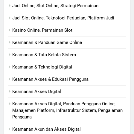
Judi Online, Slot Online, Strategi Permainan
Judi Slot Online, Teknologi Perjudian, Platform Judi
Kasino Online, Permainan Slot
Keamanan & Panduan Game Online
Keamanan & Tata Kelola Sistem
Keamanan & Teknologi Digital
Keamanan Akses & Edukasi Pengguna
Keamanan Akses Digital
Keamanan Akses Digital, Panduan Pengguna Online,
Manajemen Platform, Infrastruktur Sistem, Pengalaman
Pengguna
Keamanan Akun dan Akses Digital