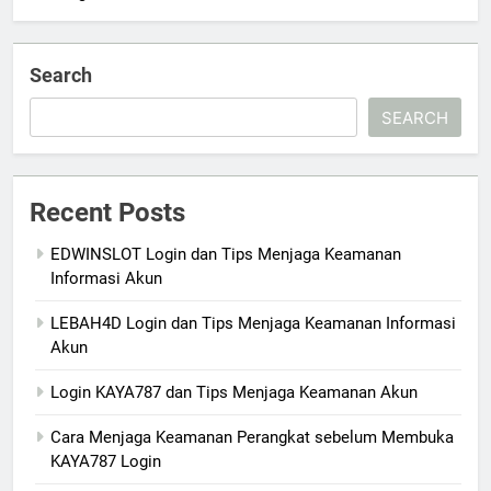
Search
SEARCH
Recent Posts
EDWINSLOT Login dan Tips Menjaga Keamanan
Informasi Akun
LEBAH4D Login dan Tips Menjaga Keamanan Informasi
Akun
Login KAYA787 dan Tips Menjaga Keamanan Akun
Cara Menjaga Keamanan Perangkat sebelum Membuka
KAYA787 Login