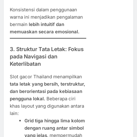
Konsistensi dalam penggunaan
warna ini menjadikan pengalaman
bermain
lebih intuitif dan
memuaskan secara emosional.
3. Struktur Tata Letak: Fokus
pada Navigasi dan
Keterlibatan
Slot gacor Thailand menampilkan
tata letak yang bersih, terstruktur,
dan berorientasi pada kebiasaan
pengguna lokal.
Beberapa ciri
khas layout yang digunakan antara
lain:
Grid tiga hingga lima kolom
dengan ruang antar simbol
yang jelas
, mempermudah