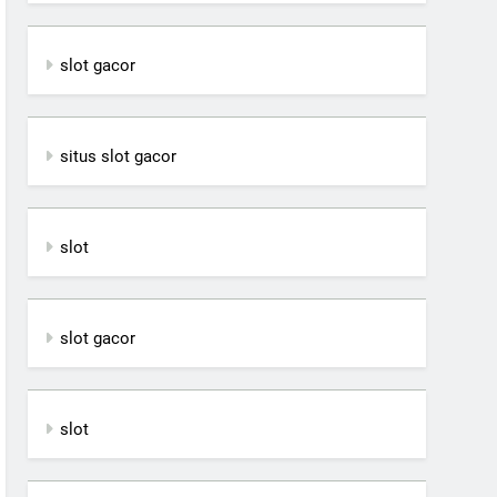
slot gacor
situs slot gacor
slot
slot gacor
slot