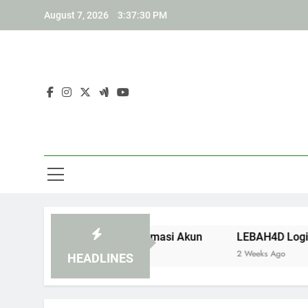
Skip
August 7, 2026
3:37:31 PM
to
content
Sav
Inspirasi 
njaga Keamanan Informasi Akun
LEBAH4D Login dan Ti
2 Weeks Ago
HEADLINES