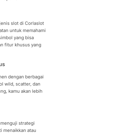
is slot di Corlaslot
patan untuk memahami
simbol yang bisa
n fitur khusus yang
us
men dengan berbagai
ol wild, scatter, dan
ung, kamu akan lebih
menguji strategi
ti menaikkan atau