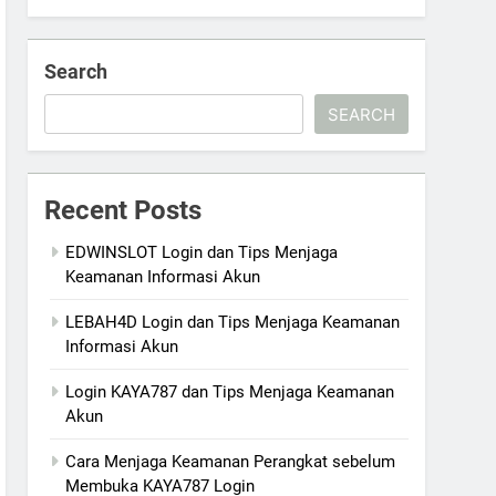
Search
SEARCH
Recent Posts
EDWINSLOT Login dan Tips Menjaga
Keamanan Informasi Akun
LEBAH4D Login dan Tips Menjaga Keamanan
Informasi Akun
Login KAYA787 dan Tips Menjaga Keamanan
Akun
Cara Menjaga Keamanan Perangkat sebelum
Membuka KAYA787 Login