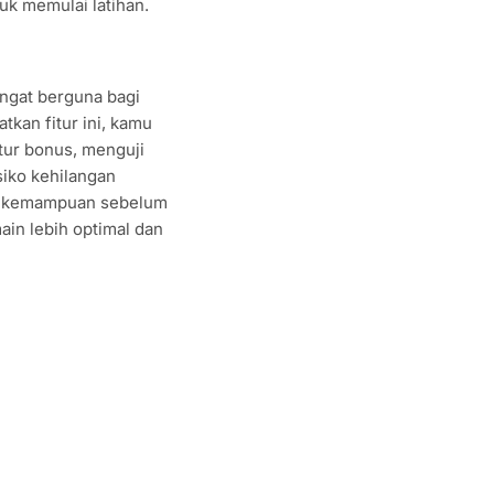
uk memulai latihan.
sangat berguna bagi
kan fitur ini, kamu
ur bonus, menguji
siko kehilangan
t kemampuan sebelum
ain lebih optimal dan