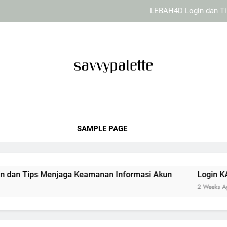
LEBAH4D Login dan Ti
Login KAYA
Cara Menjaga Keamanan Perang
EDWINSLOT Login dan Ti
vy Palette
LEBAH4D Login dan Ti
Desain Kreatif Dan Tips Dekorasi Rumah Dari Savvy Palette. So
Login KAYA
SAMPLE PAGE
Cara Menjaga Keamanan Perang
ps Menjaga Keamanan Informasi Akun
Login KAYA787 
2 Weeks Ago