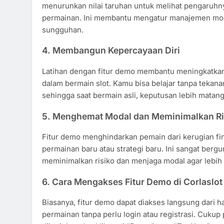
menurunkan nilai taruhan untuk melihat pengaruhny
permainan. Ini membantu mengatur manajemen mod
sungguhan.
4. Membangun Kepercayaan Diri
Latihan dengan fitur demo membantu meningkatkan 
dalam bermain slot. Kamu bisa belajar tanpa tekana
sehingga saat bermain asli, keputusan lebih matan
5. Menghemat Modal dan Meminimalkan Ri
Fitur demo menghindarkan pemain dari kerugian fi
permainan baru atau strategi baru. Ini sangat berg
meminimalkan risiko dan menjaga modal agar lebih
6. Cara Mengakses Fitur Demo di Corlaslot
Biasanya, fitur demo dapat diakses langsung dari 
permainan tanpa perlu login atau registrasi. Cukup