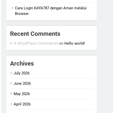
Cara Login KAYA787 dengan Aman melalui
Browser
Recent Comments
A WordPress Commenter
on
Hello world!
Archives
July 2026
June 2026
May 2026
April 2026