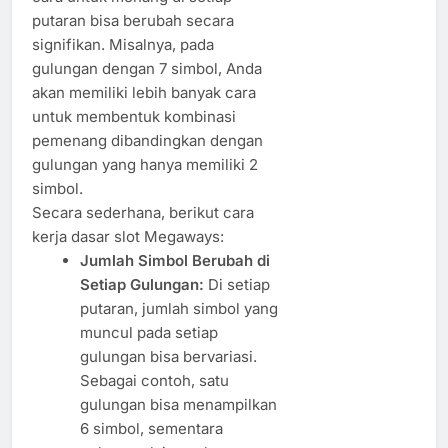
putaran bisa berubah secara
signifikan. Misalnya, pada
gulungan dengan 7 simbol, Anda
akan memiliki lebih banyak cara
untuk membentuk kombinasi
pemenang dibandingkan dengan
gulungan yang hanya memiliki 2
simbol.
Secara sederhana, berikut cara
kerja dasar slot Megaways:
Jumlah Simbol Berubah di
Setiap Gulungan:
Di setiap
putaran, jumlah simbol yang
muncul pada setiap
gulungan bisa bervariasi.
Sebagai contoh, satu
gulungan bisa menampilkan
6 simbol, sementara