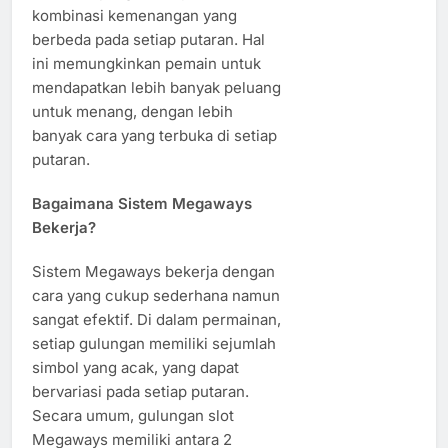
kombinasi kemenangan yang
berbeda pada setiap putaran. Hal
ini memungkinkan pemain untuk
mendapatkan lebih banyak peluang
untuk menang, dengan lebih
banyak cara yang terbuka di setiap
putaran.
Bagaimana Sistem Megaways
Bekerja?
Sistem Megaways bekerja dengan
cara yang cukup sederhana namun
sangat efektif. Di dalam permainan,
setiap gulungan memiliki sejumlah
simbol yang acak, yang dapat
bervariasi pada setiap putaran.
Secara umum, gulungan slot
Megaways memiliki antara 2