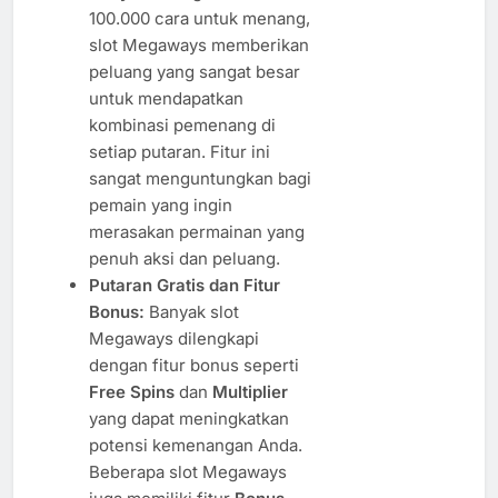
100.000 cara untuk menang,
slot Megaways memberikan
peluang yang sangat besar
untuk mendapatkan
kombinasi pemenang di
setiap putaran. Fitur ini
sangat menguntungkan bagi
pemain yang ingin
merasakan permainan yang
penuh aksi dan peluang.
Putaran Gratis dan Fitur
Bonus:
Banyak slot
Megaways dilengkapi
dengan fitur bonus seperti
Free Spins
dan
Multiplier
yang dapat meningkatkan
potensi kemenangan Anda.
Beberapa slot Megaways