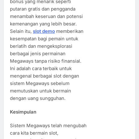
bonus yang menarik seperti
putaran gratis dan pengganda
menambah keseruan dan potensi
kemenangan yang lebih besar.
Selain itu,
slot demo
memberikan
kesempatan bagi pemain untuk
berlatih dan mengeksplorasi
berbagai jenis permainan
Megaways tanpa risiko finansial.
Ini adalah cara terbaik untuk
mengenal berbagai slot dengan
sistem Megaways sebelum
memutuskan untuk bermain
dengan uang sungguhan.
Kesimpulan
Sistem Megaways telah mengubah
cara kita bermain slot,