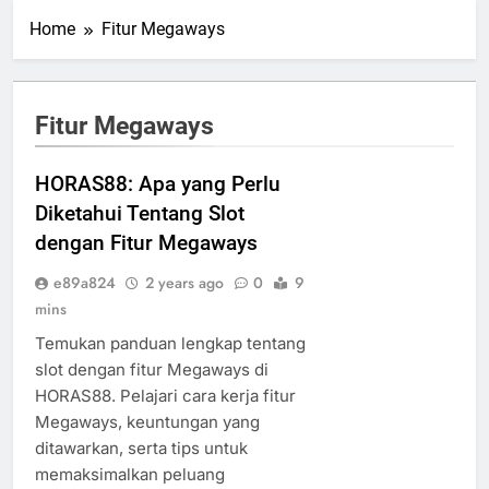
Home
Fitur Megaways
Fitur Megaways
HORAS88: Apa yang Perlu
Diketahui Tentang Slot
dengan Fitur Megaways
e89a824
2 years ago
0
9
mins
Temukan panduan lengkap tentang
slot dengan fitur Megaways di
HORAS88. Pelajari cara kerja fitur
Megaways, keuntungan yang
ditawarkan, serta tips untuk
memaksimalkan peluang