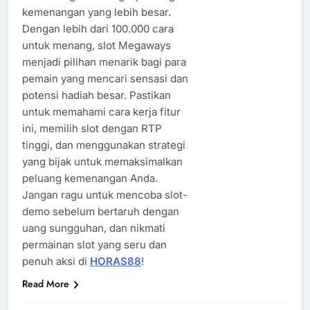
kemenangan yang lebih besar.
Dengan lebih dari 100.000 cara
untuk menang, slot Megaways
menjadi pilihan menarik bagi para
pemain yang mencari sensasi dan
potensi hadiah besar. Pastikan
untuk memahami cara kerja fitur
ini, memilih slot dengan RTP
tinggi, dan menggunakan strategi
yang bijak untuk memaksimalkan
peluang kemenangan Anda.
Jangan ragu untuk mencoba slot-
demo sebelum bertaruh dengan
uang sungguhan, dan nikmati
permainan slot yang seru dan
penuh aksi di
HORAS88
!
Read More