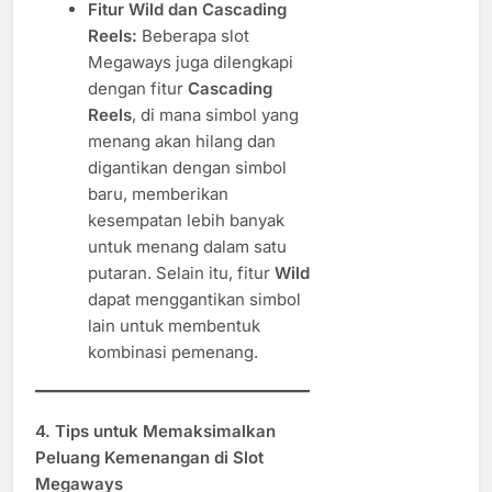
Fitur Wild dan Cascading
Reels:
Beberapa slot
Megaways juga dilengkapi
dengan fitur
Cascading
Reels
, di mana simbol yang
menang akan hilang dan
digantikan dengan simbol
baru, memberikan
kesempatan lebih banyak
untuk menang dalam satu
putaran. Selain itu, fitur
Wild
dapat menggantikan simbol
lain untuk membentuk
kombinasi pemenang.
4. Tips untuk Memaksimalkan
Peluang Kemenangan di Slot
Megaways