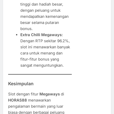
tinggi dan hadiah besar,
dengan peluang untuk
mendapatkan kemenangan
besar selama putaran
bonus.
Extra Chilli Megaways:
Dengan RTP sekitar 96.2%,
slot ini menawarkan banyak
cara untuk menang dan
fitur-fitur bonus yang
sangat menguntungkan.
Kesimpulan
Slot dengan fitur
Megaways
di
HORAS88
menawarkan
pengalaman bermain yang luar
biasa dengan berbagai peluang