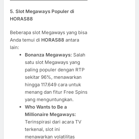
5. Slot Megaways Populer di
HORAS88
Beberapa slot Megaways yang bisa
Anda temui di
HORAS88
antara
lain:
Bonanza Megaways:
Salah
satu slot Megaways yang
paling populer dengan RTP
sekitar 96%, menawarkan
hingga 117.649 cara untuk
menang dan fitur Free Spins
yang menguntungkan.
Who Wants to Be a
Millionaire Megaways:
Terinspirasi dari acara TV
terkenal, slot ini
menawarkan volatilitas