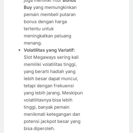
juga memiliki fitur
Bonus
Buy
yang memungkinkan
pemain membeli putaran
bonus dengan harga
tertentu untuk
meningkatkan peluang
menang.
Volatilitas yang Variatif:
Slot Megaways sering kali
memiliki volatilitas tinggi,
yang berarti hadiah yang
lebih besar dapat muncul,
tetapi dengan frekuensi
yang lebih jarang. Meskipun
volatilitasnya bisa lebih
tinggi, banyak pemain
menikmati ketegangan dan
potensi jackpot besar yang
bisa diperoleh.