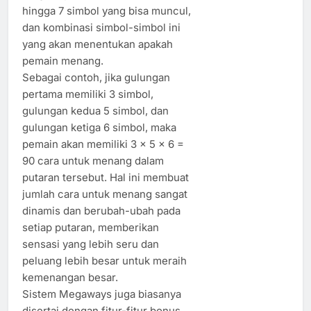
hingga 7 simbol yang bisa muncul,
dan kombinasi simbol-simbol ini
yang akan menentukan apakah
pemain menang.
Sebagai contoh, jika gulungan
pertama memiliki 3 simbol,
gulungan kedua 5 simbol, dan
gulungan ketiga 6 simbol, maka
pemain akan memiliki 3 x 5 x 6 =
90 cara untuk menang dalam
putaran tersebut. Hal ini membuat
jumlah cara untuk menang sangat
dinamis dan berubah-ubah pada
setiap putaran, memberikan
sensasi yang lebih seru dan
peluang lebih besar untuk meraih
kemenangan besar.
Sistem Megaways juga biasanya
disertai dengan fitur-fitur bonus,