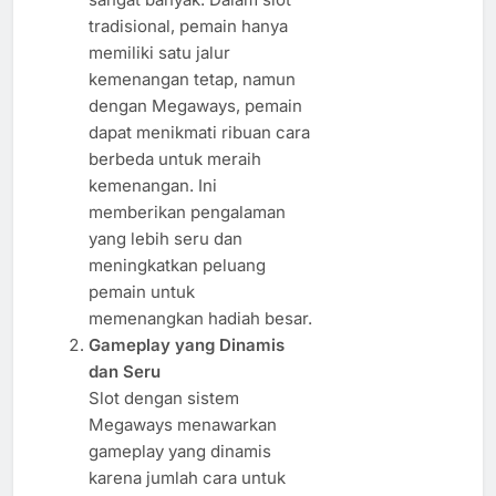
tradisional, pemain hanya
memiliki satu jalur
kemenangan tetap, namun
dengan Megaways, pemain
dapat menikmati ribuan cara
berbeda untuk meraih
kemenangan. Ini
memberikan pengalaman
yang lebih seru dan
meningkatkan peluang
pemain untuk
memenangkan hadiah besar.
Gameplay yang Dinamis
dan Seru
Slot dengan sistem
Megaways menawarkan
gameplay yang dinamis
karena jumlah cara untuk