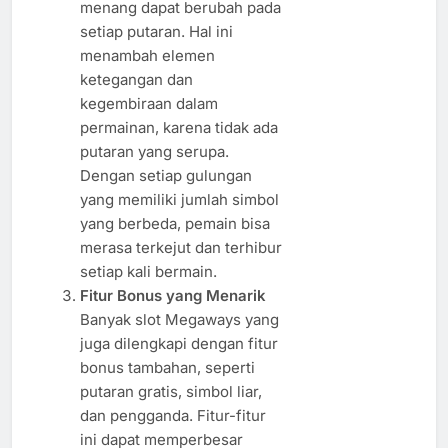
menang dapat berubah pada
setiap putaran. Hal ini
menambah elemen
ketegangan dan
kegembiraan dalam
permainan, karena tidak ada
putaran yang serupa.
Dengan setiap gulungan
yang memiliki jumlah simbol
yang berbeda, pemain bisa
merasa terkejut dan terhibur
setiap kali bermain.
Fitur Bonus yang Menarik
Banyak slot Megaways yang
juga dilengkapi dengan fitur
bonus tambahan, seperti
putaran gratis, simbol liar,
dan pengganda. Fitur-fitur
ini dapat memperbesar