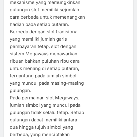
mekanisme yang memungkinkan
gulungan slot memiliki sejumlah
cara berbeda untuk memenangkan
hadiah pada setiap putaran.
Berbeda dengan slot tradisional
yang memiliki jumlah garis
pembayaran tetap, slot dengan
sistem Megaways menawarkan
ribuan bahkan puluhan ribu cara
untuk menang di setiap putaran,
tergantung pada jumlah simbol
yang muncul pada masing-masing
gulungan.
Pada permainan slot Megaways,
jumlah simbol yang muncul pada
gulungan tidak selalu tetap. Setiap
gulungan dapat memiliki antara
dua hingga tujuh simbol yang
berbeda, yang menciptakan