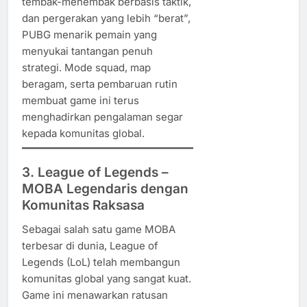
tembak-menembak berbasis taktik,
dan pergerakan yang lebih “berat”,
PUBG menarik pemain yang
menyukai tantangan penuh
strategi. Mode squad, map
beragam, serta pembaruan rutin
membuat game ini terus
menghadirkan pengalaman segar
kepada komunitas global.
3. League of Legends –
MOBA Legendaris dengan
Komunitas Raksasa
Sebagai salah satu game MOBA
terbesar di dunia, League of
Legends (LoL) telah membangun
komunitas global yang sangat kuat.
Game ini menawarkan ratusan