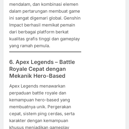
mendalam, dan kombinasi elemen
dalam pertarungan membuat game
ini sangat digemari global. Genshin
Impact berhasil memikat pemain
dari berbagai platform berkat
kualitas grafis tinggi dan gameplay
yang ramah pemula.
6. Apex Legends – Battle
Royale Cepat dengan
Mekanik Hero-Based
Apex Legends menawarkan
perpaduan battle royale dan
kemampuan hero-based yang
membuatnya unik. Pergerakan
cepat, sistem ping cerdas, serta
karakter dengan kemampuan
khusus menjadikan gameplay