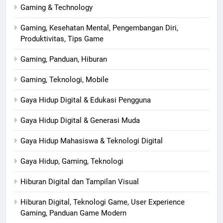
Gaming & Technology
Gaming, Kesehatan Mental, Pengembangan Diri,
Produktivitas, Tips Game
Gaming, Panduan, Hiburan
Gaming, Teknologi, Mobile
Gaya Hidup Digital & Edukasi Pengguna
Gaya Hidup Digital & Generasi Muda
Gaya Hidup Mahasiswa & Teknologi Digital
Gaya Hidup, Gaming, Teknologi
Hiburan Digital dan Tampilan Visual
Hiburan Digital, Teknologi Game, User Experience
Gaming, Panduan Game Modern