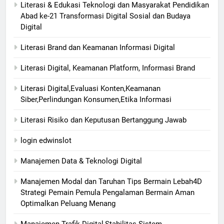
Literasi & Edukasi Teknologi dan Masyarakat Pendidikan
Abad ke-21 Transformasi Digital Sosial dan Budaya
Digital
Literasi Brand dan Keamanan Informasi Digital
Literasi Digital, Keamanan Platform, Informasi Brand
Literasi Digital,Evaluasi Konten,Keamanan
Siber,Perlindungan Konsumen,Etika Informasi
Literasi Risiko dan Keputusan Bertanggung Jawab
login edwinslot
Manajemen Data & Teknologi Digital
Manajemen Modal dan Taruhan Tips Bermain Lebah4D
Strategi Pemain Pemula Pengalaman Bermain Aman
Optimalkan Peluang Menang
Manajemen Trafik Digital,Stabilitas Sistem