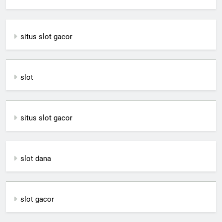
situs slot gacor
slot
situs slot gacor
slot dana
slot gacor