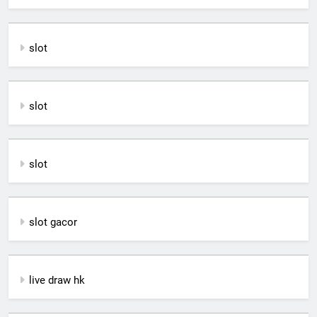
slot
slot
slot
slot gacor
live draw hk