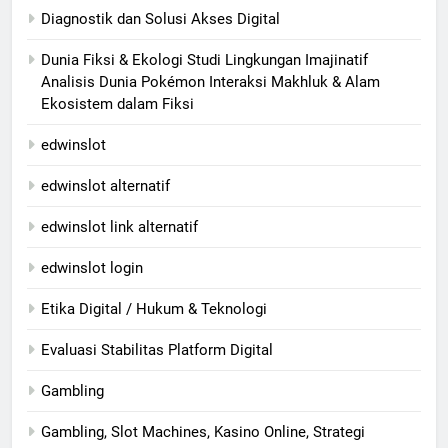
Diagnostik dan Solusi Akses Digital
Dunia Fiksi & Ekologi Studi Lingkungan Imajinatif
Analisis Dunia Pokémon Interaksi Makhluk & Alam
Ekosistem dalam Fiksi
edwinslot
edwinslot alternatif
edwinslot link alternatif
edwinslot login
Etika Digital / Hukum & Teknologi
Evaluasi Stabilitas Platform Digital
Gambling
Gambling, Slot Machines, Kasino Online, Strategi