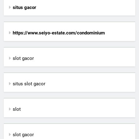
situs gacor
https://www.seiyo-estate.com/condominium
slot gacor
situs slot gacor
slot
slot gacor