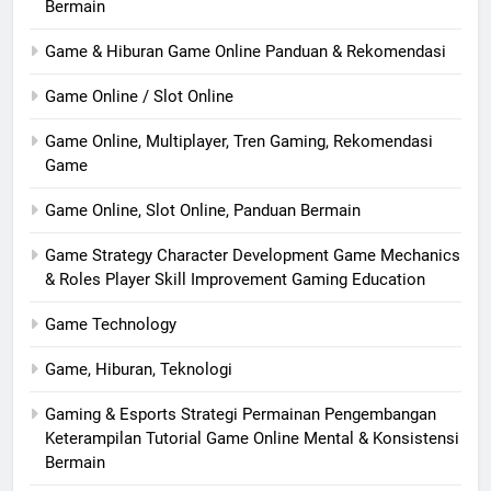
Bermain
Game & Hiburan Game Online Panduan & Rekomendasi
Game Online / Slot Online
Game Online, Multiplayer, Tren Gaming, Rekomendasi
Game
Game Online, Slot Online, Panduan Bermain
Game Strategy Character Development Game Mechanics
& Roles Player Skill Improvement Gaming Education
Game Technology
Game, Hiburan, Teknologi
Gaming & Esports Strategi Permainan Pengembangan
Keterampilan Tutorial Game Online Mental & Konsistensi
Bermain