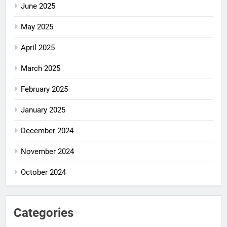
June 2025
May 2025
April 2025
March 2025
February 2025
January 2025
December 2024
November 2024
October 2024
Categories