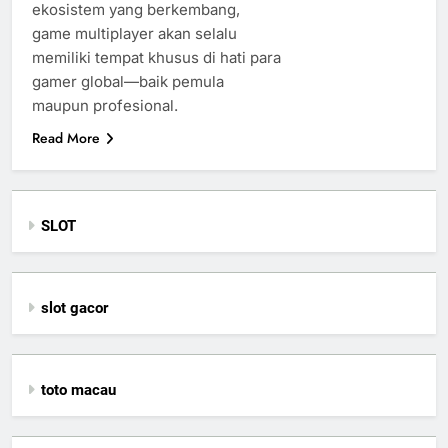
ekosistem yang berkembang,
game multiplayer akan selalu
memiliki tempat khusus di hati para
gamer global—baik pemula
maupun profesional.
Read More
SLOT
slot gacor
toto macau