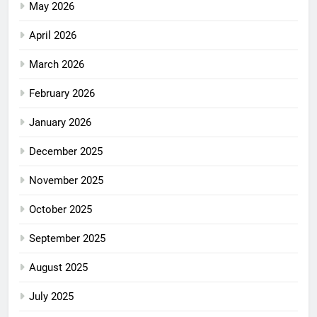
May 2026
April 2026
March 2026
February 2026
January 2026
December 2025
November 2025
October 2025
September 2025
August 2025
July 2025