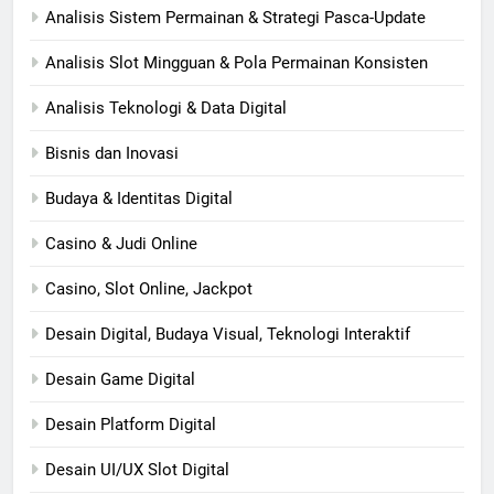
Analisis Sistem Permainan & Strategi Pasca-Update
Analisis Slot Mingguan & Pola Permainan Konsisten
Analisis Teknologi & Data Digital
Bisnis dan Inovasi
Budaya & Identitas Digital
Casino & Judi Online
Casino, Slot Online, Jackpot
Desain Digital, Budaya Visual, Teknologi Interaktif
Desain Game Digital
Desain Platform Digital
Desain UI/UX Slot Digital