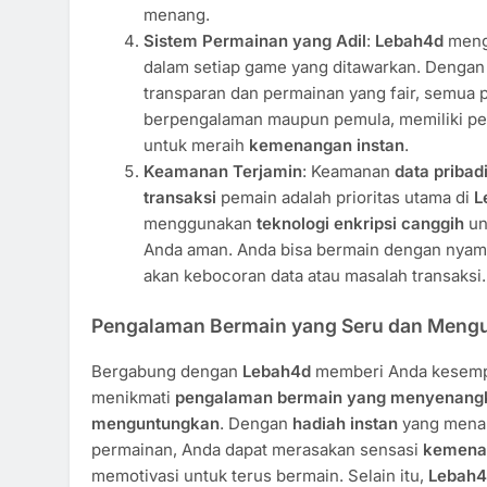
menang.
Sistem Permainan yang Adil
:
Lebah4d
meng
dalam setiap game yang ditawarkan. Dengan
transparan dan permainan yang fair, semua 
berpengalaman maupun pemula, memiliki pe
untuk meraih
kemenangan instan
.
Keamanan Terjamin
: Keamanan
data pribad
transaksi
pemain adalah prioritas utama di
L
menggunakan
teknologi enkripsi canggih
un
Anda aman. Anda bisa bermain dengan nyama
akan kebocoran data atau masalah transaksi.
Pengalaman Bermain yang Seru dan Meng
Bergabung dengan
Lebah4d
memberi Anda kesemp
menikmati
pengalaman bermain yang menyenang
menguntungkan
. Dengan
hadiah instan
yang menant
permainan, Anda dapat merasakan sensasi
kemena
memotivasi untuk terus bermain. Selain itu,
Lebah4