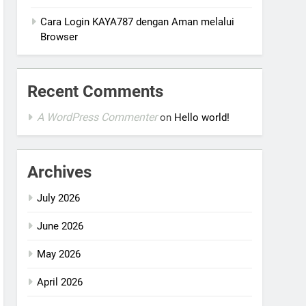
Cara Login KAYA787 dengan Aman melalui
Browser
Recent Comments
A WordPress Commenter
on
Hello world!
Archives
July 2026
June 2026
May 2026
April 2026