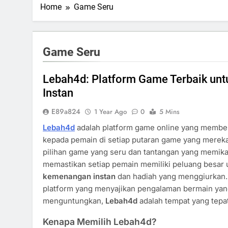
Home
Game Seru
Game Seru
Lebah4d: Platform Game Terbaik unt
Instan
E89a824
1 Year Ago
0
5 Mins
Lebah4d
adalah platform game online yang membe
kepada pemain di setiap putaran game yang merek
pilihan game yang seru dan tantangan yang memika
memastikan setiap pemain memiliki peluang besar 
kemenangan instan
dan hadiah yang menggiurkan.
platform yang menyajikan pengalaman bermain yang
menguntungkan,
Lebah4d
adalah tempat yang tepat
Kenapa Memilih Lebah4d?