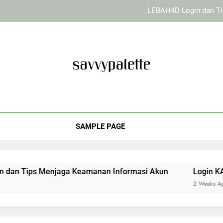
LEBAH4D Login dan Ti
Login KAYA
Cara Menjaga Keamanan Perang
EDWINSLOT Login dan Ti
vy Palette
LEBAH4D Login dan Ti
Desain Kreatif Dan Tips Dekorasi Rumah Dari Savvy Palette. So
Login KAYA
SAMPLE PAGE
Cara Menjaga Keamanan Perang
Menjaga Keamanan Informasi Akun
Login KAYA787 dan
2 Weeks Ago