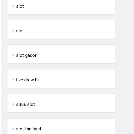
slot
slot
slot gacor
live draw hk
situs slot
slot thailand