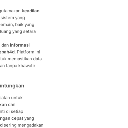
utamakan
keadilan
 sistem yang
pemain, baik yang
luang yang setara
i
dan
informasi
ebah4d
. Platform ini
tuk memastikan data
n tanpa khawatir
untungkan
atan untuk
kan
dan
i di setiap
ngan cepat
yang
d
sering mengadakan