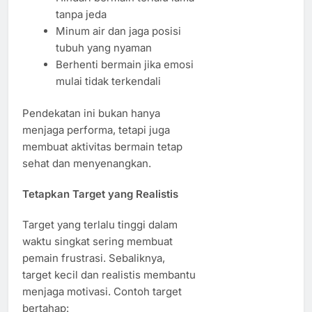
tanpa jeda
Minum air dan jaga posisi
tubuh yang nyaman
Berhenti bermain jika emosi
mulai tidak terkendali
Pendekatan ini bukan hanya
menjaga performa, tetapi juga
membuat aktivitas bermain tetap
sehat dan menyenangkan.
Tetapkan Target yang Realistis
Target yang terlalu tinggi dalam
waktu singkat sering membuat
pemain frustrasi. Sebaliknya,
target kecil dan realistis membantu
menjaga motivasi. Contoh target
bertahap: