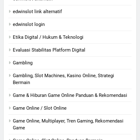
edwinslot link alternatif
edwinslot login
Etika Digital / Hukum & Teknologi
Evaluasi Stabilitas Platform Digital
Gambling
Gambling, Slot Machines, Kasino Online, Strategi
Bermain
Game & Hiburan Game Online Panduan & Rekomendasi
Game Online / Slot Online
Game Online, Multiplayer, Tren Gaming, Rekomendasi
Game