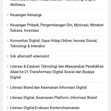
Wellness
Keuangan Keluarga
Keuangan Pribadi, Pengembangan Diri, Motivasi, Mindset
Sukses, Investasi
Komunitas Digital, Gaya Hidup Online, Inovasi Sosial,
Teknologi & Interaksi
link alternatif edwinslot
Literasi & Edukasi Teknologi dan Masyarakat Pendidikan
Abad ke-21 Transformasi Digital Sosial dan Budaya
Digital
Literasi Brand dan Keamanan Informasi Digital
Literasi Digital, Keamanan Platform, Informasi Brand
Literasi Digital,Evaluasi Konten,Keamanan