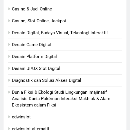
Casino & Judi Online
Casino, Slot Online, Jackpot
Desain Digital, Budaya Visual, Teknologi Interaktif
Desain Game Digital
Desain Platform Digital
Desain UI/UX Slot Digital
Diagnostik dan Solusi Akses Digital
Dunia Fiksi & Ekologi Studi Lingkungan Imajinatif
Analisis Dunia Pokémon Interaksi Makhluk & Alam
Ekosistem dalam Fiksi
edwinslot
edwinslot alternatif