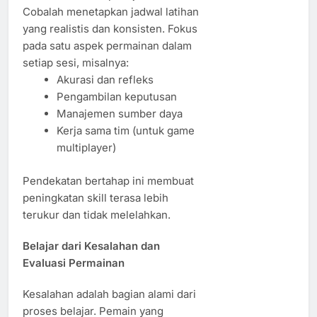
Cobalah menetapkan jadwal latihan
yang realistis dan konsisten. Fokus
pada satu aspek permainan dalam
setiap sesi, misalnya:
Akurasi dan refleks
Pengambilan keputusan
Manajemen sumber daya
Kerja sama tim (untuk game
multiplayer)
Pendekatan bertahap ini membuat
peningkatan skill terasa lebih
terukur dan tidak melelahkan.
Belajar dari Kesalahan dan
Evaluasi Permainan
Kesalahan adalah bagian alami dari
proses belajar. Pemain yang