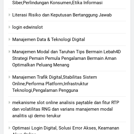
Siber,Perlindungan Konsumen,Etika Informasi
Literasi Risiko dan Keputusan Bertanggung Jawab
login edwinslot
Manajemen Data & Teknologi Digital
Manajemen Modal dan Taruhan Tips Bermain Lebah4D
Strategi Pemain Pemula Pengalaman Bermain Aman
Optimalkan Peluang Menang
Manajemen Trafik Digital,Stabilitas Sistem
Online,Performa Platform,Infrastruktur
Teknologi,Pengalaman Pengguna
mekanisme slot online analisis paytable dan fitur RTP
dan volatilitas RNG dan varians manajemen modal
analitis uji demo terukur
Optimasi Login Digital, Solusi Error Akses, Keamanan