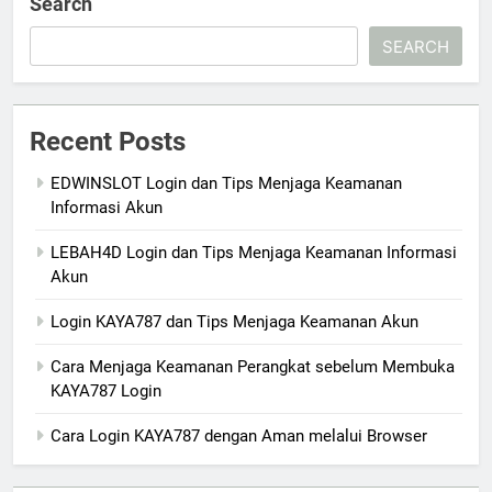
Search
SEARCH
Recent Posts
EDWINSLOT Login dan Tips Menjaga Keamanan
Informasi Akun
LEBAH4D Login dan Tips Menjaga Keamanan Informasi
Akun
Login KAYA787 dan Tips Menjaga Keamanan Akun
Cara Menjaga Keamanan Perangkat sebelum Membuka
KAYA787 Login
Cara Login KAYA787 dengan Aman melalui Browser