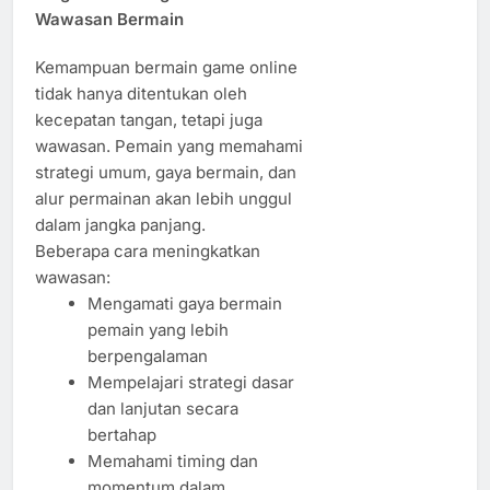
Wawasan Bermain
Kemampuan bermain game online
tidak hanya ditentukan oleh
kecepatan tangan, tetapi juga
wawasan. Pemain yang memahami
strategi umum, gaya bermain, dan
alur permainan akan lebih unggul
dalam jangka panjang.
Beberapa cara meningkatkan
wawasan:
Mengamati gaya bermain
pemain yang lebih
berpengalaman
Mempelajari strategi dasar
dan lanjutan secara
bertahap
Memahami timing dan
momentum dalam