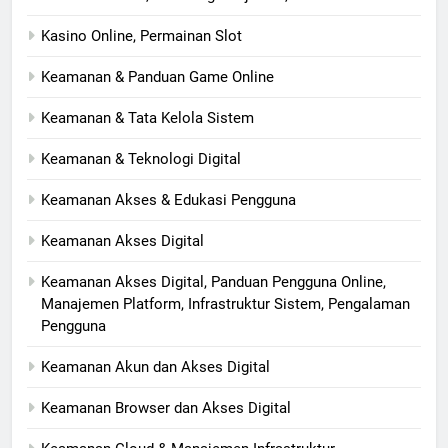
Kasino Online, Permainan Slot
Keamanan & Panduan Game Online
Keamanan & Tata Kelola Sistem
Keamanan & Teknologi Digital
Keamanan Akses & Edukasi Pengguna
Keamanan Akses Digital
Keamanan Akses Digital, Panduan Pengguna Online,
Manajemen Platform, Infrastruktur Sistem, Pengalaman
Pengguna
Keamanan Akun dan Akses Digital
Keamanan Browser dan Akses Digital