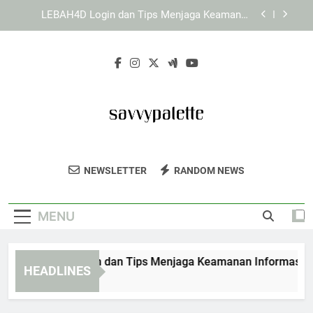
Skip
Login KAYA787 dan Tips Menjaga Keamanan
to
Akun
content
Cara Menjaga Keamanan Perangkat sebelum
Membuka KAYA787 Login
EDWINSLOT Login dan Tips Menjaga Keamanan
Informasi Akun
LEBAH4D Login dan Tips Menjaga Keamanan
Informasi Akun
Login KAYA787 dan Tips Menjaga Keamanan
Akun
Savvy Palette
Inspirasi Desain Kreatif Dan Tips Dekorasi
Cara Menjaga Keamanan Perangkat sebelum
NEWSLETTER
RANDOM NEWS
Membuka KAYA787 Login
Rumah Dari Savvy Palette. Solusi Untuk
Rumah Impian Anda.
MENU
DWINSLOT Login dan Tips Menjaga Keamanan Informasi Akun
HEADLINES
Weeks Ago