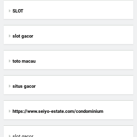
SLOT
slot gacor
toto macau
situs gacor
https://www.seiyo-estate.com/condominium
slot gacor