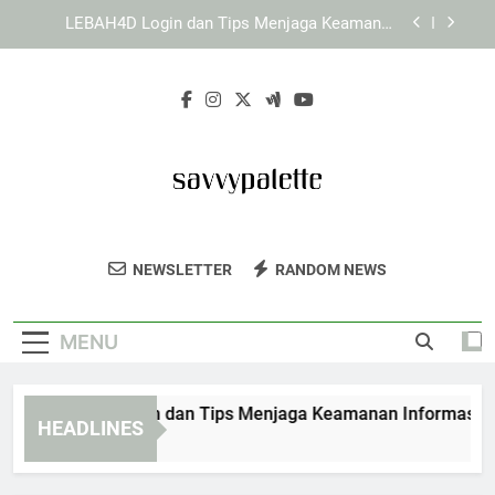
Skip
Login KAYA787 dan Tips Menjaga Keamanan
to
Akun
content
Cara Menjaga Keamanan Perangkat sebelum
Membuka KAYA787 Login
EDWINSLOT Login dan Tips Menjaga Keamanan
Informasi Akun
LEBAH4D Login dan Tips Menjaga Keamanan
Informasi Akun
Login KAYA787 dan Tips Menjaga Keamanan
Akun
Savvy Palette
Inspirasi Desain Kreatif Dan Tips Dekorasi
Cara Menjaga Keamanan Perangkat sebelum
NEWSLETTER
RANDOM NEWS
Membuka KAYA787 Login
Rumah Dari Savvy Palette. Solusi Untuk
Rumah Impian Anda.
MENU
DWINSLOT Login dan Tips Menjaga Keamanan Informasi Akun
HEADLINES
Weeks Ago