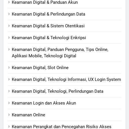
Keamanan Digital & Panduan Akun
Keamanan Digital & Perlindungan Data
Keamanan Digital & Sistem Otentikasi
Keamanan Digital & Teknologi Enkripsi
Keamanan Digital, Panduan Pengguna, Tips Online,
Aplikasi Mobile, Teknologi Digital
Keamanan Digital, Slot Online
Keamanan Digital, Teknologi Informasi, UX Login System
Keamanan Digital, Teknologi, Perlindungan Data
Keamanan Login dan Akses Akun
Keamanan Online
Keamanan Perangkat dan Pencegahan Risiko Akses