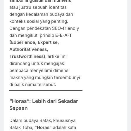
simbol linguistik dan numerik
,
atau justru sebuah identitas
dengan kedalaman budaya dan
konteks sosial yang penting.
Dengan pendekatan SEO-friendly
dan mengikuti prinsip
E-E-A-T
(Experience, Expertise,
Authoritativeness,
Trustworthiness)
, artikel ini
dirancang untuk mengajak
pembaca menyelami dimensi
makna yang mungkin tersembunyi
di balik nama tersebut.
“Horas”: Lebih dari Sekadar
Sapaan
Dalam budaya Batak, khususnya
Batak Toba,
“Horas”
adalah kata