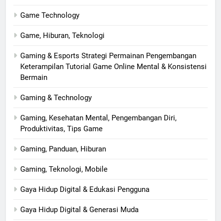
Game Technology
Game, Hiburan, Teknologi
Gaming & Esports Strategi Permainan Pengembangan
Keterampilan Tutorial Game Online Mental & Konsistensi
Bermain
Gaming & Technology
Gaming, Kesehatan Mental, Pengembangan Diri,
Produktivitas, Tips Game
Gaming, Panduan, Hiburan
Gaming, Teknologi, Mobile
Gaya Hidup Digital & Edukasi Pengguna
Gaya Hidup Digital & Generasi Muda