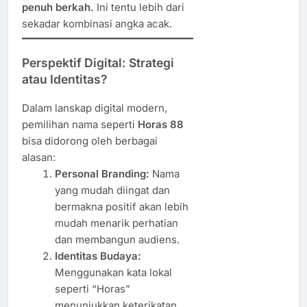
penuh berkah.
Ini tentu lebih dari
sekadar kombinasi angka acak.
Perspektif Digital: Strategi
atau Identitas?
Dalam lanskap digital modern,
pemilihan nama seperti
Horas 88
bisa didorong oleh berbagai
alasan:
Personal Branding:
Nama
yang mudah diingat dan
bermakna positif akan lebih
mudah menarik perhatian
dan membangun audiens.
Identitas Budaya:
Menggunakan kata lokal
seperti “Horas”
menunjukkan keterikatan