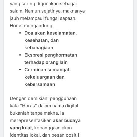
yang sering digunakan sebagai
salam. Namun sejatinya, maknanya
jauh melampaui fungsi sapaan.
Horas mengandung:
Doa akan keselamatan,
kesehatan, dan
kebahagiaan
Ekspresi penghormatan
terhadap orang lain
Cerminan semangat
kekeluargaan dan
kebersamaan
Dengan demikian, penggunaan
kata “Horas” dalam nama digital
bukanlah tanpa makna. Ia
merepresentasikan
akar budaya
yang kuat
, kebanggaan akan
identitas lokal, dan pesan positif