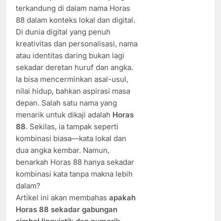
terkandung di dalam nama Horas
88 dalam konteks lokal dan digital.
Di dunia digital yang penuh
kreativitas dan personalisasi, nama
atau identitas daring bukan lagi
sekadar deretan huruf dan angka.
Ia bisa mencerminkan asal-usul,
nilai hidup, bahkan aspirasi masa
depan. Salah satu nama yang
menarik untuk dikaji adalah
Horas
88
. Sekilas, ia tampak seperti
kombinasi biasa—kata lokal dan
dua angka kembar. Namun,
benarkah Horas 88 hanya sekadar
kombinasi kata tanpa makna lebih
dalam?
Artikel ini akan membahas
apakah
Horas 88 sekadar gabungan