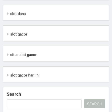
slot dana
slot gacor
situs slot gacor
slot gacor hari ini
Search
SEARCH