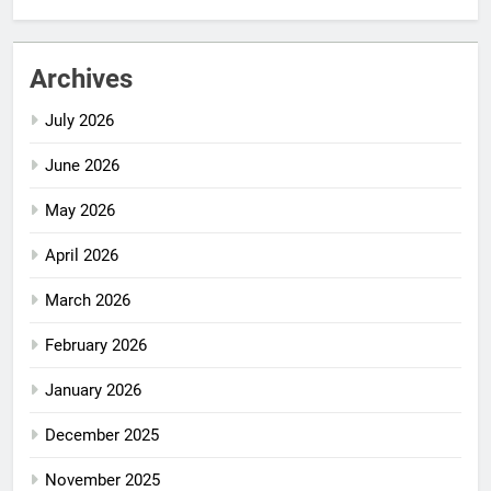
Archives
July 2026
June 2026
May 2026
April 2026
March 2026
February 2026
January 2026
December 2025
November 2025