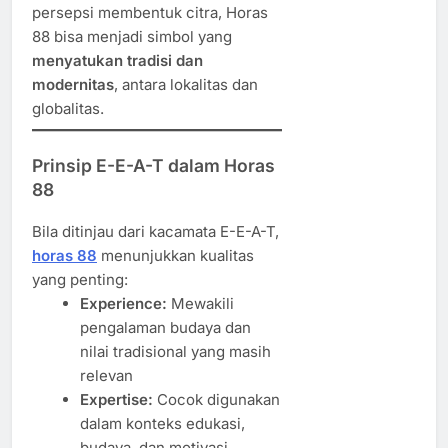
persepsi membentuk citra, Horas
88 bisa menjadi simbol yang
menyatukan tradisi dan
modernitas
, antara lokalitas dan
globalitas.
Prinsip E-E-A-T dalam Horas
88
Bila ditinjau dari kacamata E-E-A-T,
horas 88
menunjukkan kualitas
yang penting:
Experience:
Mewakili
pengalaman budaya dan
nilai tradisional yang masih
relevan
Expertise:
Cocok digunakan
dalam konteks edukasi,
budaya, dan motivasi