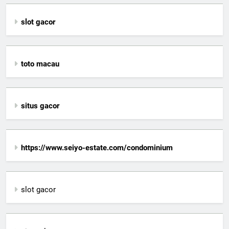
slot gacor
toto macau
situs gacor
https://www.seiyo-estate.com/condominium
slot gacor