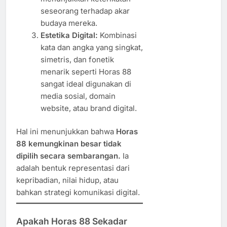
seseorang terhadap akar
budaya mereka.
Estetika Digital:
Kombinasi
kata dan angka yang singkat,
simetris, dan fonetik
menarik seperti Horas 88
sangat ideal digunakan di
media sosial, domain
website, atau brand digital.
Hal ini menunjukkan bahwa
Horas
88 kemungkinan besar tidak
dipilih secara sembarangan.
Ia
adalah bentuk representasi dari
kepribadian, nilai hidup, atau
bahkan strategi komunikasi digital.
Apakah Horas 88 Sekadar