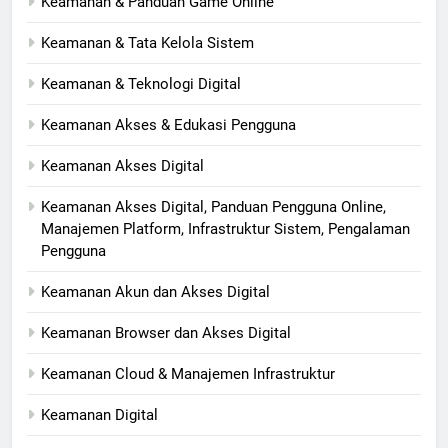
Keamanan & Panduan Game Online
Keamanan & Tata Kelola Sistem
Keamanan & Teknologi Digital
Keamanan Akses & Edukasi Pengguna
Keamanan Akses Digital
Keamanan Akses Digital, Panduan Pengguna Online,
Manajemen Platform, Infrastruktur Sistem, Pengalaman
Pengguna
Keamanan Akun dan Akses Digital
Keamanan Browser dan Akses Digital
Keamanan Cloud & Manajemen Infrastruktur
Keamanan Digital