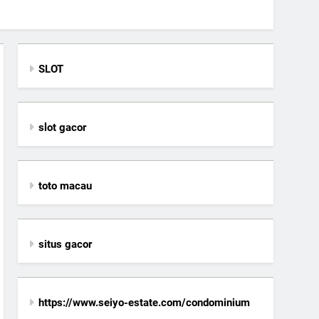
SLOT
slot gacor
toto macau
situs gacor
https://www.seiyo-estate.com/condominium