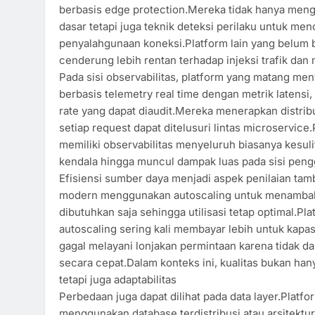
berbasis edge protection.Mereka tidak hanya meng
dasar tetapi juga teknik deteksi perilaku untuk me
penyalahgunaan koneksi.Platform lain yang belum b
cenderung lebih rentan terhadap injeksi trafik dan
Pada sisi observabilitas, platform yang matang me
berbasis telemetry real time dengan metrik latensi,
rate yang dapat diaudit.Mereka menerapkan distrib
setiap request dapat ditelusuri lintas microservic
memiliki observabilitas menyeluruh biasanya kesul
kendala hingga muncul dampak luas pada sisi pen
Efisiensi sumber daya menjadi aspek penilaian tam
modern menggunakan autoscaling untuk menambah 
dibutuhkan saja sehingga utilisasi tetap optimal.Pl
autoscaling sering kali membayar lebih untuk kapas
gagal melayani lonjakan permintaan karena tidak d
secara cepat.Dalam konteks ini, kualitas bukan han
tetapi juga adaptabilitas
Perbedaan juga dapat dilihat pada data layer.Platfor
menggunakan database terdistribusi atau arsitektu