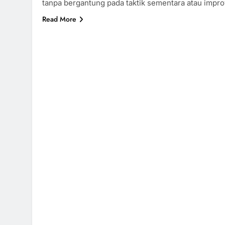
tanpa bergantung pada taktik sementara atau improv
Read More