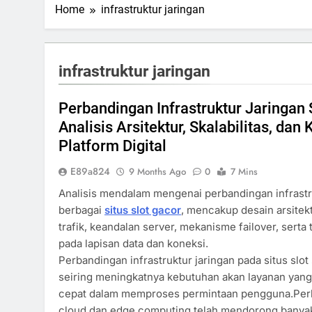
Home
infrastruktur jaringan
infrastruktur jaringan
Perbandingan Infrastruktur Jaringan S
Analisis Arsitektur, Skalabilitas, da
Platform Digital
E89a824
9 Months Ago
0
7 Mins
Analisis mendalam mengenai perbandingan infrastr
berbagai
situs slot gacor
, mencakup desain arsitekt
trafik, keandalan server, mekanisme failover, serta
pada lapisan data dan koneksi.
Perbandingan infrastruktur jaringan pada situs slo
seiring meningkatnya kebutuhan akan layanan yang 
cepat dalam memproses permintaan pengguna.Per
cloud dan edge computing telah mendorong banyak