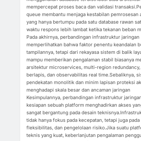
mempercepat proses baca dan validasi transaksi.
queue membantu menjaga kestabilan pemrosesan a
yang hanya bertumpu pada satu database rawan sat
waktu respons lebih lambat ketika tekanan beban 
Pada akhirnya, perbandingan infrastruktur jaringan s
memperlihatkan bahwa faktor penentu keandalan bu
tampilannya, tetapi dari rekayasa sistem di balik la
mampu memberikan pengalaman stabil biasanya me
arsitektur microservices, multi-region redundancy
berlapis, dan observabilitas real time.Sebaliknya, 
pendekatan monolitik dan minim lapisan proteksi ak
menghadapi skala besar dan ancaman jaringan
Kesimpulannya, perbandingan infrastruktur jarin
kesiapan sebuah platform menghadirkan akses yan
sangat bergantung pada desain teknisnya.Infrastr
tidak hanya fokus pada kecepatan, tetapi juga pada
fleksibilitas, dan pengelolaan risiko.Jika suatu pla
teknis yang kuat, keberlanjutan pengalaman penggu