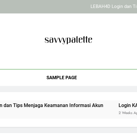
LEBAH4D Login dan Ti
Login KAYA
Cara Menjaga Keamanan Perang
EDWINSLOT Login dan Ti
vy Palette
LEBAH4D Login dan Ti
Desain Kreatif Dan Tips Dekorasi Rumah Dari Savvy Palette. So
Login KAYA
SAMPLE PAGE
Cara Menjaga Keamanan Perang
Menjaga Keamanan Informasi Akun
Login KAYA787 dan
2 Weeks Ago