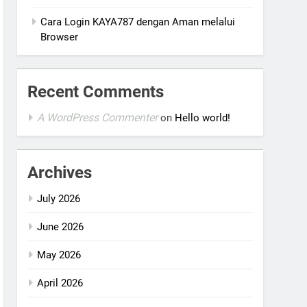
Cara Login KAYA787 dengan Aman melalui
Browser
Recent Comments
A WordPress Commenter
on
Hello world!
Archives
July 2026
June 2026
May 2026
April 2026