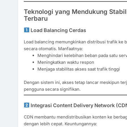
Teknologi yang Mendukung Stabili
Terbaru
Load Balancing Cerdas
Load balancing memungkinkan distribusi trafik ke 
secara otomatis. Manfaatnya:
Menghindari kelebihan beban pada satu ser
Meningkatkan waktu respon
Menjaga stabilitas akses saat trafik tinggi
Dengan sistem ini, akses tetap lancar meskipun ter
pengguna secara signifikan.
Integrasi Content Delivery Network (CD
CDN membantu mendistribusikan konten ke berbaga
dengan lebih cepat. Keuntungannya: