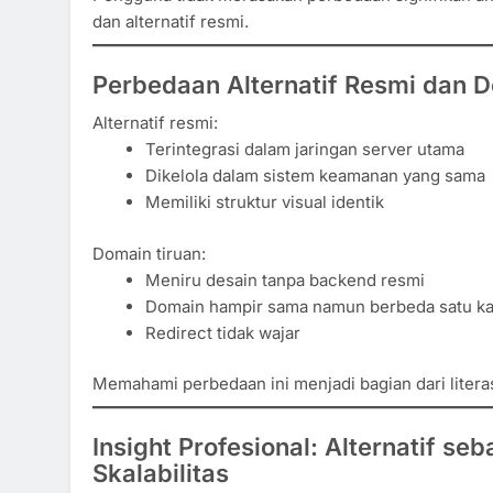
dan alternatif resmi.
Perbedaan Alternatif Resmi dan 
Alternatif resmi:
Terintegrasi dalam jaringan server utama
Dikelola dalam sistem keamanan yang sama
Memiliki struktur visual identik
Domain tiruan:
Meniru desain tanpa backend resmi
Domain hampir sama namun berbeda satu ka
Redirect tidak wajar
Memahami perbedaan ini menjadi bagian dari literas
Insight Profesional: Alternatif seb
Skalabilitas