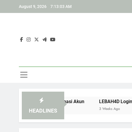
Skip
August 9, 2026
7:13:04 AM
to
content
Sav
Inspirasi 
a Keamanan Informasi Akun
LEBAH4D Login dan Tips M
3 Weeks Ago
HEADLINES