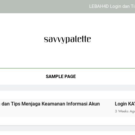
LEBAH4D Login dan Ti
Login KAYA
Cara Menjaga Keamanan Perang
EDWINSLOT Login dan Ti
vy Palette
LEBAH4D Login dan Ti
Desain Kreatif Dan Tips Dekorasi Rumah Dari Savvy Palette. So
Login KAYA
SAMPLE PAGE
Cara Menjaga Keamanan Perang
enjaga Keamanan Informasi Akun
Login KAYA787 dan 
3 Weeks Ago