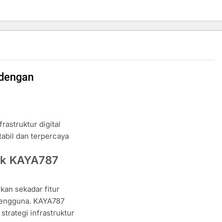
dengan
astruktur digital
abil dan terpercaya
alik KAYA787
kan sekadar fitur
pengguna. KAYA787
strategi infrastruktur