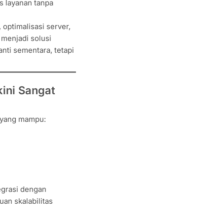
s layanan tanpa
optimalisasi server,
i menjadi solusi
anti sementara, tetapi
kini Sangat
m yang mampu:
egrasi dengan
an skalabilitas