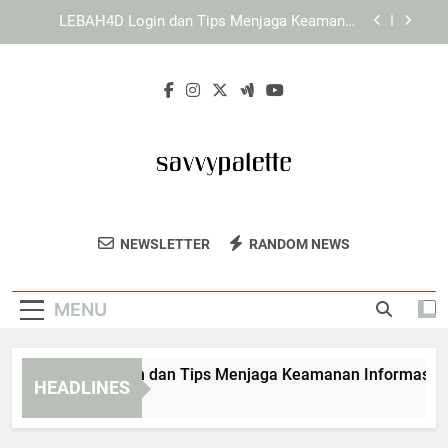
Skip
Login KAYA787 dan Tips Menjaga Keamanan
to
Akun
content
Cara Menjaga Keamanan Perangkat sebelum
Membuka KAYA787 Login
EDWINSLOT Login dan Tips Menjaga Keamanan
Informasi Akun
LEBAH4D Login dan Tips Menjaga Keamanan
Informasi Akun
Login KAYA787 dan Tips Menjaga Keamanan
Akun
Savvy Palette
Inspirasi Desain Kreatif Dan Tips Dekorasi
Cara Menjaga Keamanan Perangkat sebelum
NEWSLETTER
RANDOM NEWS
Membuka KAYA787 Login
Rumah Dari Savvy Palette. Solusi Untuk
Rumah Impian Anda.
MENU
DWINSLOT Login dan Tips Menjaga Keamanan Informasi Akun
HEADLINES
Weeks Ago