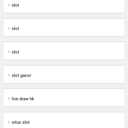
slot
slot
slot
slot gacor
live draw hk
situs slot