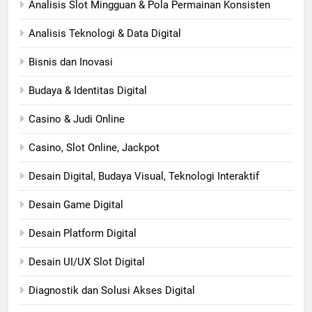
Analisis Slot Mingguan & Pola Permainan Konsisten
Analisis Teknologi & Data Digital
Bisnis dan Inovasi
Budaya & Identitas Digital
Casino & Judi Online
Casino, Slot Online, Jackpot
Desain Digital, Budaya Visual, Teknologi Interaktif
Desain Game Digital
Desain Platform Digital
Desain UI/UX Slot Digital
Diagnostik dan Solusi Akses Digital