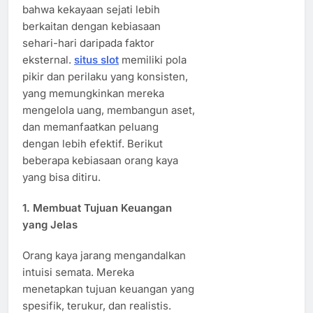
bahwa kekayaan sejati lebih
berkaitan dengan kebiasaan
sehari-hari daripada faktor
eksternal.
situs slot
memiliki pola
pikir dan perilaku yang konsisten,
yang memungkinkan mereka
mengelola uang, membangun aset,
dan memanfaatkan peluang
dengan lebih efektif. Berikut
beberapa kebiasaan orang kaya
yang bisa ditiru.
1. Membuat Tujuan Keuangan
yang Jelas
Orang kaya jarang mengandalkan
intuisi semata. Mereka
menetapkan tujuan keuangan yang
spesifik, terukur, dan realistis.