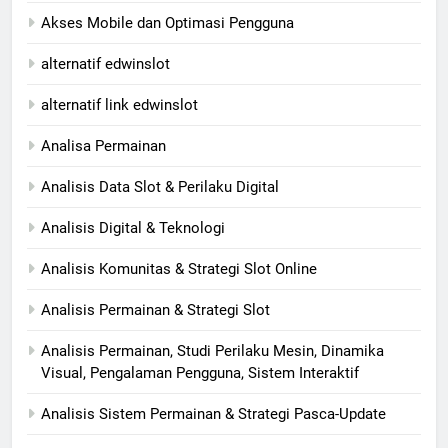
Akses Mobile dan Optimasi Pengguna
alternatif edwinslot
alternatif link edwinslot
Analisa Permainan
Analisis Data Slot & Perilaku Digital
Analisis Digital & Teknologi
Analisis Komunitas & Strategi Slot Online
Analisis Permainan & Strategi Slot
Analisis Permainan, Studi Perilaku Mesin, Dinamika
Visual, Pengalaman Pengguna, Sistem Interaktif
Analisis Sistem Permainan & Strategi Pasca-Update