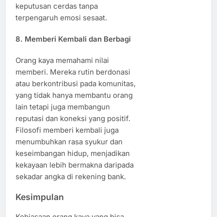
keputusan cerdas tanpa
terpengaruh emosi sesaat.
8. Memberi Kembali dan Berbagi
Orang kaya memahami nilai
memberi. Mereka rutin berdonasi
atau berkontribusi pada komunitas,
yang tidak hanya membantu orang
lain tetapi juga membangun
reputasi dan koneksi yang positif.
Filosofi memberi kembali juga
menumbuhkan rasa syukur dan
keseimbangan hidup, menjadikan
kekayaan lebih bermakna daripada
sekadar angka di rekening bank.
Kesimpulan
Kebiasaan orang kaya yang bisa