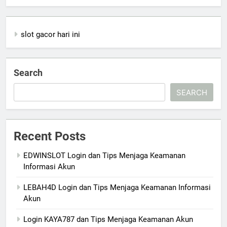
slot gacor hari ini
Search
SEARCH
Recent Posts
EDWINSLOT Login dan Tips Menjaga Keamanan
Informasi Akun
LEBAH4D Login dan Tips Menjaga Keamanan Informasi
Akun
Login KAYA787 dan Tips Menjaga Keamanan Akun