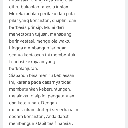
ditiru bukanlah rahasia instan.
Mereka adalah perilaku dan pola
pikir yang konsisten, disiplin, dan
berbasis prinsip. Mulai dari
menetapkan tujuan, menabung,
berinvestasi, mengelola waktu,
hingga membangun jaringan,
semua kebiasaan ini membentuk
fondasi kekayaan yang
berkelanjutan.
Siapapun bisa meniru kebiasaan
ini, karena pada dasarnya tidak
membutuhkan keberuntungan,
melainkan disiplin, pengetahuan,
dan ketekunan. Dengan
menerapkan strategi sederhana ini
secara konsisten, Anda dapat
membangun stabilitas finansial,