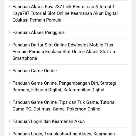
Panduan Akses Kaya787 Link Resmi dan Alternatif
Kaya787 Tutorial Slot Online Keamanan Akun Digital
Edukasi Pemain Pemula
Panduan Akses Pengguna
Panduan Daftar Slot Online Edwinslot Mobile Tips
Pemain Pemula Edukasi Slot Online Akses Slot via
Smartphone
Panduan Game Online
Panduan Game Online, Pengembangan Diri, Strategi
Bermain, Hiburan Digital, Keterampilan Digital
Panduan Game Online, Tips dan Trik Game, Tutorial
Game PC, Optimasi Game, Pokémon Online
Panduan Login dan Keamanan Akun
Panduan Login, Troubleshooting Akses, Keamanan