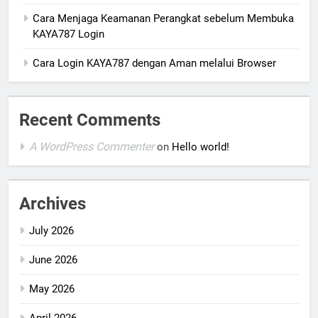
Cara Menjaga Keamanan Perangkat sebelum Membuka
KAYA787 Login
Cara Login KAYA787 dengan Aman melalui Browser
Recent Comments
A WordPress Commenter
on
Hello world!
Archives
July 2026
June 2026
May 2026