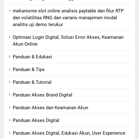
mekanisme slot online analisis paytable dan fitur RTP
dan volatilitas RNG dan varians manajemen modal
analitis uji demo terukur
Optimasi Login Digital, Solusi Error Akses, Keamanan
Akun Online
Panduan & Edukasi
Panduan & Tips
Panduan & Tutorial
Panduan Akses Brand Digital
Panduan Akses dan Keamanan Akun
Panduan Akses Digital
Panduan Akses Digital, Edukasi Akun, User Experience