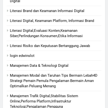
Digital
Literasi Brand dan Keamanan Informasi Digital
Literasi Digital, Keamanan Platform, Informasi Brand
Literasi Digital,Evaluasi Konten,Keamanan
Siber,Perlindungan Konsumen,Etika Informasi
Literasi Risiko dan Keputusan Bertanggung Jawab
login edwinslot
Manajemen Data & Teknologi Digital
Manajemen Modal dan Taruhan Tips Bermain Lebah4D
Strategi Pemain Pemula Pengalaman Bermain Aman
Optimalkan Peluang Menang
Manajemen Trafik Digital,Stabilitas Sistem
Online,Performa Platform,Infrastruktur
Teknologi,Pengalaman Pengguna