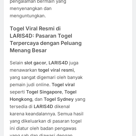
pengalaman bermain yang
menyenangkan dan
menguntungkan.
Togel Viral Resmi di
LARIS4D: Pasaran Togel
Terpercaya dengan Peluang
Menang Besar
Selain
slot gacor
,
LARIS4D
juga
menawarkan
togel viral resmi
,
yang sangat digemari oleh banyak
pemain judi online.
Togel viral
seperti
Togel Singapore
,
Togel
Hongkong
, dan
Togel Sydney
yang
tersedia di
LARIS4D
dikenal
karena keandalannya. Semua hasil
yang dikeluarkan di pasaran togel
ini diatur oleh badan pengawas
yang sah dan diawasi dengan