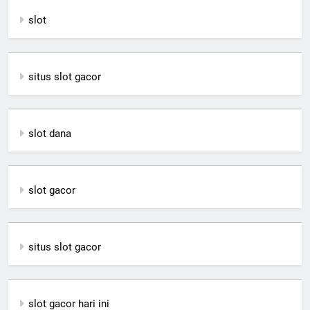
slot
situs slot gacor
slot dana
slot gacor
situs slot gacor
slot gacor hari ini