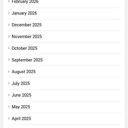
February 2026
January 2026
December 2025
November 2025
October 2025
September 2025
August 2025
July 2025
June 2025
May 2025
April 2025