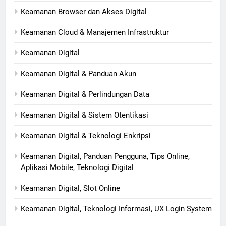
Keamanan Browser dan Akses Digital
Keamanan Cloud & Manajemen Infrastruktur
Keamanan Digital
Keamanan Digital & Panduan Akun
Keamanan Digital & Perlindungan Data
Keamanan Digital & Sistem Otentikasi
Keamanan Digital & Teknologi Enkripsi
Keamanan Digital, Panduan Pengguna, Tips Online,
Aplikasi Mobile, Teknologi Digital
Keamanan Digital, Slot Online
Keamanan Digital, Teknologi Informasi, UX Login System