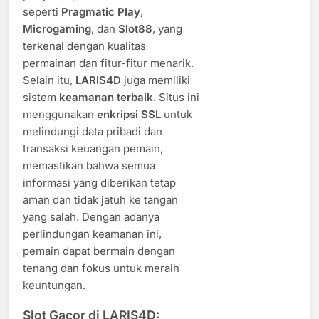
seperti
Pragmatic Play
,
Microgaming
, dan
Slot88
, yang
terkenal dengan kualitas
permainan dan fitur-fitur menarik.
Selain itu,
LARIS4D
juga memiliki
sistem
keamanan terbaik
. Situs ini
menggunakan
enkripsi SSL
untuk
melindungi data pribadi dan
transaksi keuangan pemain,
memastikan bahwa semua
informasi yang diberikan tetap
aman dan tidak jatuh ke tangan
yang salah. Dengan adanya
perlindungan keamanan ini,
pemain dapat bermain dengan
tenang dan fokus untuk meraih
keuntungan.
Slot Gacor di LARIS4D: