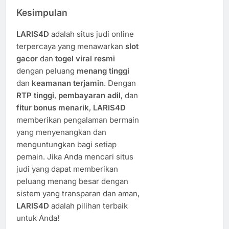
Kesimpulan
LARIS4D
adalah situs judi online
terpercaya yang menawarkan
slot
gacor
dan
togel viral resmi
dengan peluang
menang tinggi
dan
keamanan terjamin
. Dengan
RTP tinggi
,
pembayaran adil
, dan
fitur bonus menarik
,
LARIS4D
memberikan pengalaman bermain
yang menyenangkan dan
menguntungkan bagi setiap
pemain. Jika Anda mencari situs
judi yang dapat memberikan
peluang menang besar dengan
sistem yang transparan dan aman,
LARIS4D
adalah pilihan terbaik
untuk Anda!