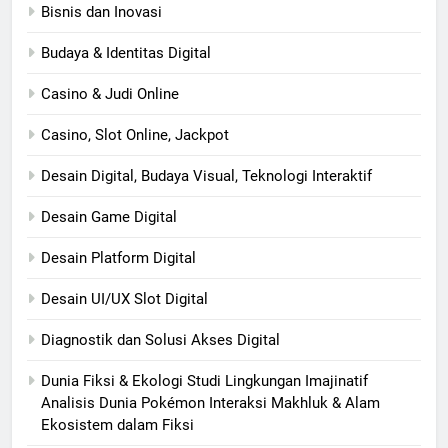
Bisnis dan Inovasi
Budaya & Identitas Digital
Casino & Judi Online
Casino, Slot Online, Jackpot
Desain Digital, Budaya Visual, Teknologi Interaktif
Desain Game Digital
Desain Platform Digital
Desain UI/UX Slot Digital
Diagnostik dan Solusi Akses Digital
Dunia Fiksi & Ekologi Studi Lingkungan Imajinatif
Analisis Dunia Pokémon Interaksi Makhluk & Alam
Ekosistem dalam Fiksi