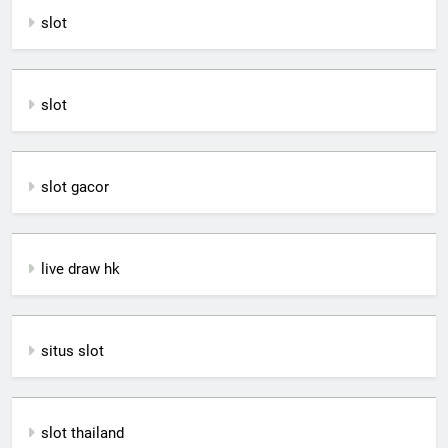
slot
slot
slot gacor
live draw hk
situs slot
slot thailand