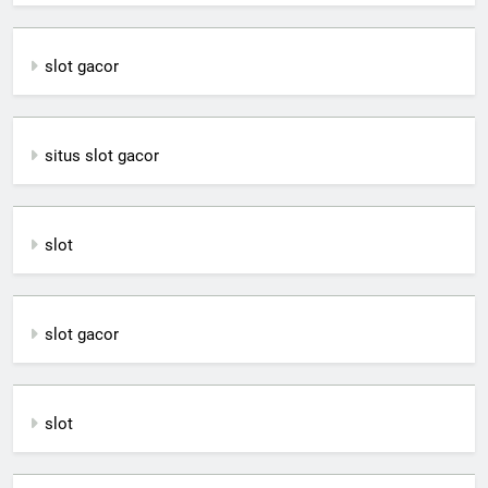
slot gacor
situs slot gacor
slot
slot gacor
slot