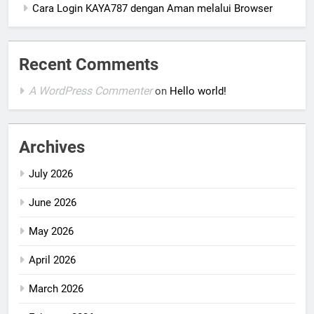
Cara Login KAYA787 dengan Aman melalui Browser
Recent Comments
A WordPress Commenter
on
Hello world!
Archives
July 2026
June 2026
May 2026
April 2026
March 2026