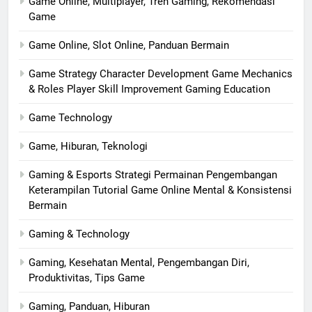
Game Online, Multiplayer, Tren Gaming, Rekomendasi
Game
Game Online, Slot Online, Panduan Bermain
Game Strategy Character Development Game Mechanics
& Roles Player Skill Improvement Gaming Education
Game Technology
Game, Hiburan, Teknologi
Gaming & Esports Strategi Permainan Pengembangan
Keterampilan Tutorial Game Online Mental & Konsistensi
Bermain
Gaming & Technology
Gaming, Kesehatan Mental, Pengembangan Diri,
Produktivitas, Tips Game
Gaming, Panduan, Hiburan