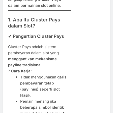
dalam permainan slot online
.
1. Apa Itu Cluster Pays
dalam Slot?
✔ Pengertian Cluster Pays
Cluster Pays adalah sistem
pembayaran dalam slot yang
menggantikan mekanisme
payline tradisional
.
?
Cara Kerja:
Tidak menggunakan
garis
pembayaran tetap
(paylines)
seperti slot
klasik.
Pemain menang jika
beberapa simbol identik