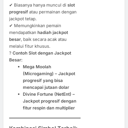
✔ Biasanya hanya muncul di
slot
progresif
atau permainan dengan
jackpot tetap.
✔ Memungkinkan pemain
mendapatkan
hadiah jackpot
besar
, baik secara acak atau
melalui fitur khusus.
?
Contoh Slot dengan Jackpot
Besar:
Mega Moolah
(Microgaming) – Jackpot
progresif yang bisa
mencapai jutaan dolar
Divine Fortune (NetEnt) –
Jackpot progresif dengan
fitur respin dan multiplier