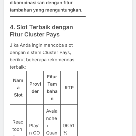
dikombinasikan dengan fitur
tambahan yang menguntungkan.
4. Slot Terbaik dengan
Fitur Cluster Pays
Jika Anda ingin mencoba slot
dengan sistem Cluster Pays,
berikut beberapa rekomendasi
terbaik:
Fitur
Nam
Provi
Tam
a
RTP
der
baha
Slot
n
Avala
nche
Reac
Play’
+
96.51
toon
n GO
Quan
%