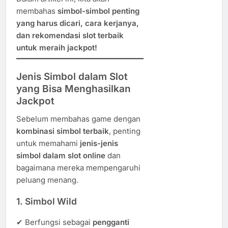
membahas
simbol-simbol penting
yang harus dicari, cara kerjanya,
dan rekomendasi slot terbaik
untuk meraih jackpot!
Jenis Simbol dalam Slot
yang Bisa Menghasilkan
Jackpot
Sebelum membahas game dengan
kombinasi simbol terbaik
, penting
untuk memahami
jenis-jenis
simbol dalam slot online
dan
bagaimana mereka mempengaruhi
peluang menang.
1. Simbol Wild
✔ Berfungsi sebagai
pengganti