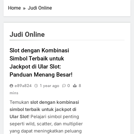
Home
Judi Online
Judi Online
Slot dengan Kombinasi
Simbol Terbaik untuk
Jackpot di Ular Slot:
Panduan Menang Besar!
e89a824
1 year ago
0
8
mins
Temukan
slot dengan kombinasi
simbol terbaik untuk jackpot di
Ular Slot
! Pelajari simbol penting
seperti wild, scatter, dan multiplier
yang dapat meningkatkan peluang