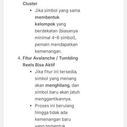
Cluster
Jika simbol yang sama
membentuk
kelompok
yang
berdekatan (biasanya
minimal 4–6 simbol),
pemain mendapatkan
kemenangan.
Fitur Avalanche / Tumbling
Reels Bisa Aktif
Jika fitur ini tersedia,
simbol yang menang
akan
menghilang
, dan
simbol baru akan jatuh
menggantikannya.
Proses ini berulang
hingga tidak ada
kemenangan baru
yang terbentuk.