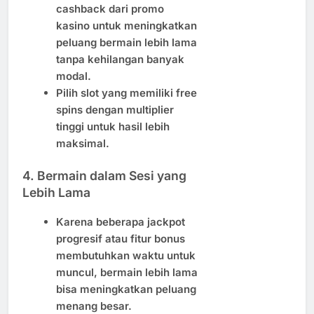
cashback dari promo
kasino untuk meningkatkan
peluang bermain lebih lama
tanpa kehilangan banyak
modal.
Pilih slot yang memiliki free
spins dengan multiplier
tinggi untuk hasil lebih
maksimal.
4. Bermain dalam Sesi yang
Lebih Lama
Karena beberapa jackpot
progresif atau fitur bonus
membutuhkan waktu untuk
muncul, bermain lebih lama
bisa meningkatkan peluang
menang besar.