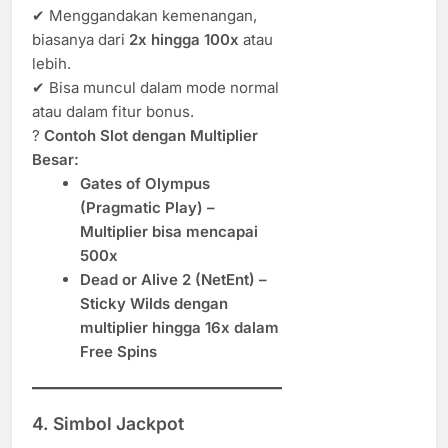
✔ Menggandakan kemenangan,
biasanya dari
2x hingga 100x
atau
lebih.
✔ Bisa muncul dalam mode normal
atau dalam fitur bonus.
?
Contoh Slot dengan Multiplier
Besar:
Gates of Olympus
(Pragmatic Play) –
Multiplier bisa mencapai
500x
Dead or Alive 2 (NetEnt) –
Sticky Wilds dengan
multiplier hingga 16x dalam
Free Spins
4. Simbol Jackpot