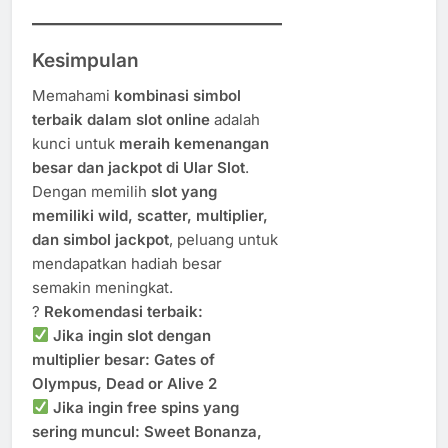
Kesimpulan
Memahami
kombinasi simbol
terbaik dalam slot online
adalah
kunci untuk
meraih kemenangan
besar dan jackpot di Ular Slot
.
Dengan memilih
slot yang
memiliki wild, scatter, multiplier,
dan simbol jackpot
, peluang untuk
mendapatkan hadiah besar
semakin meningkat.
?
Rekomendasi terbaik:
Jika ingin slot dengan
multiplier besar:
Gates of
Olympus, Dead or Alive 2
Jika ingin free spins yang
sering muncul:
Sweet Bonanza,