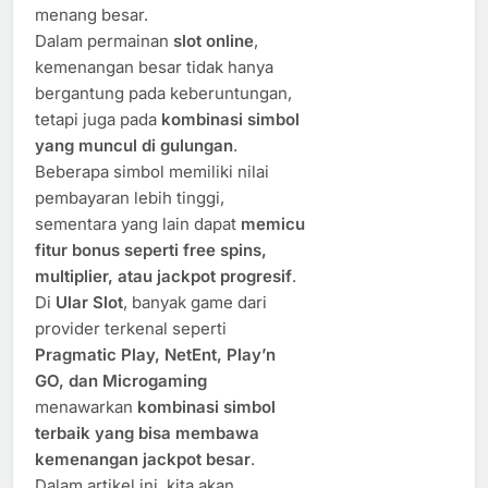
menang besar.
Dalam permainan
slot online
,
kemenangan besar tidak hanya
bergantung pada keberuntungan,
tetapi juga pada
kombinasi simbol
yang muncul di gulungan
.
Beberapa simbol memiliki nilai
pembayaran lebih tinggi,
sementara yang lain dapat
memicu
fitur bonus seperti free spins,
multiplier, atau jackpot progresif
.
Di
Ular Slot
, banyak game dari
provider terkenal seperti
Pragmatic Play, NetEnt, Play’n
GO, dan Microgaming
menawarkan
kombinasi simbol
terbaik yang bisa membawa
kemenangan jackpot besar
.
Dalam artikel ini, kita akan