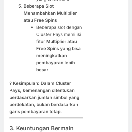
Beberapa Slot
Menambahkan Multiplier
atau Free Spins
Beberapa slot dengan
Cluster Pays memiliki
fitur
Multiplier atau
Free Spins yang bisa
meningkatkan
pembayaran lebih
besar
.
?
Kesimpulan:
Dalam Cluster
Pays, kemenangan ditentukan
berdasarkan jumlah simbol yang
berdekatan, bukan berdasarkan
garis pembayaran tetap.
3. Keuntungan Bermain