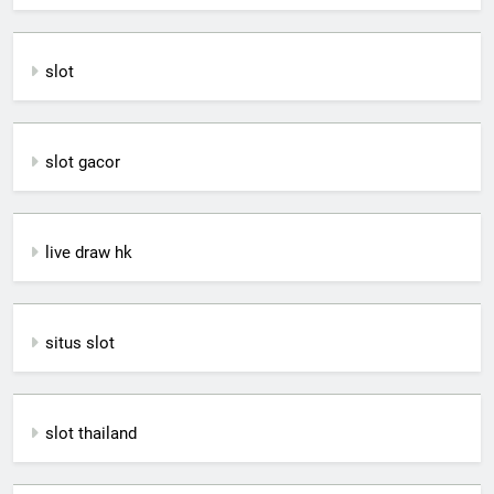
slot
slot gacor
live draw hk
situs slot
slot thailand