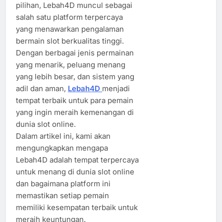
pilihan, Lebah4D muncul sebagai
salah satu platform terpercaya
yang menawarkan pengalaman
bermain slot berkualitas tinggi.
Dengan berbagai jenis permainan
yang menarik, peluang menang
yang lebih besar, dan sistem yang
adil dan aman,
Lebah4D
menjadi
tempat terbaik untuk para pemain
yang ingin meraih kemenangan di
dunia slot online.
Dalam artikel ini, kami akan
mengungkapkan mengapa
Lebah4D adalah tempat terpercaya
untuk menang di dunia slot online
dan bagaimana platform ini
memastikan setiap pemain
memiliki kesempatan terbaik untuk
meraih keuntungan.