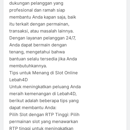
dukungan pelanggan yang
profesional dan ramah siap
membantu Anda kapan saja, baik
itu terkait dengan permainan,
transaksi, atau masalah lainnya.
Dengan layanan pelanggan 24/7,
Anda dapat bermain dengan
tenang, mengetahui bahwa
bantuan selalu tersedia jika Anda
membutuhkannya.
Tips untuk Menang di Slot Online
Lebah4D
Untuk meningkatkan peluang Anda
meraih kemenangan di Lebah4D,
berikut adalah beberapa tips yang
dapat membantu Anda:
Pilih Slot dengan RTP Tinggi: Pilih
permainan slot yang menawarkan
RTP tinggi untuk meningkatkan