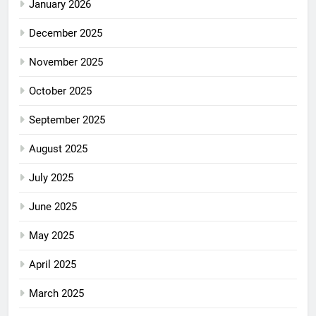
January 2026
December 2025
November 2025
October 2025
September 2025
August 2025
July 2025
June 2025
May 2025
April 2025
March 2025