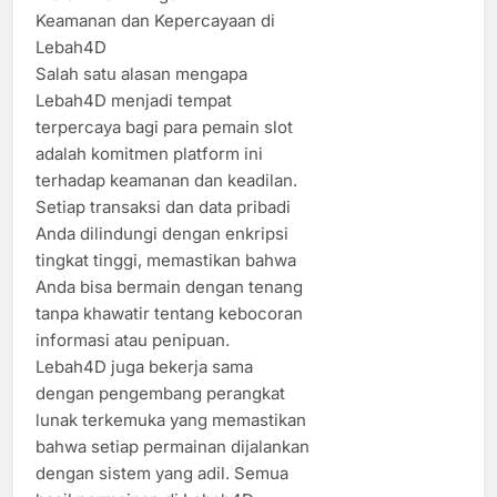
Keamanan dan Kepercayaan di
Lebah4D
Salah satu alasan mengapa
Lebah4D menjadi tempat
terpercaya bagi para pemain slot
adalah komitmen platform ini
terhadap keamanan dan keadilan.
Setiap transaksi dan data pribadi
Anda dilindungi dengan enkripsi
tingkat tinggi, memastikan bahwa
Anda bisa bermain dengan tenang
tanpa khawatir tentang kebocoran
informasi atau penipuan.
Lebah4D juga bekerja sama
dengan pengembang perangkat
lunak terkemuka yang memastikan
bahwa setiap permainan dijalankan
dengan sistem yang adil. Semua