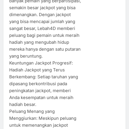
banyak pemain yang berpartisipasi,
semakin besar jackpot yang bisa
dimenangkan. Dengan jackpot
yang bisa mencapai jumlah yang
sangat besar, Lebah4D memberi
peluang bagi pemain untuk meraih
hadiah yang mengubah hidup
mereka hanya dengan satu putaran
yang beruntung.
Keuntungan Jackpot Progresif:
Hadiah Jackpot yang Terus
Berkembang: Setiap taruhan yang
dipasang berkontribusi pada
peningkatan jackpot, memberi
Anda kesempatan untuk meraih
hadiah besar.
Peluang Menang yang
Menggiurkan: Meskipun peluang
untuk memenangkan jackpot