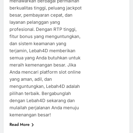
menawarkan berbagai permainan
berkualitas tinggi, peluang jackpot
besar, pembayaran cepat, dan
layanan pelanggan yang
profesional. Dengan RTP tinggi,
fitur bonus yang menguntungkan,
dan sistem keamanan yang
terjamin, Lebah4D memberikan
semua yang Anda butuhkan untuk
meraih kemenangan besar. Jika
Anda mencari platform slot online
yang aman, adil, dan
menguntungkan, Lebah4D adalah
pilihan terbaik. Bergabunglah
dengan Lebah4D sekarang dan
mulailah perjalanan Anda menuju
kemenangan besar!
Read More