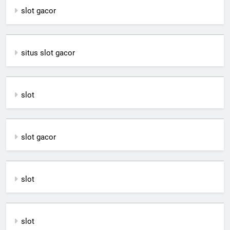
slot gacor
situs slot gacor
slot
slot gacor
slot
slot