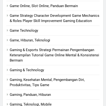
Game Online, Slot Online, Panduan Bermain
Game Strategy Character Development Game Mechanics
& Roles Player Skill Improvement Gaming Education
Game Technology
Game, Hiburan, Teknologi
Gaming & Esports Strategi Permainan Pengembangan
Keterampilan Tutorial Game Online Mental & Konsistensi
Bermain
Gaming & Technology
Gaming, Kesehatan Mental, Pengembangan Diri,
Produktivitas, Tips Game
Gaming, Panduan, Hiburan
Gaming, Teknologi, Mobile