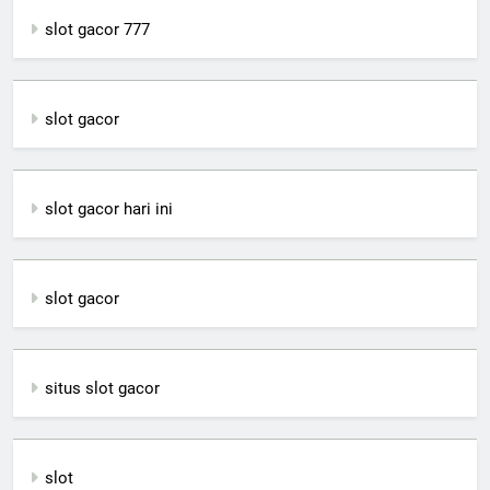
slot gacor 777
slot gacor
slot gacor hari ini
slot gacor
situs slot gacor
slot