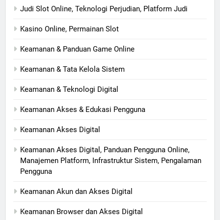
Judi Slot Online, Teknologi Perjudian, Platform Judi
Kasino Online, Permainan Slot
Keamanan & Panduan Game Online
Keamanan & Tata Kelola Sistem
Keamanan & Teknologi Digital
Keamanan Akses & Edukasi Pengguna
Keamanan Akses Digital
Keamanan Akses Digital, Panduan Pengguna Online,
Manajemen Platform, Infrastruktur Sistem, Pengalaman
Pengguna
Keamanan Akun dan Akses Digital
Keamanan Browser dan Akses Digital