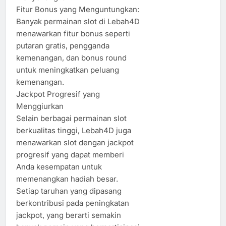
Fitur Bonus yang Menguntungkan:
Banyak permainan slot di Lebah4D
menawarkan fitur bonus seperti
putaran gratis, pengganda
kemenangan, dan bonus round
untuk meningkatkan peluang
kemenangan.
Jackpot Progresif yang
Menggiurkan
Selain berbagai permainan slot
berkualitas tinggi, Lebah4D juga
menawarkan slot dengan jackpot
progresif yang dapat memberi
Anda kesempatan untuk
memenangkan hadiah besar.
Setiap taruhan yang dipasang
berkontribusi pada peningkatan
jackpot, yang berarti semakin