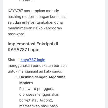
KAYA787 menerapkan metode
hashing modern dengan kombinasi
salt dan enkripsi tambahan guna
meminimalkan risiko kebocoran
password.
Implementasi Enkripsi di
KAYA787 Login
Sistem
kaya787 login
menggunakan pendekatan berlapis
untuk mengamankan kata sandi:
Hashing dengan Algoritme
Modern
Password pengguna
diproses menggunakan
bcrypt atau Argon2,
memastikan hasil hash