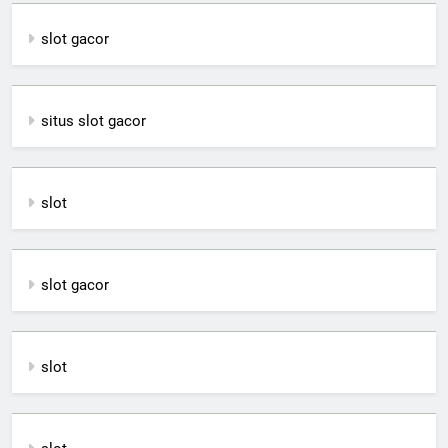
slot gacor
situs slot gacor
slot
slot gacor
slot