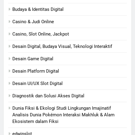
Budaya & Identitas Digital
Casino & Judi Online
Casino, Slot Online, Jackpot
Desain Digital, Budaya Visual, Teknologi Interaktif
Desain Game Digital
Desain Platform Digital
Desain UI/UX Slot Digital
Diagnostik dan Solusi Akses Digital
Dunia Fiksi & Ekologi Studi Lingkungan Imajinatif
Analisis Dunia Pokémon Interaksi Makhluk & Alam
Ekosistem dalam Fiksi
edwinslot