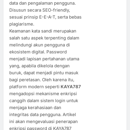
data dan pengalaman pengguna.
Disusun secara SEO-friendly,
sesuai prinsip E-E-A-T, serta bebas
plagiarisme.
Keamanan kata sandi merupakan
salah satu aspek terpenting dalam
melindungi akun pengguna di
ekosistem digital. Password
menjadi lapisan pertahanan utama
yang, apabila dikelola dengan
buruk, dapat menjadi pintu masuk
bagi peretasan. Oleh karena itu,
platform modern seperti
KAYA787
mengadopsi mekanisme enkripsi
canggih dalam sistem login untuk
menjaga kerahasiaan dan
integritas data pengguna. Artikel
ini akan mengevaluasi penerapan
enkripsi password di KAYA787