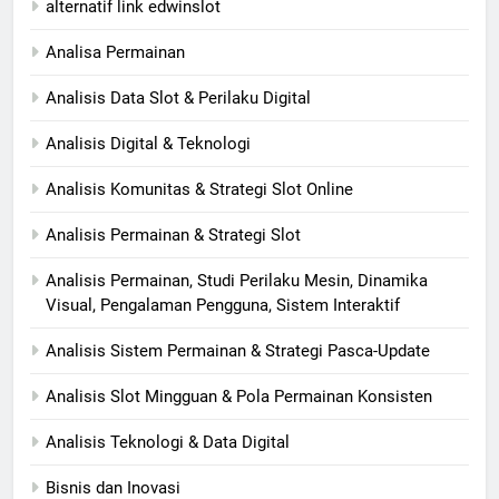
alternatif link edwinslot
Analisa Permainan
Analisis Data Slot & Perilaku Digital
Analisis Digital & Teknologi
Analisis Komunitas & Strategi Slot Online
Analisis Permainan & Strategi Slot
Analisis Permainan, Studi Perilaku Mesin, Dinamika
Visual, Pengalaman Pengguna, Sistem Interaktif
Analisis Sistem Permainan & Strategi Pasca-Update
Analisis Slot Mingguan & Pola Permainan Konsisten
Analisis Teknologi & Data Digital
Bisnis dan Inovasi