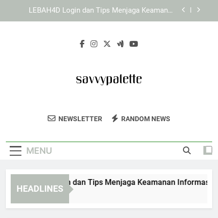
Skip
Login KAYA787 dan Tips Menjaga Keamanan
to
Akun
content
Cara Menjaga Keamanan Perangkat sebelum
Membuka KAYA787 Login
EDWINSLOT Login dan Tips Menjaga Keamanan
Informasi Akun
LEBAH4D Login dan Tips Menjaga Keamanan
Informasi Akun
Login KAYA787 dan Tips Menjaga Keamanan
Akun
Savvy Palette
Inspirasi Desain Kreatif Dan Tips Dekorasi
Cara Menjaga Keamanan Perangkat sebelum
NEWSLETTER
RANDOM NEWS
Membuka KAYA787 Login
Rumah Dari Savvy Palette. Solusi Untuk
Rumah Impian Anda.
MENU
DWINSLOT Login dan Tips Menjaga Keamanan Informasi Akun
HEADLINES
Weeks Ago