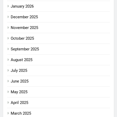
January 2026
December 2025
November 2025
October 2025
September 2025
August 2025
July 2025
June 2025
May 2025
April 2025
March 2025