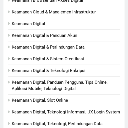
Keamanan Browser dan Akses Digital
Keamanan Cloud & Manajemen Infrastruktur
Keamanan Digital
Keamanan Digital & Panduan Akun
Keamanan Digital & Perlindungan Data
Keamanan Digital & Sistem Otentikasi
Keamanan Digital & Teknologi Enkripsi
Keamanan Digital, Panduan Pengguna, Tips Online,
Aplikasi Mobile, Teknologi Digital
Keamanan Digital, Slot Online
Keamanan Digital, Teknologi Informasi, UX Login System
Keamanan Digital, Teknologi, Perlindungan Data