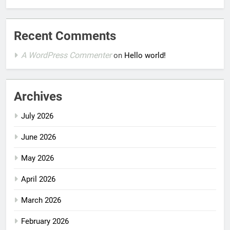
Recent Comments
A WordPress Commenter
on
Hello world!
Archives
July 2026
June 2026
May 2026
April 2026
March 2026
February 2026