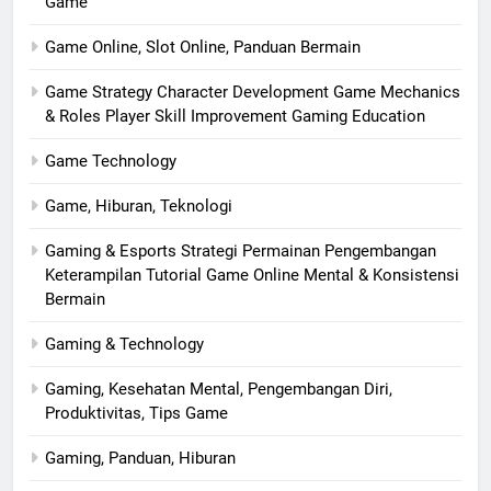
Game
Game Online, Slot Online, Panduan Bermain
Game Strategy Character Development Game Mechanics
& Roles Player Skill Improvement Gaming Education
Game Technology
Game, Hiburan, Teknologi
Gaming & Esports Strategi Permainan Pengembangan
Keterampilan Tutorial Game Online Mental & Konsistensi
Bermain
Gaming & Technology
Gaming, Kesehatan Mental, Pengembangan Diri,
Produktivitas, Tips Game
Gaming, Panduan, Hiburan