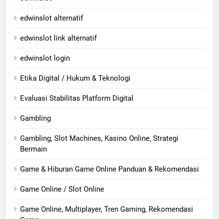
edwinslot alternatif
edwinslot link alternatif
edwinslot login
Etika Digital / Hukum & Teknologi
Evaluasi Stabilitas Platform Digital
Gambling
Gambling, Slot Machines, Kasino Online, Strategi
Bermain
Game & Hiburan Game Online Panduan & Rekomendasi
Game Online / Slot Online
Game Online, Multiplayer, Tren Gaming, Rekomendasi