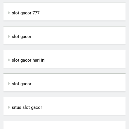
slot gacor 777
slot gacor
slot gacor hari ini
slot gacor
situs slot gacor