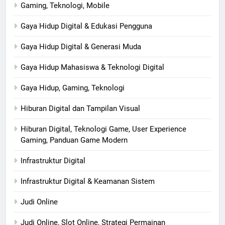
Gaming, Teknologi, Mobile
Gaya Hidup Digital & Edukasi Pengguna
Gaya Hidup Digital & Generasi Muda
Gaya Hidup Mahasiswa & Teknologi Digital
Gaya Hidup, Gaming, Teknologi
Hiburan Digital dan Tampilan Visual
Hiburan Digital, Teknologi Game, User Experience
Gaming, Panduan Game Modern
Infrastruktur Digital
Infrastruktur Digital & Keamanan Sistem
Judi Online
Judi Online, Slot Online, Strategi Permainan