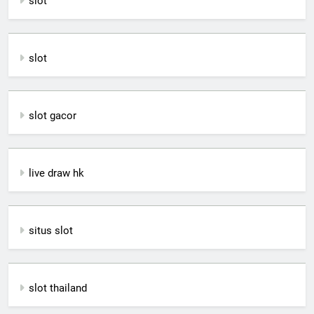
slot
slot
slot gacor
live draw hk
situs slot
slot thailand