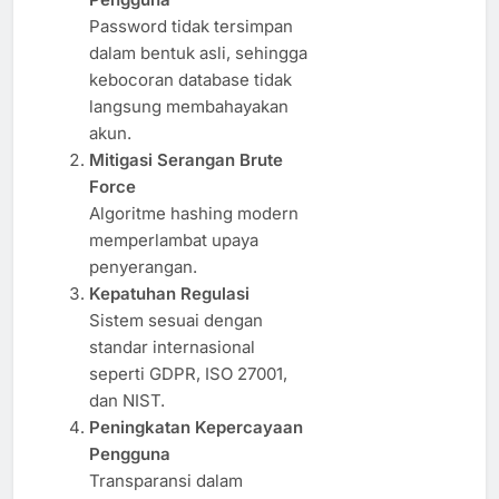
Password tidak tersimpan
dalam bentuk asli, sehingga
kebocoran database tidak
langsung membahayakan
akun.
Mitigasi Serangan Brute
Force
Algoritme hashing modern
memperlambat upaya
penyerangan.
Kepatuhan Regulasi
Sistem sesuai dengan
standar internasional
seperti GDPR, ISO 27001,
dan NIST.
Peningkatan Kepercayaan
Pengguna
Transparansi dalam