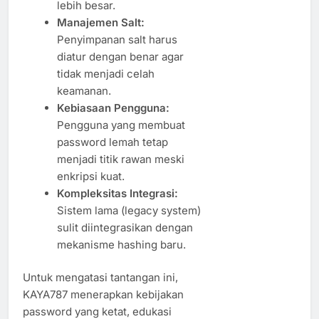
lebih besar.
Manajemen Salt:
Penyimpanan salt harus
diatur dengan benar agar
tidak menjadi celah
keamanan.
Kebiasaan Pengguna:
Pengguna yang membuat
password lemah tetap
menjadi titik rawan meski
enkripsi kuat.
Kompleksitas Integrasi:
Sistem lama (legacy system)
sulit diintegrasikan dengan
mekanisme hashing baru.
Untuk mengatasi tantangan ini,
KAYA787 menerapkan kebijakan
password yang ketat, edukasi