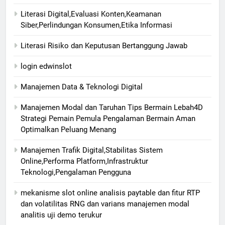
Literasi Digital,Evaluasi Konten,Keamanan
Siber,Perlindungan Konsumen,Etika Informasi
Literasi Risiko dan Keputusan Bertanggung Jawab
login edwinslot
Manajemen Data & Teknologi Digital
Manajemen Modal dan Taruhan Tips Bermain Lebah4D
Strategi Pemain Pemula Pengalaman Bermain Aman
Optimalkan Peluang Menang
Manajemen Trafik Digital,Stabilitas Sistem
Online,Performa Platform,Infrastruktur
Teknologi,Pengalaman Pengguna
mekanisme slot online analisis paytable dan fitur RTP
dan volatilitas RNG dan varians manajemen modal
analitis uji demo terukur