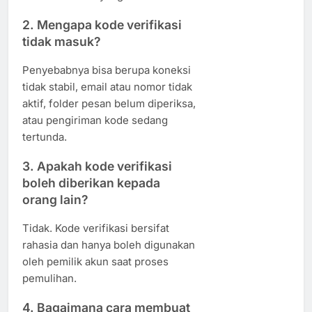
2. Mengapa kode verifikasi
tidak masuk?
Penyebabnya bisa berupa koneksi
tidak stabil, email atau nomor tidak
aktif, folder pesan belum diperiksa,
atau pengiriman kode sedang
tertunda.
3. Apakah kode verifikasi
boleh diberikan kepada
orang lain?
Tidak. Kode verifikasi bersifat
rahasia dan hanya boleh digunakan
oleh pemilik akun saat proses
pemulihan.
4. Bagaimana cara membuat