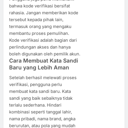
bahwa kode verifikasi bersifat
rahasia. Jangan memberikan kode
tersebut kepada pihak lain,
termasuk orang yang mengaku
membantu proses pemulihan.
Kode verifikasi adalah bagian dari
perlindungan akses dan hanya
boleh digunakan oleh pemilik akun.
Cara Membuat Kata Sandi
Baru yang Lebih Aman
Setelah berhasil melewati proses
verifikasi, pengguna perlu
membuat kata sandi baru. Kata
sandi yang baik sebaiknya tidak
terlalu sederhana. Hindari
kombinasi seperti tanggal lahir,
nama pribadi, nama brand, angka
berurutan, atau pola yang mudah