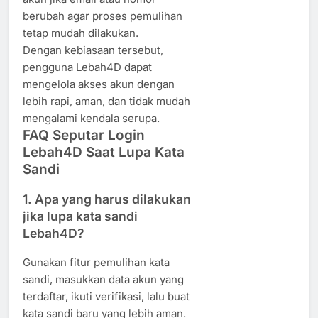
berubah agar proses pemulihan
tetap mudah dilakukan.
Dengan kebiasaan tersebut,
pengguna Lebah4D dapat
mengelola akses akun dengan
lebih rapi, aman, dan tidak mudah
mengalami kendala serupa.
FAQ Seputar Login
Lebah4D Saat Lupa Kata
Sandi
1. Apa yang harus dilakukan
jika lupa kata sandi
Lebah4D?
Gunakan fitur pemulihan kata
sandi, masukkan data akun yang
terdaftar, ikuti verifikasi, lalu buat
kata sandi baru yang lebih aman.