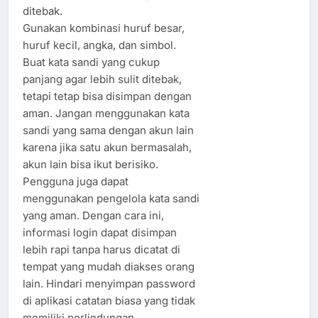
ditebak.
Gunakan kombinasi huruf besar,
huruf kecil, angka, dan simbol.
Buat kata sandi yang cukup
panjang agar lebih sulit ditebak,
tetapi tetap bisa disimpan dengan
aman. Jangan menggunakan kata
sandi yang sama dengan akun lain
karena jika satu akun bermasalah,
akun lain bisa ikut berisiko.
Pengguna juga dapat
menggunakan pengelola kata sandi
yang aman. Dengan cara ini,
informasi login dapat disimpan
lebih rapi tanpa harus dicatat di
tempat yang mudah diakses orang
lain. Hindari menyimpan password
di aplikasi catatan biasa yang tidak
memiliki perlindungan.