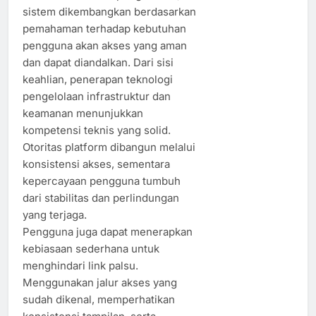
sistem dikembangkan berdasarkan
pemahaman terhadap kebutuhan
pengguna akan akses yang aman
dan dapat diandalkan. Dari sisi
keahlian, penerapan teknologi
pengelolaan infrastruktur dan
keamanan menunjukkan
kompetensi teknis yang solid.
Otoritas platform dibangun melalui
konsistensi akses, sementara
kepercayaan pengguna tumbuh
dari stabilitas dan perlindungan
yang terjaga.
Pengguna juga dapat menerapkan
kebiasaan sederhana untuk
menghindari link palsu.
Menggunakan jalur akses yang
sudah dikenal, memperhatikan