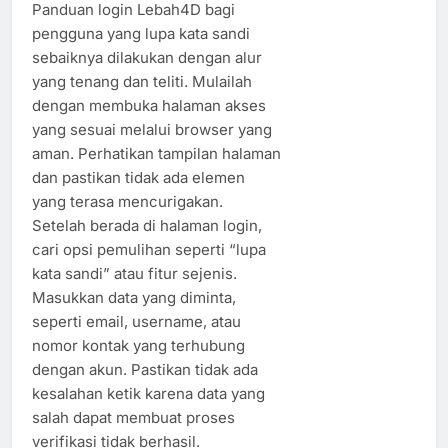
Panduan login Lebah4D bagi
pengguna yang lupa kata sandi
sebaiknya dilakukan dengan alur
yang tenang dan teliti. Mulailah
dengan membuka halaman akses
yang sesuai melalui browser yang
aman. Perhatikan tampilan halaman
dan pastikan tidak ada elemen
yang terasa mencurigakan.
Setelah berada di halaman login,
cari opsi pemulihan seperti “lupa
kata sandi” atau fitur sejenis.
Masukkan data yang diminta,
seperti email, username, atau
nomor kontak yang terhubung
dengan akun. Pastikan tidak ada
kesalahan ketik karena data yang
salah dapat membuat proses
verifikasi tidak berhasil.