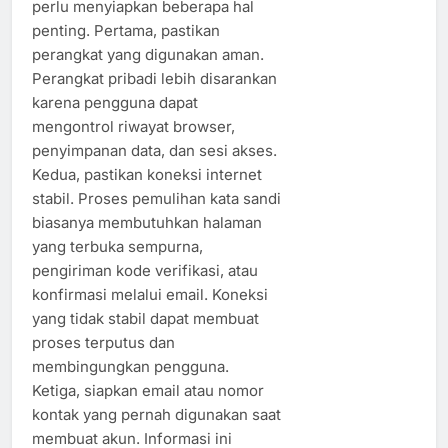
perlu menyiapkan beberapa hal
penting. Pertama, pastikan
perangkat yang digunakan aman.
Perangkat pribadi lebih disarankan
karena pengguna dapat
mengontrol riwayat browser,
penyimpanan data, dan sesi akses.
Kedua, pastikan koneksi internet
stabil. Proses pemulihan kata sandi
biasanya membutuhkan halaman
yang terbuka sempurna,
pengiriman kode verifikasi, atau
konfirmasi melalui email. Koneksi
yang tidak stabil dapat membuat
proses terputus dan
membingungkan pengguna.
Ketiga, siapkan email atau nomor
kontak yang pernah digunakan saat
membuat akun. Informasi ini