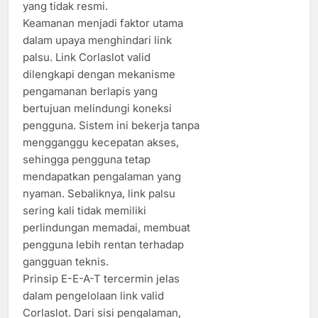
yang tidak resmi.
Keamanan menjadi faktor utama
dalam upaya menghindari link
palsu. Link Corlaslot valid
dilengkapi dengan mekanisme
pengamanan berlapis yang
bertujuan melindungi koneksi
pengguna. Sistem ini bekerja tanpa
mengganggu kecepatan akses,
sehingga pengguna tetap
mendapatkan pengalaman yang
nyaman. Sebaliknya, link palsu
sering kali tidak memiliki
perlindungan memadai, membuat
pengguna lebih rentan terhadap
gangguan teknis.
Prinsip E-E-A-T tercermin jelas
dalam pengelolaan link valid
Corlaslot. Dari sisi pengalaman,