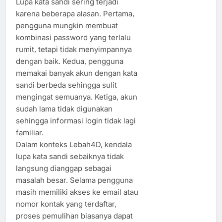
Lupa kata sandi sering terjadi
karena beberapa alasan. Pertama,
pengguna mungkin membuat
kombinasi password yang terlalu
rumit, tetapi tidak menyimpannya
dengan baik. Kedua, pengguna
memakai banyak akun dengan kata
sandi berbeda sehingga sulit
mengingat semuanya. Ketiga, akun
sudah lama tidak digunakan
sehingga informasi login tidak lagi
familiar.
Dalam konteks Lebah4D, kendala
lupa kata sandi sebaiknya tidak
langsung dianggap sebagai
masalah besar. Selama pengguna
masih memiliki akses ke email atau
nomor kontak yang terdaftar,
proses pemulihan biasanya dapat