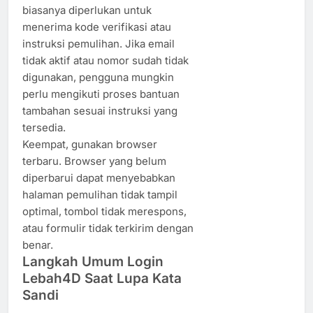
biasanya diperlukan untuk
menerima kode verifikasi atau
instruksi pemulihan. Jika email
tidak aktif atau nomor sudah tidak
digunakan, pengguna mungkin
perlu mengikuti proses bantuan
tambahan sesuai instruksi yang
tersedia.
Keempat, gunakan browser
terbaru. Browser yang belum
diperbarui dapat menyebabkan
halaman pemulihan tidak tampil
optimal, tombol tidak merespons,
atau formulir tidak terkirim dengan
benar.
Langkah Umum Login
Lebah4D Saat Lupa Kata
Sandi