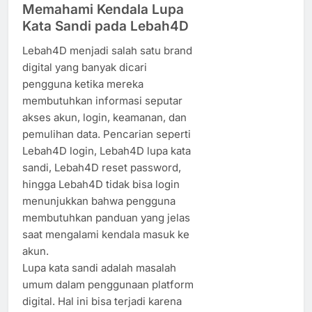
Memahami Kendala Lupa
Kata Sandi pada Lebah4D
Lebah4D menjadi salah satu brand
digital yang banyak dicari
pengguna ketika mereka
membutuhkan informasi seputar
akses akun, login, keamanan, dan
pemulihan data. Pencarian seperti
Lebah4D login, Lebah4D lupa kata
sandi, Lebah4D reset password,
hingga Lebah4D tidak bisa login
menunjukkan bahwa pengguna
membutuhkan panduan yang jelas
saat mengalami kendala masuk ke
akun.
Lupa kata sandi adalah masalah
umum dalam penggunaan platform
digital. Hal ini bisa terjadi karena