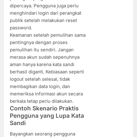
dipercaya. Pengguna juga perlu
menghindari login dari perangkat
publik setelah melakukan reset
password.
Keamanan setelah pemulihan sama
pentingnya dengan proses
pemulihan itu sendiri. Jangan
merasa akun sudah sepenuhnya
aman hanya karena kata sandi
berhasil diganti. Kebiasaan seperti
logout setelah selesai, tidak
membagikan data login, dan
memeriksa informasi akun secara
berkala tetap perlu dilakukan.
Contoh Skenario Praktis
Pengguna yang Lupa Kata
Sandi
Bayangkan seorang pengguna