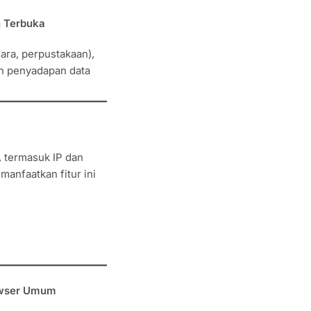
n Terbuka
ara, perpustakaan),
ah penyadapan data
, termasuk IP dan
manfaatkan fitur ini
rowser Umum