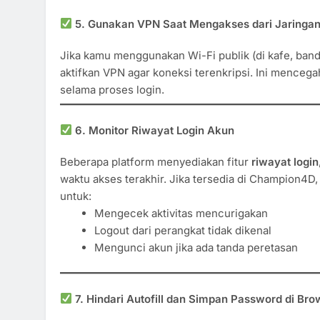
5. Gunakan VPN Saat Mengakses dari Jaringa
Jika kamu menggunakan Wi-Fi publik (di kafe, band
aktifkan VPN agar koneksi terenkripsi. Ini menceg
selama proses login.
6. Monitor Riwayat Login Akun
Beberapa platform menyediakan fitur
riwayat login
waktu akses terakhir. Jika tersedia di Champion4D, 
untuk:
Mengecek aktivitas mencurigakan
Logout dari perangkat tidak dikenal
Mengunci akun jika ada tanda peretasan
7. Hindari Autofill dan Simpan Password di B