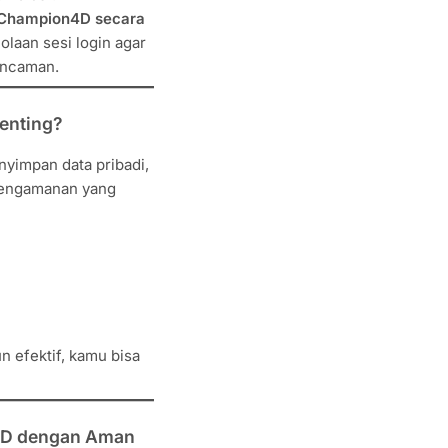
 Champion4D secara
olaan sesi login agar
 ancaman.
enting?
nyimpan data pribadi,
a pengamanan yang
 efektif, kamu bisa
4D dengan Aman