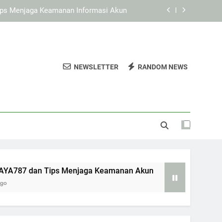
ps Menjaga Keamanan Informasi Akun
787 dan Tips Menjaga Keamanan Akun
kat sebelum Membuka KAYA787 Login
NEWSLETTER
RANDOM NEWS
ps Menjaga Keamanan Informasi Akun
ps Menjaga Keamanan Informasi Akun
lusi Untuk Rumah Impian Anda.
787 dan Tips Menjaga Keamanan Akun
kat sebelum Membuka KAYA787 Login
n Tips Menjaga Keamanan Akun
Cara Menjaga Keamana
3 Weeks Ago