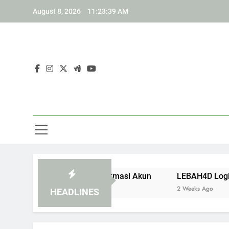
Skip
August 8, 2026
11:23:40 AM
to
content
Sav
Inspirasi 
ga Keamanan Informasi Akun
LEBAH4D Login dan Tips
2 Weeks Ago
HEADLINES