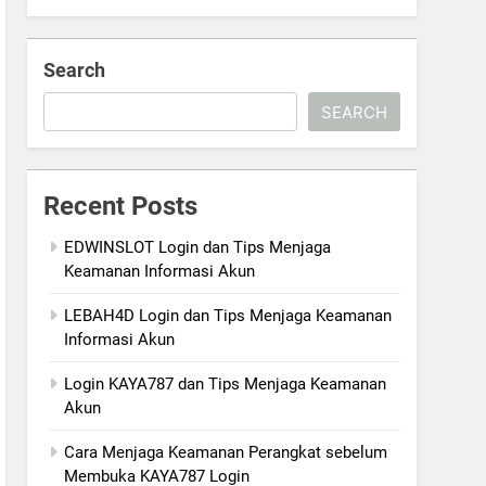
Search
SEARCH
Recent Posts
EDWINSLOT Login dan Tips Menjaga
Keamanan Informasi Akun
LEBAH4D Login dan Tips Menjaga Keamanan
Informasi Akun
Login KAYA787 dan Tips Menjaga Keamanan
Akun
Cara Menjaga Keamanan Perangkat sebelum
Membuka KAYA787 Login