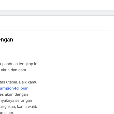
engan
 panduan lengkap ini
 akun dan data
itas utama. Baik kamu
ampion4d login
,
es akun dengan
anyaknya serangan
curigakan, kamu wajib
n siber.