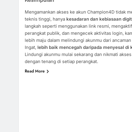
Mengamankan akses ke akun Champion4D tidak me
teknis tinggi, hanya
kesadaran dan kebiasaan digit
langkah seperti menggunakan link resmi, mengakti
perangkat publik, dan mengecek aktivitas login, k
lebih maju dalam melindungi akunmu dari ancaman d
Ingat,
lebih baik mencegah daripada menyesal di 
Lindungi akunmu mulai sekarang dan nikmati akse
dengan tenang di setiap perangkat.
Read More