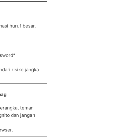
nasi huruf besar,
ssword”
dari risiko jangka
bagi
perangkat teman
gnito
dan
jangan
owser.