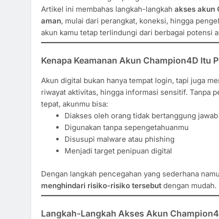
Artikel ini membahas langkah-langkah
akses akun
aman
, mulai dari perangkat, koneksi, hingga pengel
akun kamu tetap terlindungi dari berbagai potensi
Kenapa Keamanan Akun Champion4D Itu P
Akun digital bukan hanya tempat login, tapi juga me
riwayat aktivitas, hingga informasi sensitif. Tanp
tepat, akunmu bisa:
Diakses oleh orang tidak bertanggung jawab
Digunakan tanpa sepengetahuanmu
Disusupi malware atau phishing
Menjadi target penipuan digital
Dengan langkah pencegahan yang sederhana namun
menghindari risiko-risiko tersebut
dengan mudah.
Langkah-Langkah Akses Akun Champion