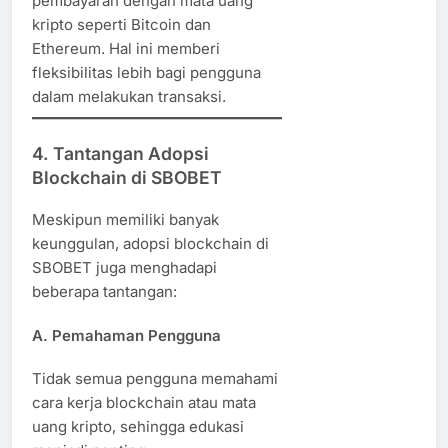
pembayaran dengan mata uang
kripto seperti Bitcoin dan
Ethereum. Hal ini memberi
fleksibilitas lebih bagi pengguna
dalam melakukan transaksi.
4.
Tantangan Adopsi
Blockchain di SBOBET
Meskipun memiliki banyak
keunggulan, adopsi blockchain di
SBOBET juga menghadapi
beberapa tantangan:
A. Pemahaman Pengguna
Tidak semua pengguna memahami
cara kerja blockchain atau mata
uang kripto, sehingga edukasi