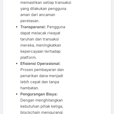
memastikan setiap transaksi
yang dilakukan pengguna
aman dari ancaman
peretasan.
Transparansi:
Pengguna
dapat melacak riwayat
taruhan dan transaksi
mereka, meningkatkan
kepercayaan terhadap
platform.
Efisiensi Operasional:
Proses pembayaran dan
penarikan dana menjadi
lebih cepat dan tanpa
hambatan.
Pengurangan Biaya:
Dengan menghilangkan
kebutuhan pihak ketiga,
blockchain mengurangi