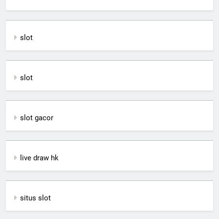
slot
slot
slot gacor
live draw hk
situs slot