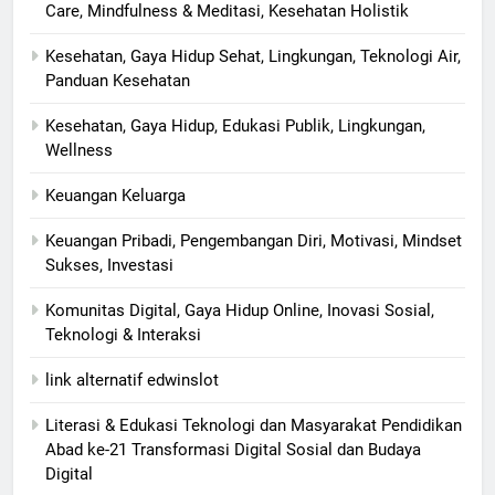
Care, Mindfulness & Meditasi, Kesehatan Holistik
Kesehatan, Gaya Hidup Sehat, Lingkungan, Teknologi Air,
Panduan Kesehatan
Kesehatan, Gaya Hidup, Edukasi Publik, Lingkungan,
Wellness
Keuangan Keluarga
Keuangan Pribadi, Pengembangan Diri, Motivasi, Mindset
Sukses, Investasi
Komunitas Digital, Gaya Hidup Online, Inovasi Sosial,
Teknologi & Interaksi
link alternatif edwinslot
Literasi & Edukasi Teknologi dan Masyarakat Pendidikan
Abad ke-21 Transformasi Digital Sosial dan Budaya
Digital