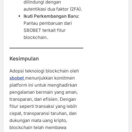
dilindungi dengan
autentikasi dua faktor (2FA).
Ikuti Perkembangan Baru:
Pantau pembaruan dari
SBOBET terkait fitur
blockchain.
Kesimpulan
Adopsi teknologi blockchain oleh
sbobet
menunjukkan komitmen
platform ini untuk menghadirkan
pengalaman bermain yang aman,
transparan, dan efisien. Dengan
fitur seperti transaksi yang lebih
cepat, transparansi taruhan, dan
dukungan mata uang kripto,
blockchain telah membawa