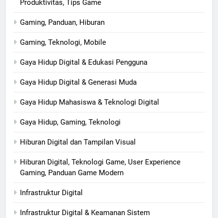
Produktivitas, Tips Game
Gaming, Panduan, Hiburan
Gaming, Teknologi, Mobile
Gaya Hidup Digital & Edukasi Pengguna
Gaya Hidup Digital & Generasi Muda
Gaya Hidup Mahasiswa & Teknologi Digital
Gaya Hidup, Gaming, Teknologi
Hiburan Digital dan Tampilan Visual
Hiburan Digital, Teknologi Game, User Experience
Gaming, Panduan Game Modern
Infrastruktur Digital
Infrastruktur Digital & Keamanan Sistem