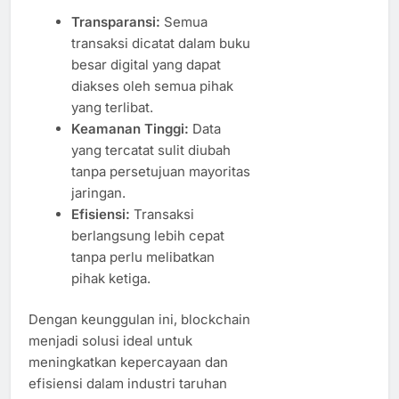
Transparansi:
Semua
transaksi dicatat dalam buku
besar digital yang dapat
diakses oleh semua pihak
yang terlibat.
Keamanan Tinggi:
Data
yang tercatat sulit diubah
tanpa persetujuan mayoritas
jaringan.
Efisiensi:
Transaksi
berlangsung lebih cepat
tanpa perlu melibatkan
pihak ketiga.
Dengan keunggulan ini, blockchain
menjadi solusi ideal untuk
meningkatkan kepercayaan dan
efisiensi dalam industri taruhan