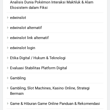
Analisis Dunia Pokémon Interaksi Makhluk & Alam
Ekosistem dalam Fiksi
edwinslot
edwinslot alternatif
edwinslot link alternatif
edwinslot login
Etika Digital / Hukum & Teknologi
Evaluasi Stabilitas Platform Digital
Gambling
Gambling, Slot Machines, Kasino Online, Strategi
Bermain
Game & Hiburan Game Online Panduan & Rekomendasi