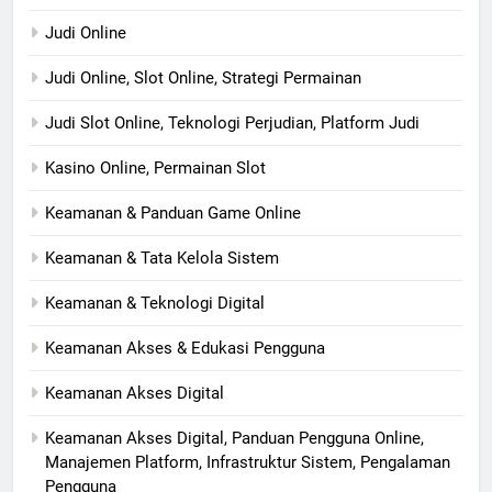
Judi Online
Judi Online, Slot Online, Strategi Permainan
Judi Slot Online, Teknologi Perjudian, Platform Judi
Kasino Online, Permainan Slot
Keamanan & Panduan Game Online
Keamanan & Tata Kelola Sistem
Keamanan & Teknologi Digital
Keamanan Akses & Edukasi Pengguna
Keamanan Akses Digital
Keamanan Akses Digital, Panduan Pengguna Online,
Manajemen Platform, Infrastruktur Sistem, Pengalaman
Pengguna