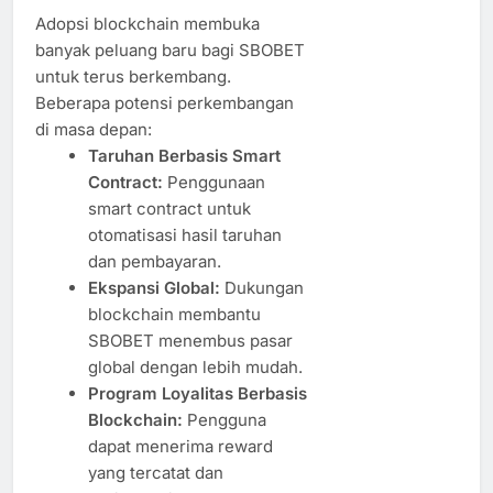
Adopsi blockchain membuka
banyak peluang baru bagi SBOBET
untuk terus berkembang.
Beberapa potensi perkembangan
di masa depan:
Taruhan Berbasis Smart
Contract:
Penggunaan
smart contract untuk
otomatisasi hasil taruhan
dan pembayaran.
Ekspansi Global:
Dukungan
blockchain membantu
SBOBET menembus pasar
global dengan lebih mudah.
Program Loyalitas Berbasis
Blockchain:
Pengguna
dapat menerima reward
yang tercatat dan