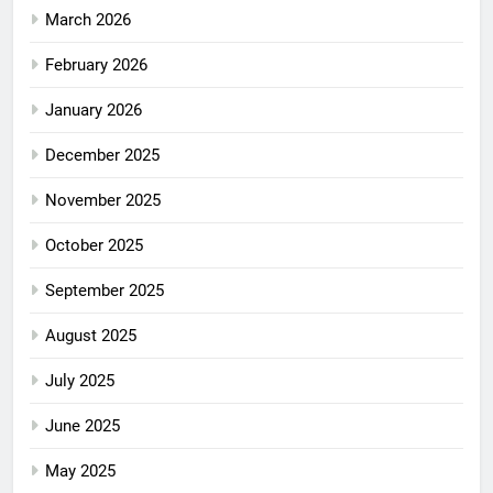
March 2026
February 2026
January 2026
December 2025
November 2025
October 2025
September 2025
August 2025
July 2025
June 2025
May 2025