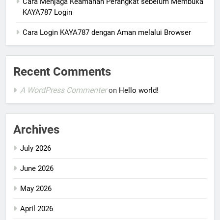
Cara Menjaga Keamanan Perangkat sebelum Membuka
KAYA787 Login
Cara Login KAYA787 dengan Aman melalui Browser
Recent Comments
A WordPress Commenter
on
Hello world!
Archives
July 2026
June 2026
May 2026
April 2026