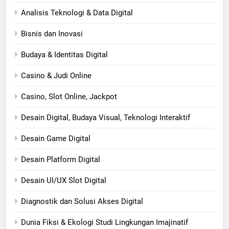
Analisis Teknologi & Data Digital
Bisnis dan Inovasi
Budaya & Identitas Digital
Casino & Judi Online
Casino, Slot Online, Jackpot
Desain Digital, Budaya Visual, Teknologi Interaktif
Desain Game Digital
Desain Platform Digital
Desain UI/UX Slot Digital
Diagnostik dan Solusi Akses Digital
Dunia Fiksi & Ekologi Studi Lingkungan Imajinatif