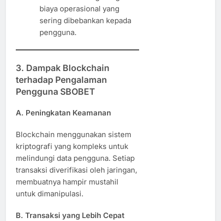
biaya operasional yang
sering dibebankan kepada
pengguna.
3.
Dampak Blockchain
terhadap Pengalaman
Pengguna SBOBET
A. Peningkatan Keamanan
Blockchain menggunakan sistem
kriptografi yang kompleks untuk
melindungi data pengguna. Setiap
transaksi diverifikasi oleh jaringan,
membuatnya hampir mustahil
untuk dimanipulasi.
B. Transaksi yang Lebih Cepat