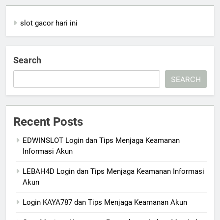
slot gacor hari ini
Search
SEARCH
Recent Posts
EDWINSLOT Login dan Tips Menjaga Keamanan
Informasi Akun
LEBAH4D Login dan Tips Menjaga Keamanan Informasi
Akun
Login KAYA787 dan Tips Menjaga Keamanan Akun