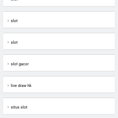
slot
slot
slot gacor
live draw hk
situs slot