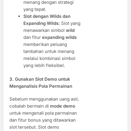
menang dengan strategi
yang tepat.
Slot dengan Wilds dan
Expanding Wilds:
Slot yang
menawarkan simbol
wild
dan fitur
expanding wilds
memberikan peluang
tambahan untuk menang
melalui kombinasi simbol
yang lebih fleksibel.
3. Gunakan Slot Demo untuk
Menganalisis Pola Permainan
Sebelum menggunakan uang asli,
cobalah bermain di
mode demo
untuk mengenali pola permainan
dan fitur bonus yang ditawarkan
slot tersebut. Slot demo