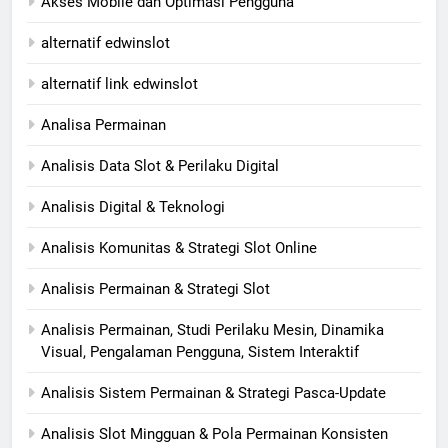
Akses Mobile dan Optimasi Pengguna
alternatif edwinslot
alternatif link edwinslot
Analisa Permainan
Analisis Data Slot & Perilaku Digital
Analisis Digital & Teknologi
Analisis Komunitas & Strategi Slot Online
Analisis Permainan & Strategi Slot
Analisis Permainan, Studi Perilaku Mesin, Dinamika
Visual, Pengalaman Pengguna, Sistem Interaktif
Analisis Sistem Permainan & Strategi Pasca-Update
Analisis Slot Mingguan & Pola Permainan Konsisten