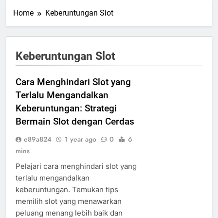
Home
Keberuntungan Slot
Keberuntungan Slot
Cara Menghindari Slot yang
Terlalu Mengandalkan
Keberuntungan: Strategi
Bermain Slot dengan Cerdas
e89a824
1 year ago
0
6
mins
Pelajari cara menghindari slot yang
terlalu mengandalkan
keberuntungan. Temukan tips
memilih slot yang menawarkan
peluang menang lebih baik dan