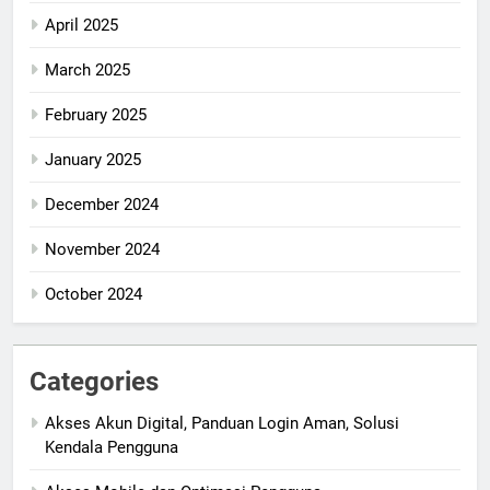
April 2025
March 2025
February 2025
January 2025
December 2024
November 2024
October 2024
Categories
Akses Akun Digital, Panduan Login Aman, Solusi
Kendala Pengguna