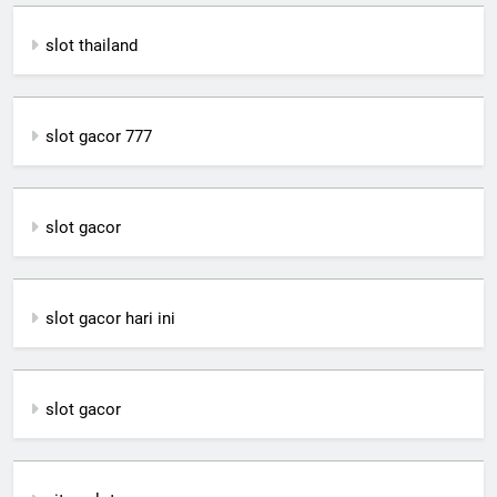
slot thailand
slot gacor 777
slot gacor
slot gacor hari ini
slot gacor