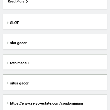
Read More
SLOT
slot gacor
toto macau
situs gacor
https://www.seiyo-estate.com/condominium