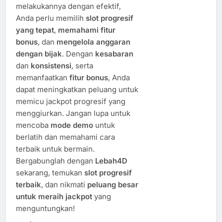
melakukannya dengan efektif,
Anda perlu memilih
slot progresif
yang tepat
,
memahami fitur
bonus
, dan
mengelola anggaran
dengan bijak
. Dengan
kesabaran
dan
konsistensi
, serta
memanfaatkan
fitur bonus
, Anda
dapat meningkatkan peluang untuk
memicu jackpot progresif yang
menggiurkan. Jangan lupa untuk
mencoba
mode demo
untuk
berlatih dan memahami cara
terbaik untuk bermain.
Bergabunglah dengan
Lebah4D
sekarang, temukan
slot progresif
terbaik
, dan nikmati
peluang besar
untuk meraih jackpot
yang
menguntungkan!