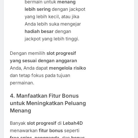
bermain untuk
menang
lebih sering
dengan jackpot
yang lebih kecil, atau jika
Anda lebih suka mengejar
hadiah besar
dengan
jackpot yang lebih tinggi.
Dengan memilih
slot progresif
yang sesuai dengan anggaran
Anda, Anda dapat
mengelola risiko
dan tetap fokus pada tujuan
permainan.
4.
Manfaatkan Fitur Bonus
untuk Meningkatkan Peluang
Menang
Banyak
slot progresif
di
Lebah4D
menawarkan
fitur bonus
seperti
free spins
,
pengganda
, dan
bonus