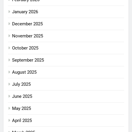
January 2026
December 2025
November 2025
October 2025
September 2025
August 2025
July 2025
June 2025
May 2025
April 2025