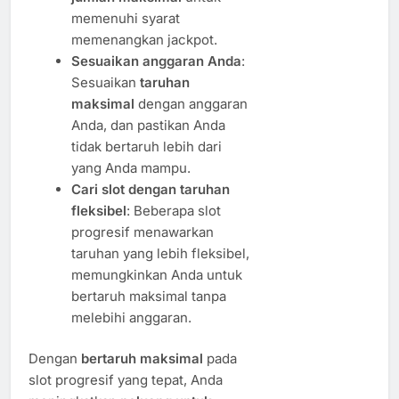
memenuhi syarat
memenangkan jackpot.
Sesuaikan anggaran Anda
:
Sesuaikan
taruhan
maksimal
dengan anggaran
Anda, dan pastikan Anda
tidak bertaruh lebih dari
yang Anda mampu.
Cari slot dengan taruhan
fleksibel
: Beberapa slot
progresif menawarkan
taruhan yang lebih fleksibel,
memungkinkan Anda untuk
bertaruh maksimal tanpa
melebihi anggaran.
Dengan
bertaruh maksimal
pada
slot progresif yang tepat, Anda