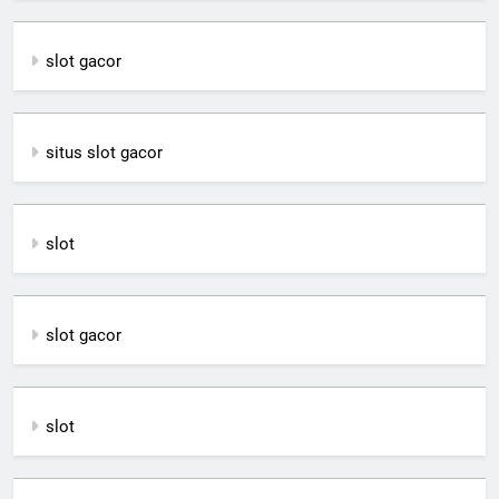
slot gacor
situs slot gacor
slot
slot gacor
slot