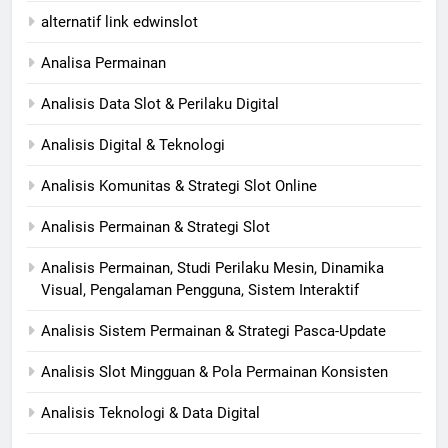
alternatif link edwinslot
Analisa Permainan
Analisis Data Slot & Perilaku Digital
Analisis Digital & Teknologi
Analisis Komunitas & Strategi Slot Online
Analisis Permainan & Strategi Slot
Analisis Permainan, Studi Perilaku Mesin, Dinamika
Visual, Pengalaman Pengguna, Sistem Interaktif
Analisis Sistem Permainan & Strategi Pasca-Update
Analisis Slot Mingguan & Pola Permainan Konsisten
Analisis Teknologi & Data Digital