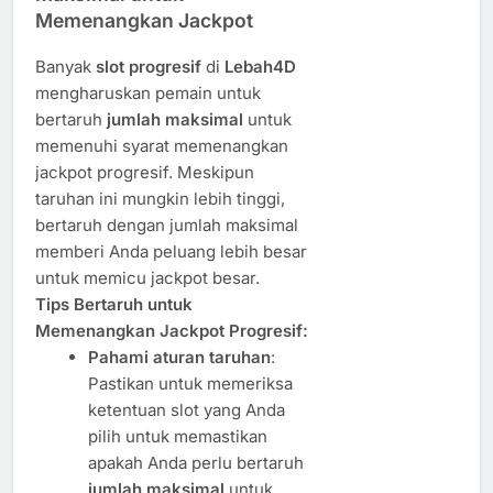
Memenangkan Jackpot
Banyak
slot progresif
di
Lebah4D
mengharuskan pemain untuk
bertaruh
jumlah maksimal
untuk
memenuhi syarat memenangkan
jackpot progresif. Meskipun
taruhan ini mungkin lebih tinggi,
bertaruh dengan jumlah maksimal
memberi Anda peluang lebih besar
untuk memicu jackpot besar.
Tips Bertaruh untuk
Memenangkan Jackpot Progresif:
Pahami aturan taruhan
:
Pastikan untuk memeriksa
ketentuan slot yang Anda
pilih untuk memastikan
apakah Anda perlu bertaruh
jumlah maksimal
untuk