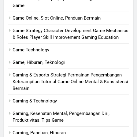
Game
Game Online, Slot Online, Panduan Bermain
Game Strategy Character Development Game Mechanics
& Roles Player Skill Improvement Gaming Education
Game Technology
Game, Hiburan, Teknologi
Gaming & Esports Strategi Permainan Pengembangan
Keterampilan Tutorial Game Online Mental & Konsistensi
Bermain
Gaming & Technology
Gaming, Kesehatan Mental, Pengembangan Diri,
Produktivitas, Tips Game
Gaming, Panduan, Hiburan