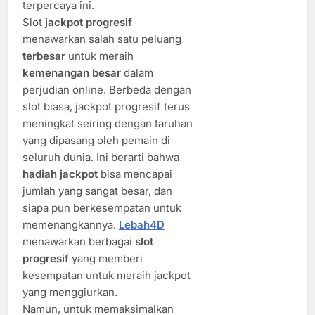
terpercaya ini.
Slot
jackpot progresif
menawarkan salah satu peluang
terbesar
untuk meraih
kemenangan besar
dalam
perjudian online. Berbeda dengan
slot biasa, jackpot progresif terus
meningkat seiring dengan taruhan
yang dipasang oleh pemain di
seluruh dunia. Ini berarti bahwa
hadiah jackpot
bisa mencapai
jumlah yang sangat besar, dan
siapa pun berkesempatan untuk
memenangkannya.
Lebah4D
menawarkan berbagai
slot
progresif
yang memberi
kesempatan untuk meraih jackpot
yang menggiurkan.
Namun, untuk memaksimalkan