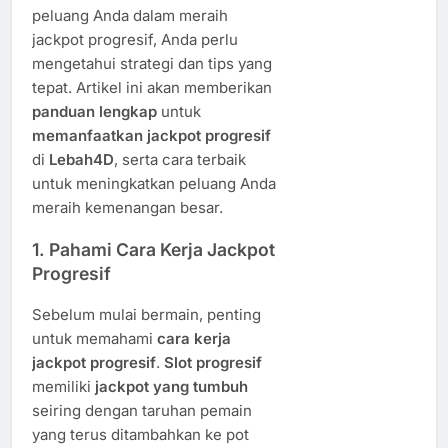
peluang Anda dalam meraih
jackpot progresif, Anda perlu
mengetahui strategi dan tips yang
tepat. Artikel ini akan memberikan
panduan lengkap
untuk
memanfaatkan jackpot progresif
di
Lebah4D
, serta cara terbaik
untuk meningkatkan peluang Anda
meraih kemenangan besar.
1.
Pahami Cara Kerja Jackpot
Progresif
Sebelum mulai bermain, penting
untuk memahami
cara kerja
jackpot progresif
.
Slot progresif
memiliki
jackpot yang tumbuh
seiring dengan taruhan pemain
yang terus ditambahkan ke pot