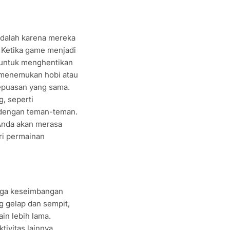
adalah karena mereka
. Ketika game menjadi
t untuk menghentikan
k menemukan hobi atau
kepuasan yang sama.
g, seperti
 dengan teman-teman.
Anda akan merasa
ri permainan
aga keseimbangan
g gelap dan sempit,
in lebih lama.
ivitas lainnya,