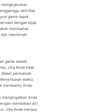
g menghabiskan
engganggu aktivitas
kipun game dapat
bermain dengan bijak
ni akan membahas
 dan menikmati
uan game adalah
as. Jika Anda tidak
k dalam permainan
. Menentukan waktu
apat membantu Anda
uk mengingatkan Anda
dengan membatasi diri
si. Jika Anda merasa