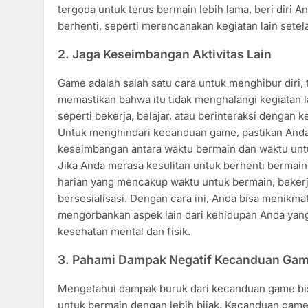
tergoda untuk terus bermain lebih lama, beri diri A
berhenti, seperti merencanakan kegiatan lain setel
2.
Jaga Keseimbangan Aktivitas Lain
Game adalah salah satu cara untuk menghibur diri, 
memastikan bahwa itu tidak menghalangi kegiatan l
seperti bekerja, belajar, atau berinteraksi dengan 
Untuk menghindari kecanduan game, pastikan Anda
keseimbangan antara waktu bermain dan waktu untuk
Jika Anda merasa kesulitan untuk berhenti bermain,
harian yang mencakup waktu untuk bermain, bekerj
bersosialisasi. Dengan cara ini, Anda bisa menikma
mengorbankan aspek lain dari kehidupan Anda yang
kesehatan mental dan fisik.
3.
Pahami Dampak Negatif Kecanduan Ga
Mengetahui dampak buruk dari kecanduan game bis
untuk bermain dengan lebih bijak. Kecanduan gam