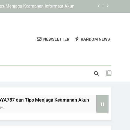
ps Menjaga Keamanan Informasi Akun
787 dan Tips Menjaga Keamanan Akun
kat sebelum Membuka KAYA787 Login
NEWSLETTER
RANDOM NEWS
ps Menjaga Keamanan Informasi Akun
ps Menjaga Keamanan Informasi Akun
lusi Untuk Rumah Impian Anda.
787 dan Tips Menjaga Keamanan Akun
kat sebelum Membuka KAYA787 Login
 Tips Menjaga Keamanan Akun
Cara Menjaga Keamana
3 Weeks Ago