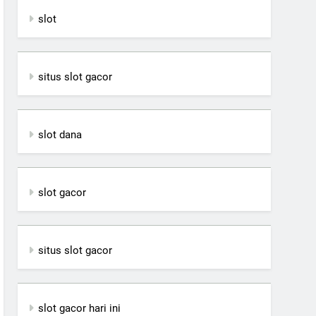
slot
situs slot gacor
slot dana
slot gacor
situs slot gacor
slot gacor hari ini