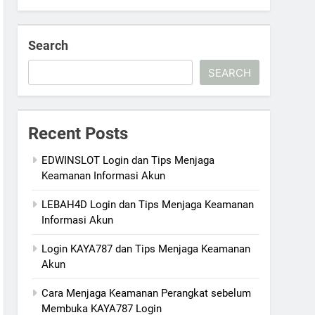
Search
SEARCH
Recent Posts
EDWINSLOT Login dan Tips Menjaga
Keamanan Informasi Akun
LEBAH4D Login dan Tips Menjaga Keamanan
Informasi Akun
Login KAYA787 dan Tips Menjaga Keamanan
Akun
Cara Menjaga Keamanan Perangkat sebelum
Membuka KAYA787 Login