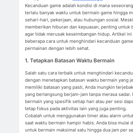
Kecanduan game adalah kondisi di mana seseoran
terlalu banyak waktu untuk bermain game hingga m
sehari-hari, pekerjaan, atau hubungan sosial. Mes
memberikan hiburan dan kepuasan, penting untuk 
agar tidak merusak keseimbangan hidup. Artikel i
beberapa cara untuk menghindari kecanduan game
permainan dengan lebih sehat.
1.
Tetapkan Batasan Waktu Bermain
Salah satu cara terbaik untuk menghindari kecand
dengan menetapkan batasan waktu bermain yang jel
memiliki batasan yang pasti, Anda mungkin terjeba
yang berlangsung berjam-jam tanpa merasa sadar
bermain yang spesifik setiap hari atau per sesi d
tetap fokus pada aktivitas lain yang juga penting.
Cobalah untuk menggunakan timer atau alarm unt
saat waktu bermain hampir habis. Anda bisa mulai 
untuk bermain maksimal satu hingga dua jam per se