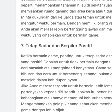
seperti menambahkan tanaman hijau di sekitar rua
memisahkan ruang gaming dari area kerja atau tidur
Minta dukungan dari keluarga atau teman untuk m
mengatur waktu bermain. Dengan memiliki orang 
Anda akan merasa lebih bertanggung jawab dan memi
waktu yang dihabiskan untuk bermain game.
7.
Tetap Sadar dan Berpikir Positif
Ketika bermain game, penting untuk tetap sadar dan
yang positif. Cobalah untuk tidak bermain dengan tu
dari masalah atau menghindari kenyataan. Game s
hiburan dan cara untuk bersenang-senang, bukan 
masalah dalam kehidupan nyata.
Jika Anda merasa tergoda untuk bermain lebih lama 
pertanyakan kepada diri sendiri apakah itu benar
kebahagiaan atau hanya memenuhi kebutuhan seme
Mengembangkan pola pikir yang sehat akan memba
game dengan lebih bijak.