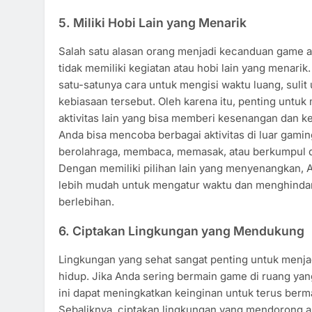
5.
Miliki Hobi Lain yang Menarik
Salah satu alasan orang menjadi kecanduan game 
tidak memiliki kegiatan atau hobi lain yang menarik
satu-satunya cara untuk mengisi waktu luang, suli
kebiasaan tersebut. Oleh karena itu, penting untu
aktivitas lain yang bisa memberi kesenangan dan 
Anda bisa mencoba berbagai aktivitas di luar gamin
berolahraga, membaca, memasak, atau berkumpul
Dengan memiliki pilihan lain yang menyenangkan, 
lebih mudah untuk mengatur waktu dan menghinda
berlebihan.
6.
Ciptakan Lingkungan yang Mendukung
Lingkungan yang sehat sangat penting untuk menj
hidup. Jika Anda sering bermain game di ruang yan
ini dapat meningkatkan keinginan untuk terus berma
Sebaliknya, ciptakan lingkungan yang mendorong akt