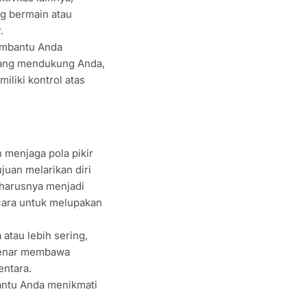
ng bermain atau
.
embantu Anda
yang mendukung Anda,
liki kontrol atas
 menjaga pola pikir
juan melarikan diri
eharusnya menjadi
cara untuk melupakan
atau lebih sering,
-benar membawa
ntara.
ntu Anda menikmati