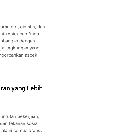
n diri, disiplin, dan
i kehidupan Anda.
imbangan dengan
aga lingkungan yang
ngorbankan aspek
iran yang Lebih
Tuntutan pekerjaan,
 dan tekanan sosial
ialami semua orang.