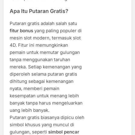
Apa Itu Putaran Gratis?
Putaran gratis adalah salah satu
fitur bonus
yang paling populer di
mesin slot modern, termasuk slot
4D. Fitur ini memungkinkan
pemain untuk memutar gulungan
tanpa menggunakan taruhan
mereka. Setiap kemenangan yang
diperoleh selama putaran gratis
dihitung sebagai kemenangan
nyata, memberi pemain
kesempatan untuk menang lebih
banyak tanpa harus mengeluarkan
uang lebih banyak.
Putaran gratis biasanya dipicu oleh
simbol khusus yang muncul di
gulungan, seperti
simbol pencar