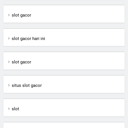
slot gacor
slot gacor hari ini
slot gacor
situs slot gacor
slot