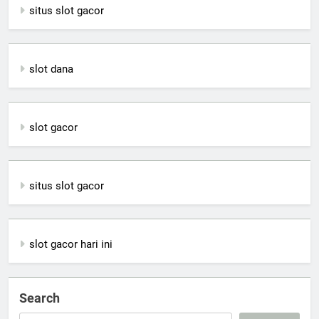
situs slot gacor
slot dana
slot gacor
situs slot gacor
slot gacor hari ini
Search