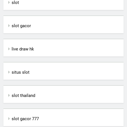
slot
slot gacor
live draw hk
situs slot
slot thailand
slot gacor 777