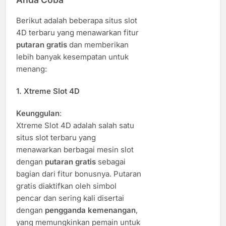
Berikut adalah beberapa situs slot
4D terbaru yang menawarkan fitur
putaran gratis
dan memberikan
lebih banyak kesempatan untuk
menang:
1.
Xtreme Slot 4D
Keunggulan
:
Xtreme Slot 4D adalah salah satu
situs slot terbaru yang
menawarkan berbagai mesin slot
dengan
putaran gratis
sebagai
bagian dari fitur bonusnya. Putaran
gratis diaktifkan oleh simbol
pencar dan sering kali disertai
dengan
pengganda kemenangan
,
yang memungkinkan pemain untuk