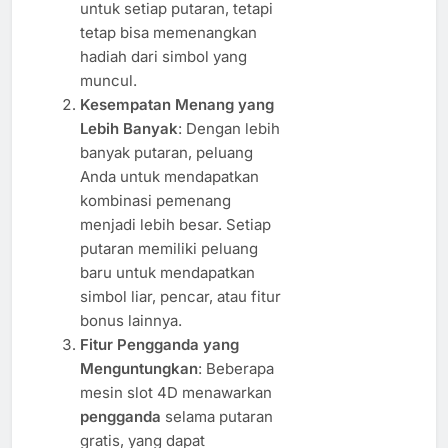
untuk setiap putaran, tetapi
tetap bisa memenangkan
hadiah dari simbol yang
muncul.
Kesempatan Menang yang
Lebih Banyak
: Dengan lebih
banyak putaran, peluang
Anda untuk mendapatkan
kombinasi pemenang
menjadi lebih besar. Setiap
putaran memiliki peluang
baru untuk mendapatkan
simbol liar, pencar, atau fitur
bonus lainnya.
Fitur Pengganda yang
Menguntungkan
: Beberapa
mesin slot 4D menawarkan
pengganda
selama putaran
gratis, yang dapat