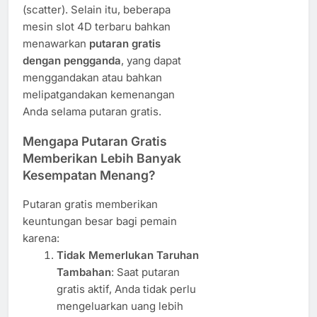
(scatter). Selain itu, beberapa
mesin slot 4D terbaru bahkan
menawarkan
putaran gratis
dengan pengganda
, yang dapat
menggandakan atau bahkan
melipatgandakan kemenangan
Anda selama putaran gratis.
Mengapa Putaran Gratis
Memberikan Lebih Banyak
Kesempatan Menang?
Putaran gratis memberikan
keuntungan besar bagi pemain
karena:
Tidak Memerlukan Taruhan
Tambahan
: Saat putaran
gratis aktif, Anda tidak perlu
mengeluarkan uang lebih