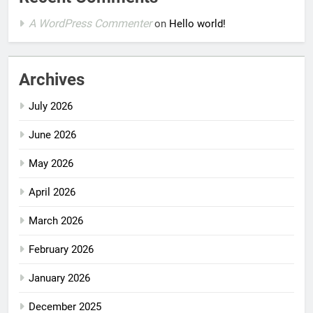
A WordPress Commenter
on
Hello world!
Archives
July 2026
June 2026
May 2026
April 2026
March 2026
February 2026
January 2026
December 2025