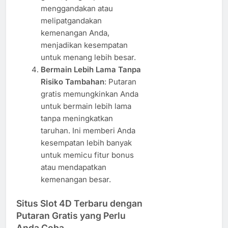
menggandakan atau
melipatgandakan
kemenangan Anda,
menjadikan kesempatan
untuk menang lebih besar.
Bermain Lebih Lama Tanpa
Risiko Tambahan
: Putaran
gratis memungkinkan Anda
untuk bermain lebih lama
tanpa meningkatkan
taruhan. Ini memberi Anda
kesempatan lebih banyak
untuk memicu fitur bonus
atau mendapatkan
kemenangan besar.
Situs Slot 4D Terbaru dengan
Putaran Gratis yang Perlu
Anda Coba