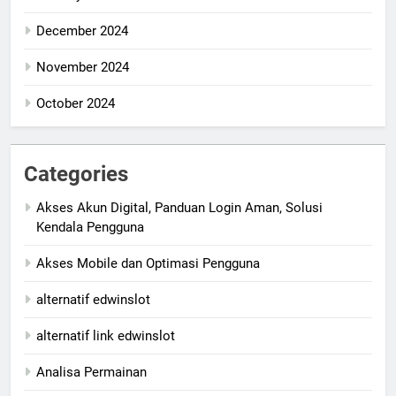
December 2024
November 2024
October 2024
Categories
Akses Akun Digital, Panduan Login Aman, Solusi
Kendala Pengguna
Akses Mobile dan Optimasi Pengguna
alternatif edwinslot
alternatif link edwinslot
Analisa Permainan