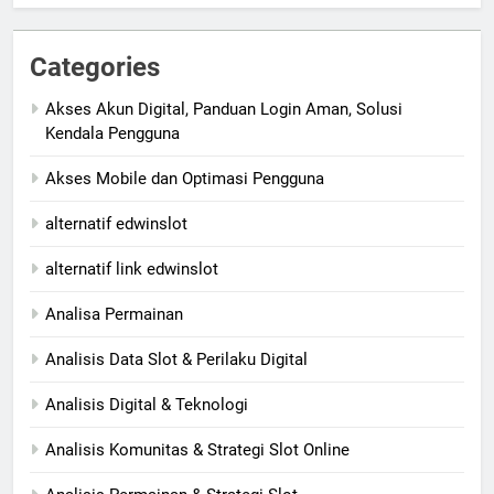
Categories
Akses Akun Digital, Panduan Login Aman, Solusi
Kendala Pengguna
Akses Mobile dan Optimasi Pengguna
alternatif edwinslot
alternatif link edwinslot
Analisa Permainan
Analisis Data Slot & Perilaku Digital
Analisis Digital & Teknologi
Analisis Komunitas & Strategi Slot Online