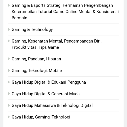
Gaming & Esports Strategi Permainan Pengembangan
Keterampilan Tutorial Game Online Mental & Konsistensi
Bermain
Gaming & Technology
Gaming, Kesehatan Mental, Pengembangan Diri,
Produktivitas, Tips Game
Gaming, Panduan, Hiburan
Gaming, Teknologi, Mobile
Gaya Hidup Digital & Edukasi Pengguna
Gaya Hidup Digital & Generasi Muda
Gaya Hidup Mahasiswa & Teknologi Digital
Gaya Hidup, Gaming, Teknologi