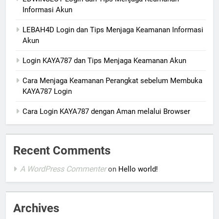
Informasi Akun
LEBAH4D Login dan Tips Menjaga Keamanan Informasi
Akun
Login KAYA787 dan Tips Menjaga Keamanan Akun
Cara Menjaga Keamanan Perangkat sebelum Membuka
KAYA787 Login
Cara Login KAYA787 dengan Aman melalui Browser
Recent Comments
A WordPress Commenter
on
Hello world!
Archives