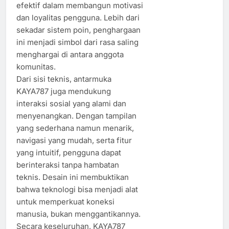
efektif dalam membangun motivasi
dan loyalitas pengguna. Lebih dari
sekadar sistem poin, penghargaan
ini menjadi simbol dari rasa saling
menghargai di antara anggota
komunitas.
Dari sisi teknis, antarmuka
KAYA787 juga mendukung
interaksi sosial yang alami dan
menyenangkan. Dengan tampilan
yang sederhana namun menarik,
navigasi yang mudah, serta fitur
yang intuitif, pengguna dapat
berinteraksi tanpa hambatan
teknis. Desain ini membuktikan
bahwa teknologi bisa menjadi alat
untuk memperkuat koneksi
manusia, bukan menggantikannya.
Secara keseluruhan, KAYA787