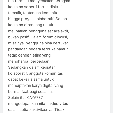
Platform ini menyediakan beragam
kegiatan seperti forum diskusi
tematik, tantangan komunitas,
hingga proyek kolaboratif. Setiap
kegiatan dirancang untuk
melibatkan pengguna secara aktif,
bukan pasif. Dalam forum diskusi,
misalnya, pengguna bisa bertukar
pandangan secara terbuka namun
tetap dengan etika yang
menghargai perbedaan.
Sedangkan dalam kegiatan
kolaboratif, anggota komunitas
dapat bekerja sama untuk
menciptakan karya digital yang
bermanfaat bagi sesama.
Selain itu, KAYA787
mengedepankan
nilai inklusivitas
dalam setiap aktivitasnya. Tidak