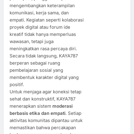
mengembangkan keterampilan
komunikasi, kerja sama, dan
empati. Kegiatan seperti kolaborasi
proyek digital atau forum ide
kreatif tidak hanya memperluas
wawasan, tetapi juga
meningkatkan rasa percaya diri.
Secara tidak langsung, KAYA787
berperan sebagai ruang
pembelajaran sosial yang
membentuk karakter digital yang
positif.
Untuk menjaga agar koneksi tetap
sehat dan konstruktif, KAYA787
menerapkan sistem
moderasi
berbasis etika dan empati
. Setiap
aktivitas komunitas dipantau untuk
memastikan bahwa percakapan