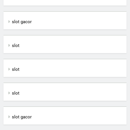
slot gacor
slot
slot
slot
slot gacor