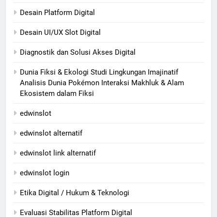
Desain Platform Digital
Desain UI/UX Slot Digital
Diagnostik dan Solusi Akses Digital
Dunia Fiksi & Ekologi Studi Lingkungan Imajinatif
Analisis Dunia Pokémon Interaksi Makhluk & Alam
Ekosistem dalam Fiksi
edwinslot
edwinslot alternatif
edwinslot link alternatif
edwinslot login
Etika Digital / Hukum & Teknologi
Evaluasi Stabilitas Platform Digital