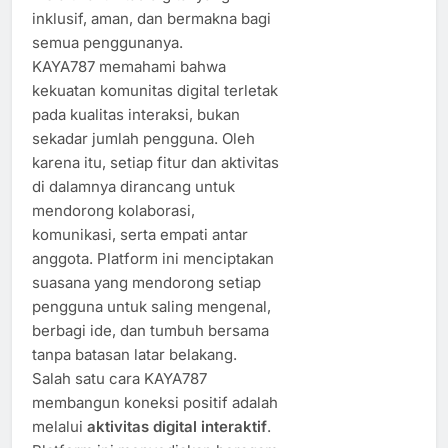
inklusif, aman, dan bermakna bagi
semua penggunanya.
KAYA787 memahami bahwa
kekuatan komunitas digital terletak
pada kualitas interaksi, bukan
sekadar jumlah pengguna. Oleh
karena itu, setiap fitur dan aktivitas
di dalamnya dirancang untuk
mendorong kolaborasi,
komunikasi, serta empati antar
anggota. Platform ini menciptakan
suasana yang mendorong setiap
pengguna untuk saling mengenal,
berbagi ide, dan tumbuh bersama
tanpa batasan latar belakang.
Salah satu cara KAYA787
membangun koneksi positif adalah
melalui
aktivitas digital interaktif
.