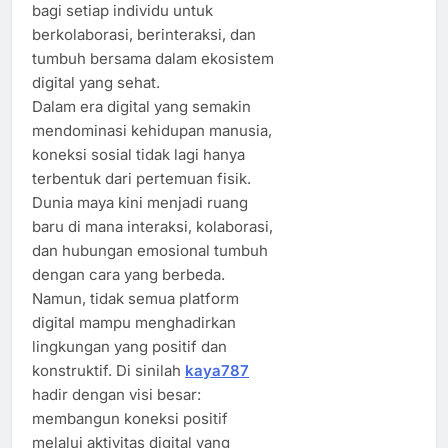
bagi setiap individu untuk
berkolaborasi, berinteraksi, dan
tumbuh bersama dalam ekosistem
digital yang sehat.
Dalam era digital yang semakin
mendominasi kehidupan manusia,
koneksi sosial tidak lagi hanya
terbentuk dari pertemuan fisik.
Dunia maya kini menjadi ruang
baru di mana interaksi, kolaborasi,
dan hubungan emosional tumbuh
dengan cara yang berbeda.
Namun, tidak semua platform
digital mampu menghadirkan
lingkungan yang positif dan
konstruktif. Di sinilah
kaya787
hadir dengan visi besar:
membangun koneksi positif
melalui aktivitas digital yang