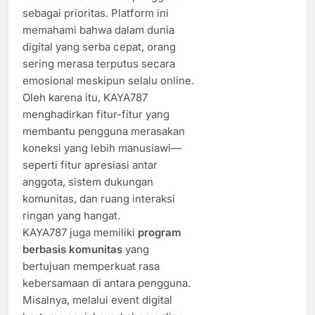
sebagai prioritas. Platform ini
memahami bahwa dalam dunia
digital yang serba cepat, orang
sering merasa terputus secara
emosional meskipun selalu online.
Oleh karena itu, KAYA787
menghadirkan fitur-fitur yang
membantu pengguna merasakan
koneksi yang lebih manusiawi—
seperti fitur apresiasi antar
anggota, sistem dukungan
komunitas, dan ruang interaksi
ringan yang hangat.
KAYA787 juga memiliki
program
berbasis komunitas
yang
bertujuan memperkuat rasa
kebersamaan di antara pengguna.
Misalnya, melalui event digital