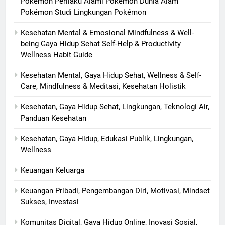
Pokémon Perilaku Alami Pokémon Dunia Alam
Pokémon Studi Lingkungan Pokémon
Kesehatan Mental & Emosional Mindfulness & Well-
being Gaya Hidup Sehat Self-Help & Productivity
Wellness Habit Guide
Kesehatan Mental, Gaya Hidup Sehat, Wellness & Self-
Care, Mindfulness & Meditasi, Kesehatan Holistik
Kesehatan, Gaya Hidup Sehat, Lingkungan, Teknologi Air,
Panduan Kesehatan
Kesehatan, Gaya Hidup, Edukasi Publik, Lingkungan,
Wellness
Keuangan Keluarga
Keuangan Pribadi, Pengembangan Diri, Motivasi, Mindset
Sukses, Investasi
Komunitas Digital, Gaya Hidup Online, Inovasi Sosial,