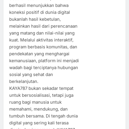
berhasil menunjukkan bahwa
koneksi positif di dunia digital
bukanlah hasil kebetulan,
melainkan hasil dari perencanaan
yang matang dan nilai-nilai yang
kuat. Melalui aktivitas interaktif,
program berbasis komunitas, dan
pendekatan yang menghargai
kemanusiaan, platform ini menjadi
wadah bagi terciptanya hubungan
sosial yang sehat dan
berkelanjutan.
KAYA787 bukan sekadar tempat
untuk bersosialisasi, tetapi juga
ruang bagi manusia untuk
memahami, mendukung, dan
tumbuh bersama. Di tengah dunia
digital yang sering kali terasa