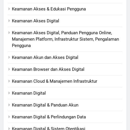
Keamanan Akses & Edukasi Pengguna
Keamanan Akses Digital
Keamanan Akses Digital, Panduan Pengguna Online,
Manajemen Platform, Infrastruktur Sistem, Pengalaman
Pengguna
Keamanan Akun dan Akses Digital
Keamanan Browser dan Akses Digital
Keamanan Cloud & Manajemen Infrastruktur
Keamanan Digital
Keamanan Digital & Panduan Akun
Keamanan Digital & Perlindungan Data
Keamanan Digital & Sistem Otentikasi