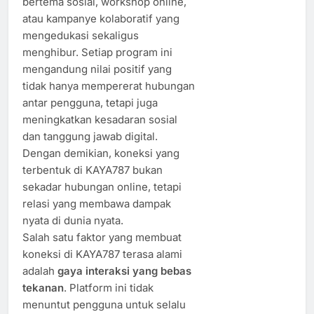
bertema sosial, workshop online,
atau kampanye kolaboratif yang
mengedukasi sekaligus
menghibur. Setiap program ini
mengandung nilai positif yang
tidak hanya mempererat hubungan
antar pengguna, tetapi juga
meningkatkan kesadaran sosial
dan tanggung jawab digital.
Dengan demikian, koneksi yang
terbentuk di KAYA787 bukan
sekadar hubungan online, tetapi
relasi yang membawa dampak
nyata di dunia nyata.
Salah satu faktor yang membuat
koneksi di KAYA787 terasa alami
adalah
gaya interaksi yang bebas
tekanan
. Platform ini tidak
menuntut pengguna untuk selalu