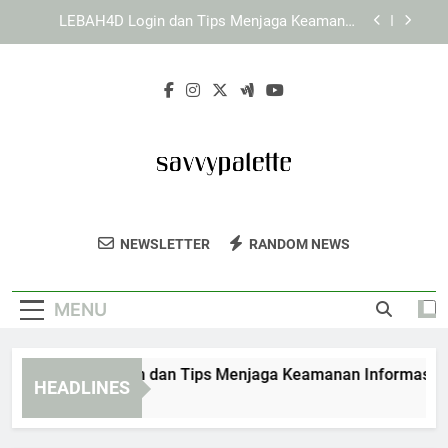
Skip
Login KAYA787 dan Tips Menjaga Keamanan
to
Akun
content
Cara Menjaga Keamanan Perangkat sebelum
Membuka KAYA787 Login
EDWINSLOT Login dan Tips Menjaga Keamanan
Informasi Akun
LEBAH4D Login dan Tips Menjaga Keamanan
Informasi Akun
Login KAYA787 dan Tips Menjaga Keamanan
Akun
Savvy Palette
Inspirasi Desain Kreatif Dan Tips Dekorasi
Cara Menjaga Keamanan Perangkat sebelum
NEWSLETTER
RANDOM NEWS
Membuka KAYA787 Login
Rumah Dari Savvy Palette. Solusi Untuk
Rumah Impian Anda.
MENU
DWINSLOT Login dan Tips Menjaga Keamanan Informasi Akun
HEADLINES
Weeks Ago