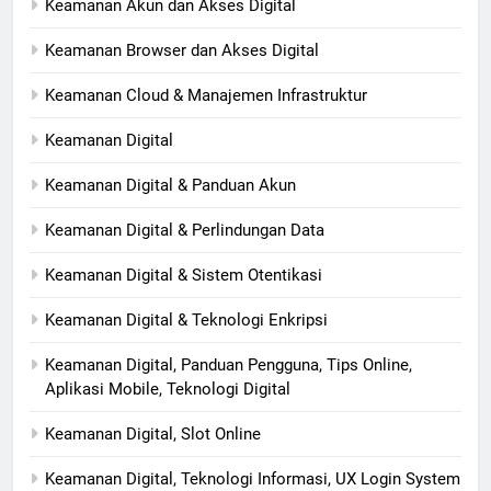
Keamanan Akun dan Akses Digital
Keamanan Browser dan Akses Digital
Keamanan Cloud & Manajemen Infrastruktur
Keamanan Digital
Keamanan Digital & Panduan Akun
Keamanan Digital & Perlindungan Data
Keamanan Digital & Sistem Otentikasi
Keamanan Digital & Teknologi Enkripsi
Keamanan Digital, Panduan Pengguna, Tips Online,
Aplikasi Mobile, Teknologi Digital
Keamanan Digital, Slot Online
Keamanan Digital, Teknologi Informasi, UX Login System