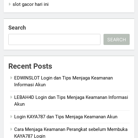
slot gacor hari ini
Search
SEARCH
Recent Posts
EDWINSLOT Login dan Tips Menjaga Keamanan
Informasi Akun
LEBAH4D Login dan Tips Menjaga Keamanan Informasi
Akun
Login KAYA787 dan Tips Menjaga Keamanan Akun
Cara Menjaga Keamanan Perangkat sebelum Membuka
KAYA787 Login