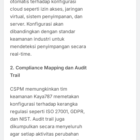
otomatis terhadap konfigurasi
cloud seperti izin akses, jaringan
virtual, sistem penyimpanan, dan
server. Konfigurasi akan
dibandingkan dengan standar
keamanan industri untuk
mendeteksi penyimpangan secara
real-time.
2.
Compliance Mapping dan Audit
Trail
CSPM memungkinkan tim
keamanan Kaya787 memetakan
konfigurasi terhadap kerangka
regulasi seperti ISO 27001, GDPR,
dan NIST. Audit trail juga
dikumpulkan secara menyeluruh
agar setiap aktivitas perubahan