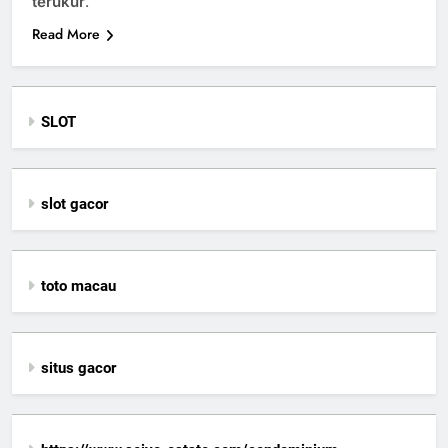
terukur
.
Read More
SLOT
slot gacor
toto macau
situs gacor