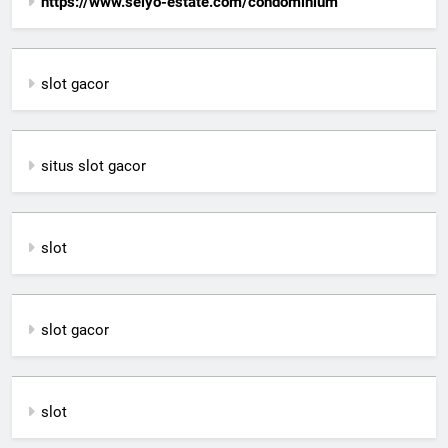
https://www.seiyo-estate.com/condominium
slot gacor
situs slot gacor
slot
slot gacor
slot