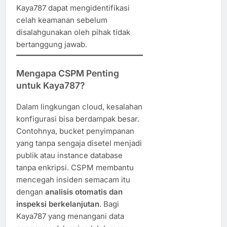
Kaya787 dapat mengidentifikasi
celah keamanan sebelum
disalahgunakan oleh pihak tidak
bertanggung jawab.
Mengapa CSPM Penting
untuk Kaya787?
Dalam lingkungan cloud, kesalahan
konfigurasi bisa berdampak besar.
Contohnya, bucket penyimpanan
yang tanpa sengaja disetel menjadi
publik atau instance database
tanpa enkripsi. CSPM membantu
mencegah insiden semacam itu
dengan
analisis otomatis dan
inspeksi berkelanjutan
. Bagi
Kaya787 yang menangani data