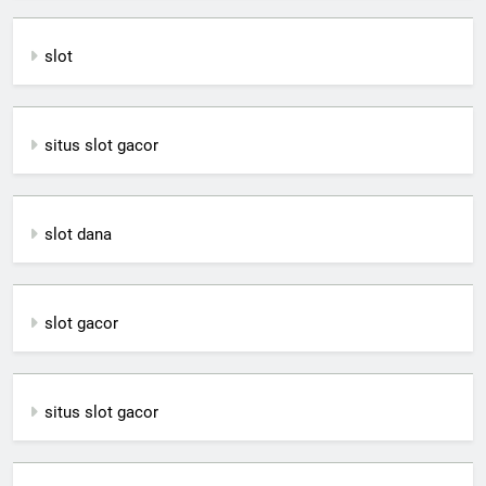
slot
situs slot gacor
slot dana
slot gacor
situs slot gacor