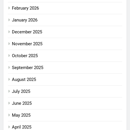
February 2026
January 2026
December 2025
November 2025
October 2025
September 2025
August 2025
July 2025
June 2025
May 2025
April 2025