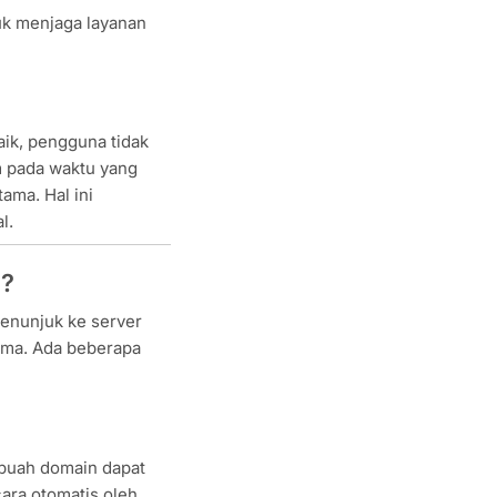
tuk menjaga layanan
baik, pengguna tidak
m pada waktu yang
ama. Hal ini
l.
a?
menunjuk ke server
ama. Ada beberapa
buah domain dapat
cara otomatis oleh