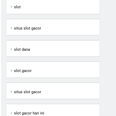
slot
situs slot gacor
slot dana
slot gacor
situs slot gacor
slot gacor hari ini