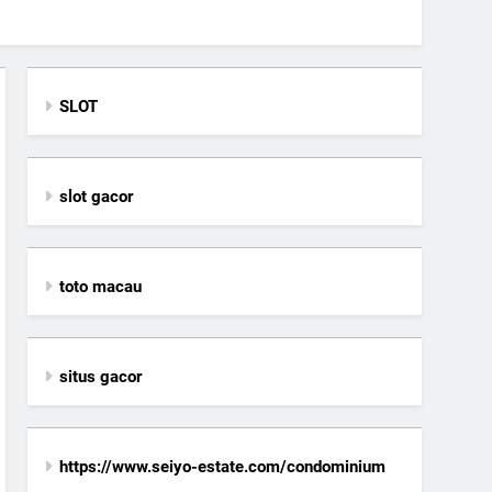
SLOT
slot gacor
toto macau
situs gacor
https://www.seiyo-estate.com/condominium