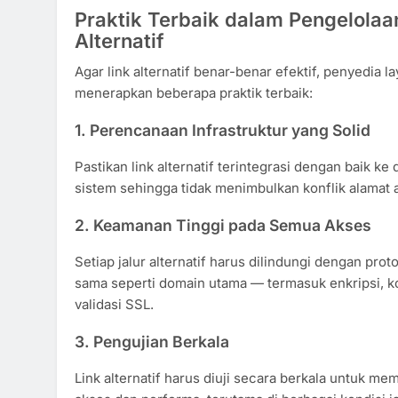
Praktik Terbaik dalam Pengelolaa
Alternatif
Agar link alternatif benar-benar efektif, penyedia la
menerapkan beberapa praktik terbaik:
1.
Perencanaan Infrastruktur yang Solid
Pastikan link alternatif terintegrasi dengan baik ke 
sistem sehingga tidak menimbulkan konflik alamat a
2.
Keamanan Tinggi pada Semua Akses
Setiap jalur alternatif harus dilindungi dengan pr
sama seperti domain utama — termasuk enkripsi, ko
validasi SSL.
3.
Pengujian Berkala
Link alternatif harus diuji secara berkala untuk me