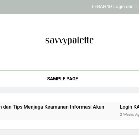
LEBAH4D Login dan Ti
Login KAYA
Cara Menjaga Keamanan Perang
EDWINSLOT Login dan Ti
vy Palette
LEBAH4D Login dan Ti
Desain Kreatif Dan Tips Dekorasi Rumah Dari Savvy Palette. So
Login KAYA
SAMPLE PAGE
Cara Menjaga Keamanan Perang
ps Menjaga Keamanan Informasi Akun
Login KAYA787 d
2 Weeks Ago