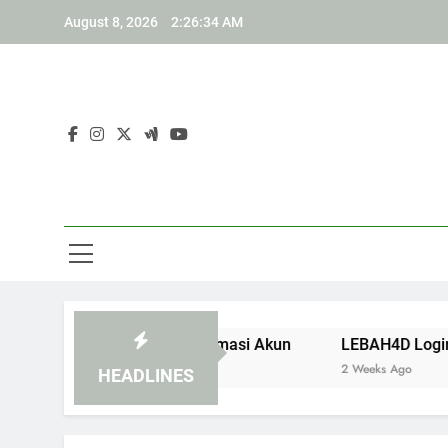
Skip
August 8, 2026
2:26:35 AM
to
content
Sav
Inspirasi 
jaga Keamanan Informasi Akun
LEBAH4D Login dan Ti
2 Weeks Ago
HEADLINES