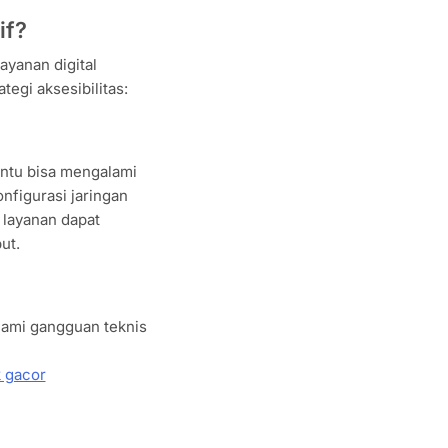
if?
yanan digital
tegi aksesibilitas:
entu bisa mengalami
onfigurasi jaringan
a layanan dapat
ut.
ami gangguan teknis
k gacor