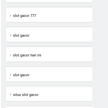
slot gacor 777
slot gacor
slot gacor hari ini
slot gacor
situs slot gacor