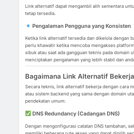
Link alternatif dapat mengambil alih sementara un
tetap tersedia.
Pengalaman Pengguna yang Konsisten
Ketika link alternatif tersedia dan dikelola dengan 
perlu khawatir ketika mencoba mengakses platfor
sibuk atau saat ada gangguan teknis pada domain ut
menciptakan pengalaman yang lebih stabil dan anda
Bagaimana Link Alternatif Bekerj
Secara teknis, link alternatif bekerja dengan cara 
atau sistem backend yang sama dengan domain ut
pendekatan umum:
DNS Redundancy (Cadangan DNS)
Dengan mengonfigurasi catatan DNS tambahan, se
memiliki beberapa rute akses yang dapat dipilih se