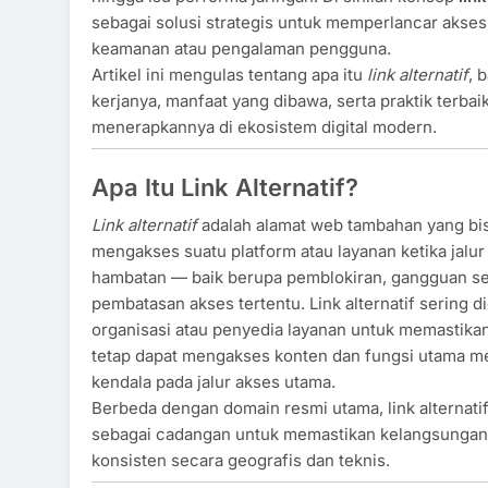
sebagai solusi strategis untuk memperlancar aks
keamanan atau pengalaman pengguna.
Artikel ini mengulas tentang apa itu
link alternatif
, 
kerjanya, manfaat yang dibawa, serta praktik terbai
menerapkannya di ekosistem digital modern.
Apa Itu Link Alternatif?
Link alternatif
adalah alamat web tambahan yang bi
mengakses suatu platform atau layanan ketika jalu
hambatan — baik berupa pemblokiran, gangguan ser
pembatasan akses tertentu. Link alternatif sering 
organisasi atau penyedia layanan untuk memastik
tetap dapat mengakses konten dan fungsi utama me
kendala pada jalur akses utama.
Berbeda dengan domain resmi utama, link alternatif
sebagai cadangan untuk memastikan kelangsungan
konsisten secara geografis dan teknis.