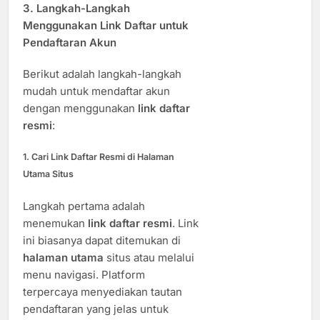
3.
Langkah-Langkah
Menggunakan Link Daftar untuk
Pendaftaran Akun
Berikut adalah langkah-langkah
mudah untuk mendaftar akun
dengan menggunakan
link daftar
resmi
:
1.
Cari Link Daftar Resmi di Halaman
Utama Situs
Langkah pertama adalah
menemukan
link daftar resmi
. Link
ini biasanya dapat ditemukan di
halaman utama
situs atau melalui
menu navigasi. Platform
terpercaya menyediakan tautan
pendaftaran yang jelas untuk