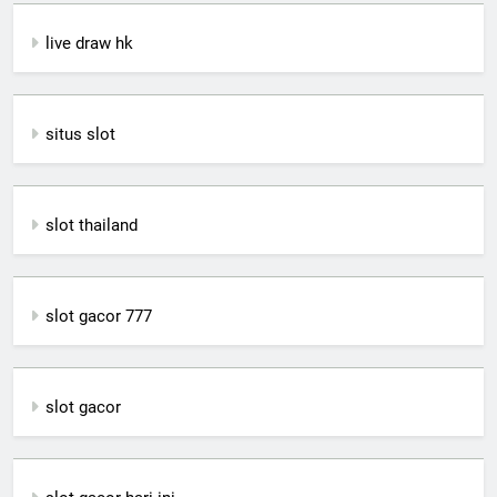
live draw hk
situs slot
slot thailand
slot gacor 777
slot gacor