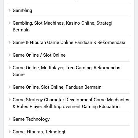
Gambling
Gambling, Slot Machines, Kasino Online, Strategi
Bermain
Game & Hiburan Game Online Panduan & Rekomendasi
Game Online / Slot Online
Game Online, Multiplayer, Tren Gaming, Rekomendasi
Game
Game Online, Slot Online, Panduan Bermain
Game Strategy Character Development Game Mechanics
& Roles Player Skill Improvement Gaming Education
Game Technology
Game, Hiburan, Teknologi