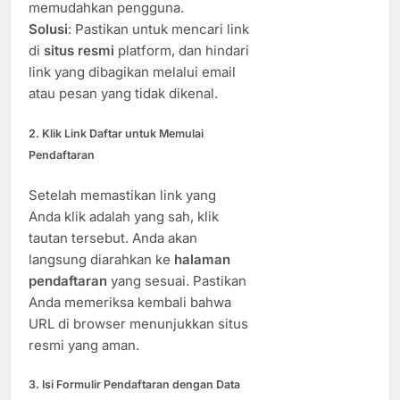
memudahkan pengguna.
Solusi
: Pastikan untuk mencari link
di
situs resmi
platform, dan hindari
link yang dibagikan melalui email
atau pesan yang tidak dikenal.
2.
Klik Link Daftar untuk Memulai
Pendaftaran
Setelah memastikan link yang
Anda klik adalah yang sah, klik
tautan tersebut. Anda akan
langsung diarahkan ke
halaman
pendaftaran
yang sesuai. Pastikan
Anda memeriksa kembali bahwa
URL di browser menunjukkan situs
resmi yang aman.
3.
Isi Formulir Pendaftaran dengan Data