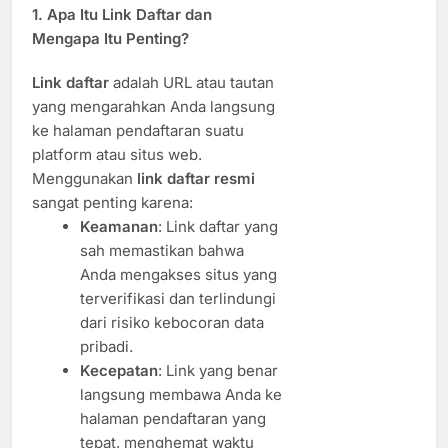
1.
Apa Itu Link Daftar dan
Mengapa Itu Penting?
Link daftar
adalah URL atau tautan
yang mengarahkan Anda langsung
ke halaman pendaftaran suatu
platform atau situs web.
Menggunakan
link daftar resmi
sangat penting karena:
Keamanan
: Link daftar yang
sah memastikan bahwa
Anda mengakses situs yang
terverifikasi dan terlindungi
dari risiko kebocoran data
pribadi.
Kecepatan
: Link yang benar
langsung membawa Anda ke
halaman pendaftaran yang
tepat, menghemat waktu