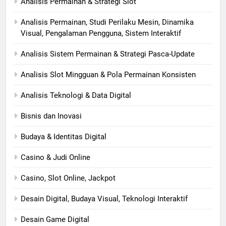
Analisis Permainan & Strategi Slot
Analisis Permainan, Studi Perilaku Mesin, Dinamika
Visual, Pengalaman Pengguna, Sistem Interaktif
Analisis Sistem Permainan & Strategi Pasca-Update
Analisis Slot Mingguan & Pola Permainan Konsisten
Analisis Teknologi & Data Digital
Bisnis dan Inovasi
Budaya & Identitas Digital
Casino & Judi Online
Casino, Slot Online, Jackpot
Desain Digital, Budaya Visual, Teknologi Interaktif
Desain Game Digital