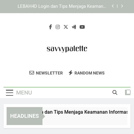
Skip
Login KAYA787 dan Tips Menjaga Keamanan
to
Akun
content
Cara Menjaga Keamanan Perangkat sebelum
Membuka KAYA787 Login
EDWINSLOT Login dan Tips Menjaga Keamanan
Informasi Akun
LEBAH4D Login dan Tips Menjaga Keamanan
Informasi Akun
Login KAYA787 dan Tips Menjaga Keamanan
Akun
Savvy Palette
Inspirasi Desain Kreatif Dan Tips Dekorasi
Cara Menjaga Keamanan Perangkat sebelum
NEWSLETTER
RANDOM NEWS
Membuka KAYA787 Login
Rumah Dari Savvy Palette. Solusi Untuk
Rumah Impian Anda.
MENU
DWINSLOT Login dan Tips Menjaga Keamanan Informasi Akun
HEADLINES
Weeks Ago