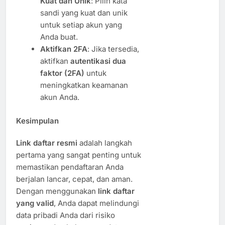
Kuat dan Unik
: Pilih kata
sandi yang kuat dan unik
untuk setiap akun yang
Anda buat.
Aktifkan 2FA
: Jika tersedia,
aktifkan
autentikasi dua
faktor (2FA)
untuk
meningkatkan keamanan
akun Anda.
Kesimpulan
Link daftar resmi
adalah langkah
pertama yang sangat penting untuk
memastikan pendaftaran Anda
berjalan lancar, cepat, dan aman.
Dengan menggunakan
link daftar
yang valid
, Anda dapat melindungi
data pribadi Anda dari risiko