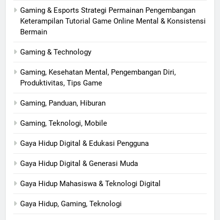
Gaming & Esports Strategi Permainan Pengembangan
Keterampilan Tutorial Game Online Mental & Konsistensi
Bermain
Gaming & Technology
Gaming, Kesehatan Mental, Pengembangan Diri,
Produktivitas, Tips Game
Gaming, Panduan, Hiburan
Gaming, Teknologi, Mobile
Gaya Hidup Digital & Edukasi Pengguna
Gaya Hidup Digital & Generasi Muda
Gaya Hidup Mahasiswa & Teknologi Digital
Gaya Hidup, Gaming, Teknologi