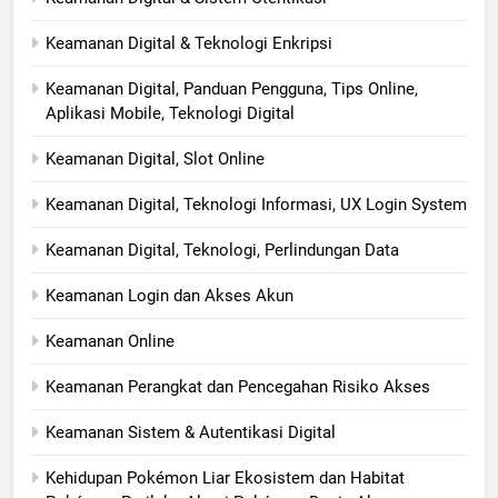
Keamanan Digital & Teknologi Enkripsi
Keamanan Digital, Panduan Pengguna, Tips Online,
Aplikasi Mobile, Teknologi Digital
Keamanan Digital, Slot Online
Keamanan Digital, Teknologi Informasi, UX Login System
Keamanan Digital, Teknologi, Perlindungan Data
Keamanan Login dan Akses Akun
Keamanan Online
Keamanan Perangkat dan Pencegahan Risiko Akses
Keamanan Sistem & Autentikasi Digital
Kehidupan Pokémon Liar Ekosistem dan Habitat