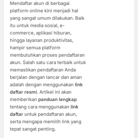
Mendaftar akun di berbagai
platform online kini menjadi hal
yang sangat umum dilakukan. Baik
itu untuk media sosial, e-
commerce, aplikasi hiburan,
hingga layanan produktivitas,
hampir semua platform
membutuhkan proses pendaftaran
akun. Salah satu cara terbaik untuk
memastikan pendaftaran Anda
berjalan dengan lancar dan aman
adalah dengan menggunakan
link
daftar resmi
. Artikel ini akan
memberikan
panduan lengkap
tentang cara menggunakan
link
daftar
untuk pendaftaran akun,
serta mengapa memilih link yang
tepat sangat penting.