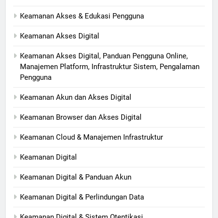
Keamanan Akses & Edukasi Pengguna
Keamanan Akses Digital
Keamanan Akses Digital, Panduan Pengguna Online,
Manajemen Platform, Infrastruktur Sistem, Pengalaman
Pengguna
Keamanan Akun dan Akses Digital
Keamanan Browser dan Akses Digital
Keamanan Cloud & Manajemen Infrastruktur
Keamanan Digital
Keamanan Digital & Panduan Akun
Keamanan Digital & Perlindungan Data
Keamanan Digital & Sistem Otentikasi