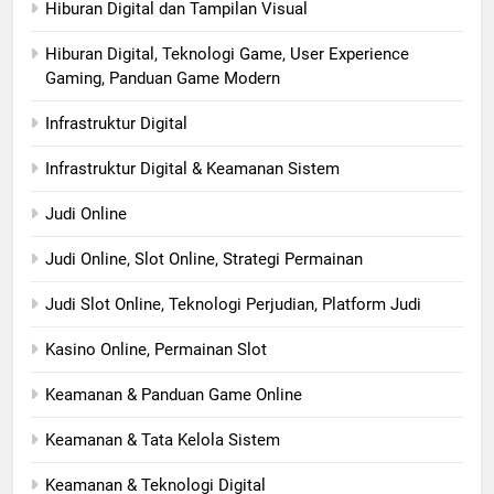
Hiburan Digital dan Tampilan Visual
Hiburan Digital, Teknologi Game, User Experience
Gaming, Panduan Game Modern
Infrastruktur Digital
Infrastruktur Digital & Keamanan Sistem
Judi Online
Judi Online, Slot Online, Strategi Permainan
Judi Slot Online, Teknologi Perjudian, Platform Judi
Kasino Online, Permainan Slot
Keamanan & Panduan Game Online
Keamanan & Tata Kelola Sistem
Keamanan & Teknologi Digital