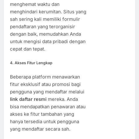
menghemat waktu dan
menghindari kerumitan. Situs yang
sah sering kali memiliki formulir
pendaftaran yang terorganisir
dengan baik, memudahkan Anda
untuk mengisi data pribadi dengan
cepat dan tepat.
4.
Akses Fitur Lengkap
Beberapa platform menawarkan
fitur eksklusif atau promosi bagi
pengguna yang mendaftar melalui
link daftar resmi
mereka. Anda
bisa mendapatkan penawaran atau
akses ke fitur tambahan yang
hanya tersedia untuk pengguna
yang mendaftar secara sah.