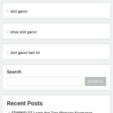
slot gacor
situs slot gacor
slot gacor hari ini
Search
SEARCH
Recent Posts
EDWINSLOT Login dan Tips Menjaga Keamanan