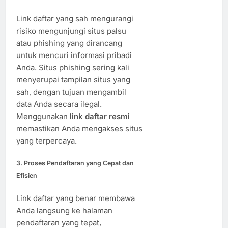
Link daftar yang sah mengurangi
risiko mengunjungi situs palsu
atau phishing yang dirancang
untuk mencuri informasi pribadi
Anda. Situs phishing sering kali
menyerupai tampilan situs yang
sah, dengan tujuan mengambil
data Anda secara ilegal.
Menggunakan
link daftar resmi
memastikan Anda mengakses situs
yang terpercaya.
3.
Proses Pendaftaran yang Cepat dan
Efisien
Link daftar yang benar membawa
Anda langsung ke halaman
pendaftaran yang tepat,