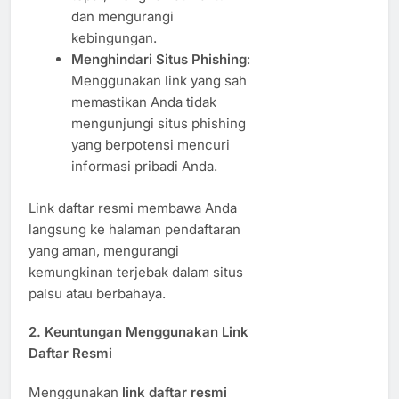
dan mengurangi
kebingungan.
Menghindari Situs Phishing
:
Menggunakan link yang sah
memastikan Anda tidak
mengunjungi situs phishing
yang berpotensi mencuri
informasi pribadi Anda.
Link daftar resmi membawa Anda
langsung ke halaman pendaftaran
yang aman, mengurangi
kemungkinan terjebak dalam situs
palsu atau berbahaya.
2.
Keuntungan Menggunakan Link
Daftar Resmi
Menggunakan
link daftar resmi