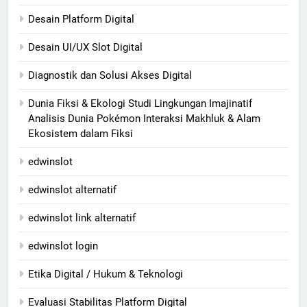
Desain Platform Digital
Desain UI/UX Slot Digital
Diagnostik dan Solusi Akses Digital
Dunia Fiksi & Ekologi Studi Lingkungan Imajinatif
Analisis Dunia Pokémon Interaksi Makhluk & Alam
Ekosistem dalam Fiksi
edwinslot
edwinslot alternatif
edwinslot link alternatif
edwinslot login
Etika Digital / Hukum & Teknologi
Evaluasi Stabilitas Platform Digital