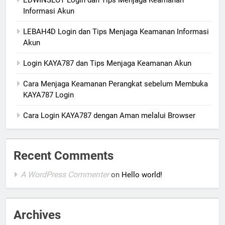
Informasi Akun
LEBAH4D Login dan Tips Menjaga Keamanan Informasi
Akun
Login KAYA787 dan Tips Menjaga Keamanan Akun
Cara Menjaga Keamanan Perangkat sebelum Membuka
KAYA787 Login
Cara Login KAYA787 dengan Aman melalui Browser
Recent Comments
A WordPress Commenter
on
Hello world!
Archives