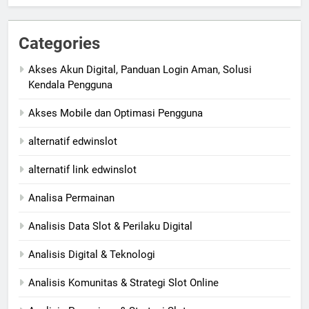
Categories
Akses Akun Digital, Panduan Login Aman, Solusi
Kendala Pengguna
Akses Mobile dan Optimasi Pengguna
alternatif edwinslot
alternatif link edwinslot
Analisa Permainan
Analisis Data Slot & Perilaku Digital
Analisis Digital & Teknologi
Analisis Komunitas & Strategi Slot Online