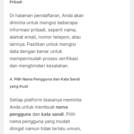
Pribadi
Di halaman pendaftaran, Anda akan
diminta untuk mengisi beberapa
informasi pribadi, seperti nama,
alamat email, nomor telepon, atau
lainnya. Pastikan untuk mengisi
data dengan benar untuk
mempermudah proses verifikasi
dan menghindari kesalahan.
4.
Pilih Nama Pengguna dan Kata Sandi
yang Kuat
Setiap platform biasanya meminta
Anda untuk membuat
nama
pengguna
dan
kata sandi
. Pilih
nama pengguna yang mudah
diingat namun tidak terlalu umum,