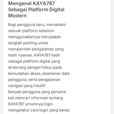
Mengenal KAYA787
Sebagai Platform Digital
Modern
Bagi pengguna baru, memahami
sebuah platform sebelum
menggunakannya merupakan
langkah penting untuk
memperoleh pengalaman yang
lebih nyaman. KAYA787 hadir
sebagai platform digital yang
dirancang dengan fokus pada
kemudahan akses, keamanan data
pengguna, serta pengalaman
navigasi yang intuitif.
Banyak pengguna yang pertama
kali mencari informasi tentang
KAYA787 umumnya ingin
mengetahui cara login yang benar,