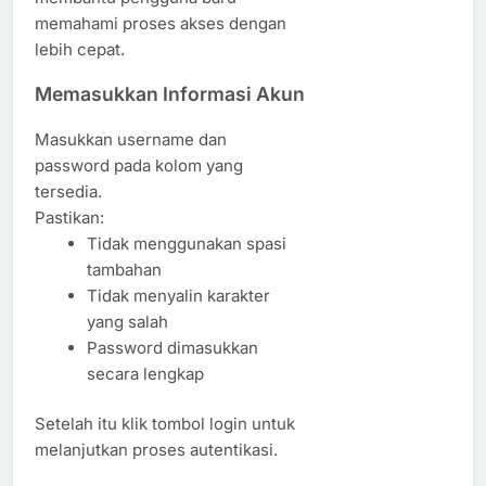
memahami proses akses dengan
lebih cepat.
Memasukkan Informasi Akun
Masukkan username dan
password pada kolom yang
tersedia.
Pastikan:
Tidak menggunakan spasi
tambahan
Tidak menyalin karakter
yang salah
Password dimasukkan
secara lengkap
Setelah itu klik tombol login untuk
melanjutkan proses autentikasi.