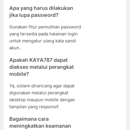
Apa yang harus dilakukan
jika lupa password?
Gunakan fitur pemulihan password
yang tersedia pada halaman login
untuk mengatur ulang kata sandi
akun.
Apakah KAYA787 dapat
diakses melalui perangkat
mobile?
Ya, sistem dirancang agar dapat
digunakan melalui perangkat
desktop maupun mobile dengan
tampilan yang responsif.
Bagaimana cara
meningkatkan keamanan