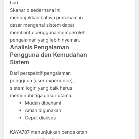
hari.
Skenario sederhana ini
menunjukkan bahwa pemahaman
dasar mengenai sistem dapat
membantu pengguna memperoleh
pengalaman yang lebih nyaman.
Analisis Pengalaman
Pengguna dan Kemudahan
Sistem
Dari perspektif pengalaman
pengguna (user experience),
sistem login yang baik harus
memenuhi tiga unsur utama:
Mudah dipahami
Aman digunakan
Cepat diakses
KAYA787 menunjukkan pendekatan