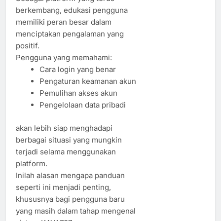
berkembang, edukasi pengguna
memiliki peran besar dalam
menciptakan pengalaman yang
positif.
Pengguna yang memahami:
Cara login yang benar
Pengaturan keamanan akun
Pemulihan akses akun
Pengelolaan data pribadi
akan lebih siap menghadapi
berbagai situasi yang mungkin
terjadi selama menggunakan
platform.
Inilah alasan mengapa panduan
seperti ini menjadi penting,
khususnya bagi pengguna baru
yang masih dalam tahap mengenal