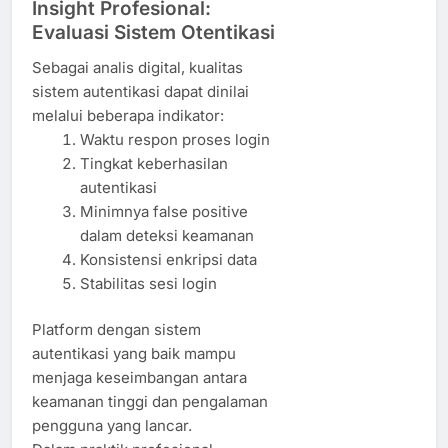
Insight Profesional:
Evaluasi Sistem Otentikasi
Sebagai analis digital, kualitas
sistem autentikasi dapat dinilai
melalui beberapa indikator:
Waktu respon proses login
Tingkat keberhasilan
autentikasi
Minimnya false positive
dalam deteksi keamanan
Konsistensi enkripsi data
Stabilitas sesi login
Platform dengan sistem
autentikasi yang baik mampu
menjaga keseimbangan antara
keamanan tinggi dan pengalaman
pengguna yang lancar.