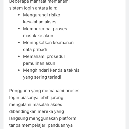
Beberapa manfaat memahami
sistem login antara lain:
Mengurangi risiko
kesalahan akses
Mempercepat proses
masuk ke akun
Meningkatkan keamanan
data pribadi
Memahami prosedur
pemulihan akun
Menghindari kendala teknis
yang sering terjadi
Pengguna yang memahami proses
login biasanya lebih jarang
mengalami masalah akses
dibandingkan mereka yang
langsung menggunakan platform
tanpa mempelajari panduannya