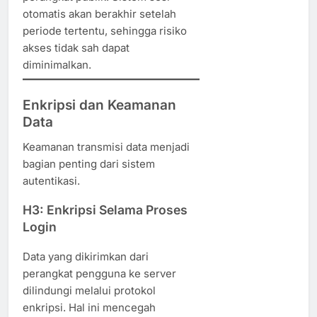
otomatis akan berakhir setelah
periode tertentu, sehingga risiko
akses tidak sah dapat
diminimalkan.
Enkripsi dan Keamanan
Data
Keamanan transmisi data menjadi
bagian penting dari sistem
autentikasi.
H3: Enkripsi Selama Proses
Login
Data yang dikirimkan dari
perangkat pengguna ke server
dilindungi melalui protokol
enkripsi. Hal ini mencegah