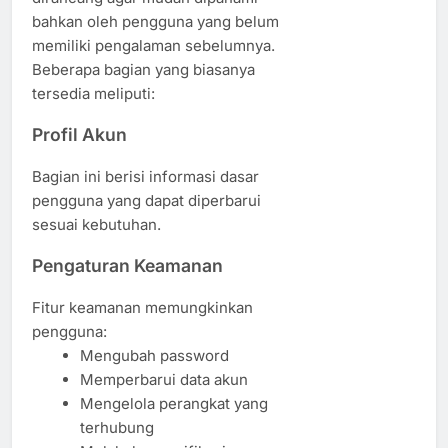
bahkan oleh pengguna yang belum
memiliki pengalaman sebelumnya.
Beberapa bagian yang biasanya
tersedia meliputi:
Profil Akun
Bagian ini berisi informasi dasar
pengguna yang dapat diperbarui
sesuai kebutuhan.
Pengaturan Keamanan
Fitur keamanan memungkinkan
pengguna:
Mengubah password
Memperbarui data akun
Mengelola perangkat yang
terhubung