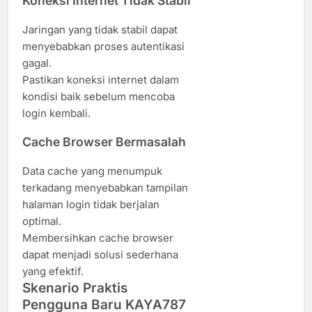
Koneksi Internet Tidak Stabil
Jaringan yang tidak stabil dapat
menyebabkan proses autentikasi
gagal.
Pastikan koneksi internet dalam
kondisi baik sebelum mencoba
login kembali.
Cache Browser Bermasalah
Data cache yang menumpuk
terkadang menyebabkan tampilan
halaman login tidak berjalan
optimal.
Membersihkan cache browser
dapat menjadi solusi sederhana
yang efektif.
Skenario Praktis
Pengguna Baru KAYA787