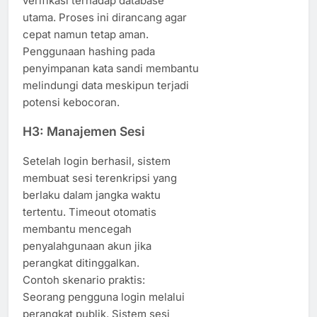
verifikasi terhadap database
utama. Proses ini dirancang agar
cepat namun tetap aman.
Penggunaan hashing pada
penyimpanan kata sandi membantu
melindungi data meskipun terjadi
potensi kebocoran.
H3: Manajemen Sesi
Setelah login berhasil, sistem
membuat sesi terenkripsi yang
berlaku dalam jangka waktu
tertentu. Timeout otomatis
membantu mencegah
penyalahgunaan akun jika
perangkat ditinggalkan.
Contoh skenario praktis:
Seorang pengguna login melalui
perangkat publik. Sistem sesi