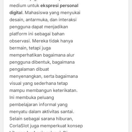
medium untuk
ekspresi personal
digital
. Mahasiswa yang menyukai
desain, antarmuka, dan interaksi
pengguna dapat menjadikan
platform ini sebagai bahan
observasi. Mereka tidak hanya
bermain, tetapi juga
memperhatikan bagaimana alur
pengguna dibentuk, bagaimana
pengalaman dibuat
menyenangkan, serta bagaimana
visual yang sederhana tetap
mampu membangun keterikatan.
Ini membuka peluang
pembelajaran informal yang
menyatu dalam aktivitas santai.
Selain sebagai sarana hiburan,
CorlaSlot juga memperkuat konsep