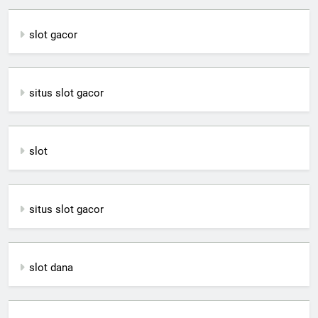
slot gacor
situs slot gacor
slot
situs slot gacor
slot dana