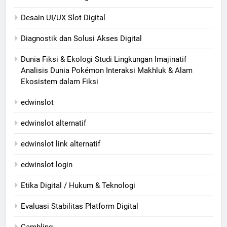
Desain UI/UX Slot Digital
Diagnostik dan Solusi Akses Digital
Dunia Fiksi & Ekologi Studi Lingkungan Imajinatif
Analisis Dunia Pokémon Interaksi Makhluk & Alam
Ekosistem dalam Fiksi
edwinslot
edwinslot alternatif
edwinslot link alternatif
edwinslot login
Etika Digital / Hukum & Teknologi
Evaluasi Stabilitas Platform Digital