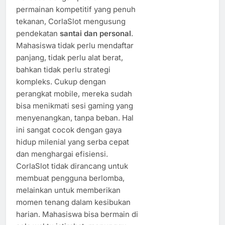
permainan kompetitif yang penuh
tekanan, CorlaSlot mengusung
pendekatan
santai dan personal
.
Mahasiswa tidak perlu mendaftar
panjang, tidak perlu alat berat,
bahkan tidak perlu strategi
kompleks. Cukup dengan
perangkat mobile, mereka sudah
bisa menikmati sesi gaming yang
menyenangkan, tanpa beban. Hal
ini sangat cocok dengan gaya
hidup milenial yang serba cepat
dan menghargai efisiensi.
CorlaSlot tidak dirancang untuk
membuat pengguna berlomba,
melainkan untuk memberikan
momen tenang dalam kesibukan
harian. Mahasiswa bisa bermain di