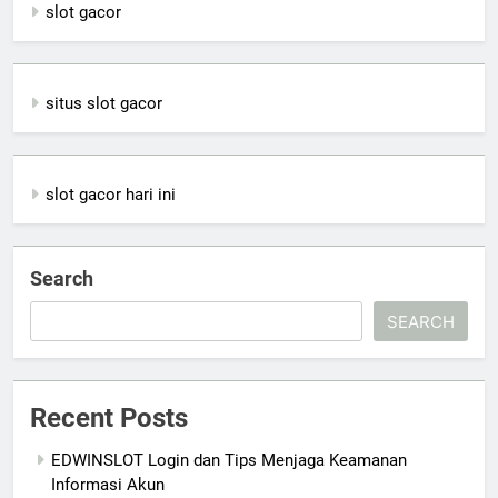
slot gacor
situs slot gacor
slot gacor hari ini
Search
SEARCH
Recent Posts
EDWINSLOT Login dan Tips Menjaga Keamanan
Informasi Akun