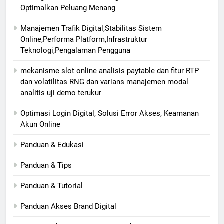
Optimalkan Peluang Menang
Manajemen Trafik Digital,Stabilitas Sistem
Online,Performa Platform,Infrastruktur
Teknologi,Pengalaman Pengguna
mekanisme slot online analisis paytable dan fitur RTP
dan volatilitas RNG dan varians manajemen modal
analitis uji demo terukur
Optimasi Login Digital, Solusi Error Akses, Keamanan
Akun Online
Panduan & Edukasi
Panduan & Tips
Panduan & Tutorial
Panduan Akses Brand Digital