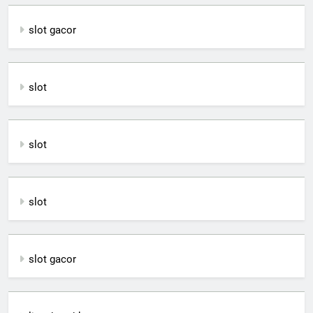
slot gacor
slot
slot
slot
slot gacor