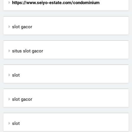
https://www.seiyo-estate.com/condominium
slot gacor
situs slot gacor
slot
slot gacor
slot