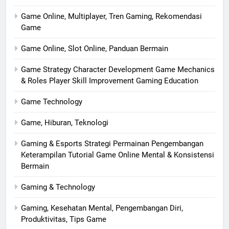
Game Online, Multiplayer, Tren Gaming, Rekomendasi
Game
Game Online, Slot Online, Panduan Bermain
Game Strategy Character Development Game Mechanics
& Roles Player Skill Improvement Gaming Education
Game Technology
Game, Hiburan, Teknologi
Gaming & Esports Strategi Permainan Pengembangan
Keterampilan Tutorial Game Online Mental & Konsistensi
Bermain
Gaming & Technology
Gaming, Kesehatan Mental, Pengembangan Diri,
Produktivitas, Tips Game