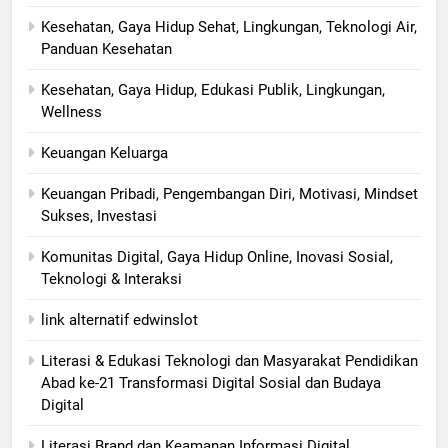
Kesehatan, Gaya Hidup Sehat, Lingkungan, Teknologi Air,
Panduan Kesehatan
Kesehatan, Gaya Hidup, Edukasi Publik, Lingkungan,
Wellness
Keuangan Keluarga
Keuangan Pribadi, Pengembangan Diri, Motivasi, Mindset
Sukses, Investasi
Komunitas Digital, Gaya Hidup Online, Inovasi Sosial,
Teknologi & Interaksi
link alternatif edwinslot
Literasi & Edukasi Teknologi dan Masyarakat Pendidikan
Abad ke-21 Transformasi Digital Sosial dan Budaya
Digital
Literasi Brand dan Keamanan Informasi Digital