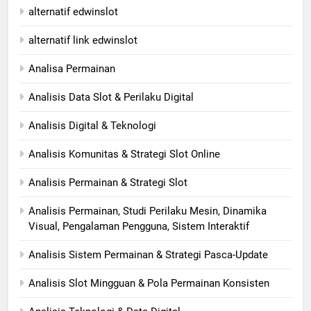
alternatif edwinslot
alternatif link edwinslot
Analisa Permainan
Analisis Data Slot & Perilaku Digital
Analisis Digital & Teknologi
Analisis Komunitas & Strategi Slot Online
Analisis Permainan & Strategi Slot
Analisis Permainan, Studi Perilaku Mesin, Dinamika
Visual, Pengalaman Pengguna, Sistem Interaktif
Analisis Sistem Permainan & Strategi Pasca-Update
Analisis Slot Mingguan & Pola Permainan Konsisten