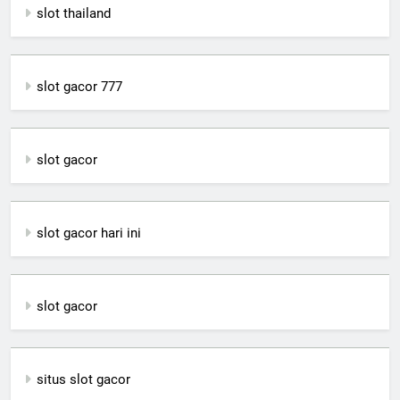
slot thailand
slot gacor 777
slot gacor
slot gacor hari ini
slot gacor
situs slot gacor