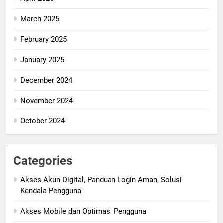
March 2025
February 2025
January 2025
December 2024
November 2024
October 2024
Categories
Akses Akun Digital, Panduan Login Aman, Solusi
Kendala Pengguna
Akses Mobile dan Optimasi Pengguna