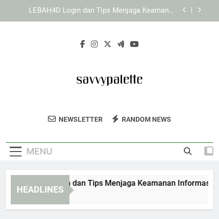
Skip
Login KAYA787 dan Tips Menjaga Keamanan
to
Akun
content
Cara Menjaga Keamanan Perangkat sebelum
Membuka KAYA787 Login
EDWINSLOT Login dan Tips Menjaga Keamanan
Informasi Akun
LEBAH4D Login dan Tips Menjaga Keamanan
Informasi Akun
Login KAYA787 dan Tips Menjaga Keamanan
Akun
Savvy Palette
Inspirasi Desain Kreatif Dan Tips Dekorasi
Cara Menjaga Keamanan Perangkat sebelum
NEWSLETTER
RANDOM NEWS
Membuka KAYA787 Login
Rumah Dari Savvy Palette. Solusi Untuk
Rumah Impian Anda.
MENU
DWINSLOT Login dan Tips Menjaga Keamanan Informasi Akun
HEADLINES
Weeks Ago