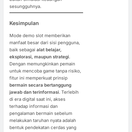
sesungguhnya.
Kesimpulan
Mode demo slot memberikan
manfaat besar dari sisi pengguna,
baik sebagai
alat belajar,
eksplorasi, maupun strategi
.
Dengan memungkinkan pemain
untuk mencoba game tanpa risiko,
fitur ini memperkuat prinsip
bermain secara bertanggung
jawab dan terinformasi
. Terlebih
di era digital saat ini, akses
terhadap informasi dan
pengalaman bermain sebelum
melakukan taruhan nyata adalah
bentuk pendekatan cerdas yang