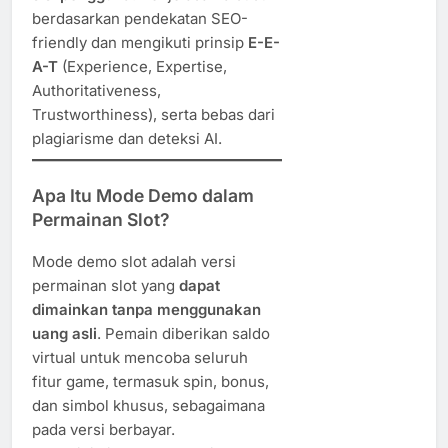
berdasarkan pendekatan SEO-
friendly dan mengikuti prinsip
E-E-
A-T
(Experience, Expertise,
Authoritativeness,
Trustworthiness), serta bebas dari
plagiarisme dan deteksi AI.
Apa Itu Mode Demo dalam
Permainan Slot?
Mode demo slot adalah versi
permainan slot yang
dapat
dimainkan tanpa menggunakan
uang asli
. Pemain diberikan saldo
virtual untuk mencoba seluruh
fitur game, termasuk spin, bonus,
dan simbol khusus, sebagaimana
pada versi berbayar.