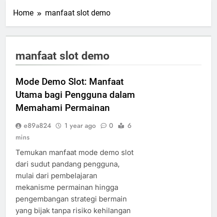
Home
manfaat slot demo
manfaat slot demo
Mode Demo Slot: Manfaat
Utama bagi Pengguna dalam
Memahami Permainan
e89a824
1 year ago
0
6
mins
Temukan manfaat mode demo slot
dari sudut pandang pengguna,
mulai dari pembelajaran
mekanisme permainan hingga
pengembangan strategi bermain
yang bijak tanpa risiko kehilangan