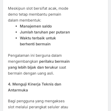
Meskipun slot bersifat acak, mode
demo tetap membantu pemain
dalam membentuk:
Manajemen saldo
Jumlah taruhan per putaran
Waktu terbaik untuk
berhenti bermain
Pengalaman ini berguna dalam
mengembangkan
perilaku bermain
yang lebih bijak dan terukur
saat
bermain dengan uang asli.
4.
Menguji Kinerja Teknis dan
Antarmuka
Bagi pengguna yang mengakses
slot melalui perangkat seluler atau