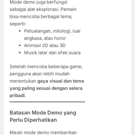
Mode demo juga berfungsi
sebagai alat eksplorasi. Pemain
bisa mencoba berbagai tema,
seperti:
Petualangan, mitologi, luar
angkasa, atau horor
Animasi 2D atau 3D
Musik latar dan efek suara
Setelah mencoba beberapa game,
pengguna akan lebih mudah
menentukan
gaya visual dan tema
yang paling sesuai dengan selera
pribadi
.
Batasan Mode Demo yang
Perlu Diperhatikan
Meski mode demo memberikan