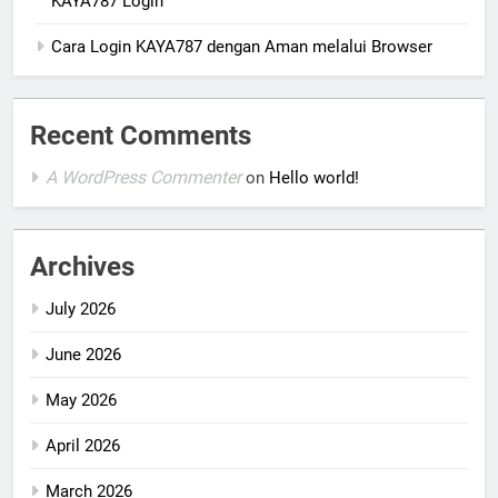
KAYA787 Login
Cara Login KAYA787 dengan Aman melalui Browser
Recent Comments
A WordPress Commenter
on
Hello world!
Archives
July 2026
June 2026
May 2026
April 2026
March 2026