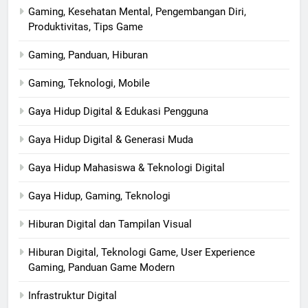
Gaming, Kesehatan Mental, Pengembangan Diri,
Produktivitas, Tips Game
Gaming, Panduan, Hiburan
Gaming, Teknologi, Mobile
Gaya Hidup Digital & Edukasi Pengguna
Gaya Hidup Digital & Generasi Muda
Gaya Hidup Mahasiswa & Teknologi Digital
Gaya Hidup, Gaming, Teknologi
Hiburan Digital dan Tampilan Visual
Hiburan Digital, Teknologi Game, User Experience
Gaming, Panduan Game Modern
Infrastruktur Digital