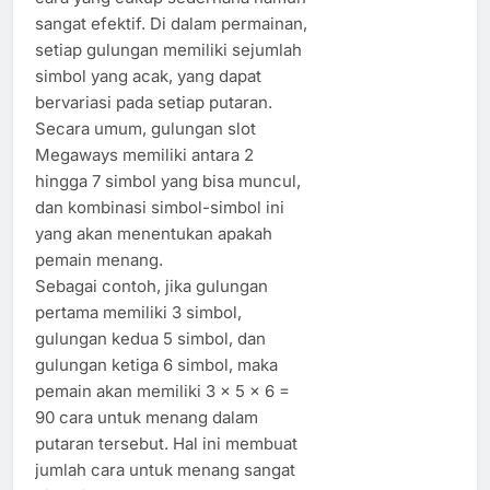
sangat efektif. Di dalam permainan,
setiap gulungan memiliki sejumlah
simbol yang acak, yang dapat
bervariasi pada setiap putaran.
Secara umum, gulungan slot
Megaways memiliki antara 2
hingga 7 simbol yang bisa muncul,
dan kombinasi simbol-simbol ini
yang akan menentukan apakah
pemain menang.
Sebagai contoh, jika gulungan
pertama memiliki 3 simbol,
gulungan kedua 5 simbol, dan
gulungan ketiga 6 simbol, maka
pemain akan memiliki 3 x 5 x 6 =
90 cara untuk menang dalam
putaran tersebut. Hal ini membuat
jumlah cara untuk menang sangat