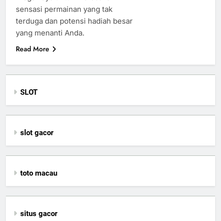
sensasi permainan yang tak
terduga dan potensi hadiah besar
yang menanti Anda.
Read More
SLOT
slot gacor
toto macau
situs gacor