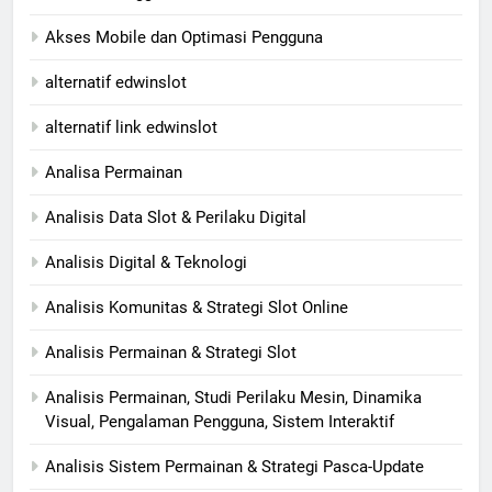
Akses Mobile dan Optimasi Pengguna
alternatif edwinslot
alternatif link edwinslot
Analisa Permainan
Analisis Data Slot & Perilaku Digital
Analisis Digital & Teknologi
Analisis Komunitas & Strategi Slot Online
Analisis Permainan & Strategi Slot
Analisis Permainan, Studi Perilaku Mesin, Dinamika
Visual, Pengalaman Pengguna, Sistem Interaktif
Analisis Sistem Permainan & Strategi Pasca-Update