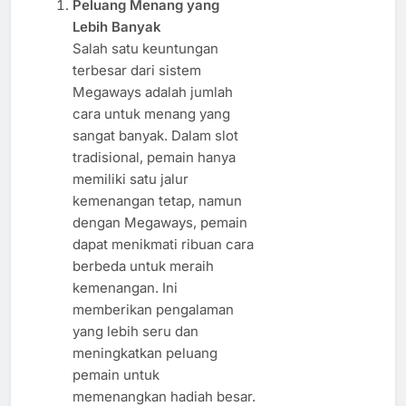
Peluang Menang yang
Lebih Banyak
Salah satu keuntungan
terbesar dari sistem
Megaways adalah jumlah
cara untuk menang yang
sangat banyak. Dalam slot
tradisional, pemain hanya
memiliki satu jalur
kemenangan tetap, namun
dengan Megaways, pemain
dapat menikmati ribuan cara
berbeda untuk meraih
kemenangan. Ini
memberikan pengalaman
yang lebih seru dan
meningkatkan peluang
pemain untuk
memenangkan hadiah besar.