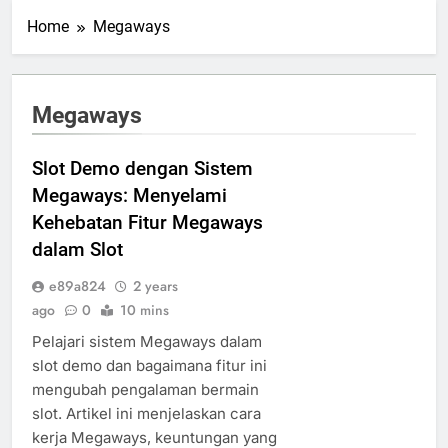
Home
Megaways
Megaways
Slot Demo dengan Sistem
Megaways: Menyelami
Kehebatan Fitur Megaways
dalam Slot
e89a824
2 years
ago
0
10 mins
Pelajari sistem Megaways dalam
slot demo dan bagaimana fitur ini
mengubah pengalaman bermain
slot. Artikel ini menjelaskan cara
kerja Megaways, keuntungan yang