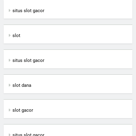
situs slot gacor
slot
situs slot gacor
slot dana
slot gacor
situs slot gacor