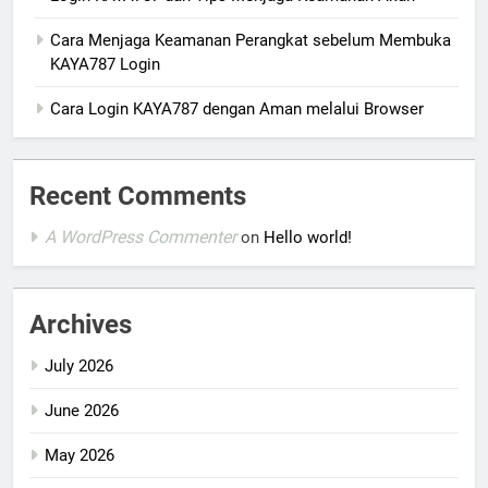
Cara Menjaga Keamanan Perangkat sebelum Membuka
KAYA787 Login
Cara Login KAYA787 dengan Aman melalui Browser
Recent Comments
A WordPress Commenter
on
Hello world!
Archives
July 2026
June 2026
May 2026