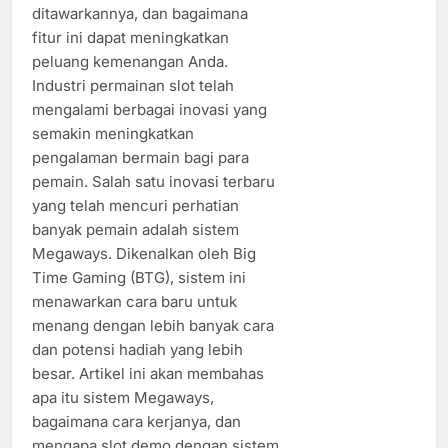
ditawarkannya, dan bagaimana
fitur ini dapat meningkatkan
peluang kemenangan Anda.
Industri permainan slot telah
mengalami berbagai inovasi yang
semakin meningkatkan
pengalaman bermain bagi para
pemain. Salah satu inovasi terbaru
yang telah mencuri perhatian
banyak pemain adalah sistem
Megaways. Dikenalkan oleh Big
Time Gaming (BTG), sistem ini
menawarkan cara baru untuk
menang dengan lebih banyak cara
dan potensi hadiah yang lebih
besar. Artikel ini akan membahas
apa itu sistem Megaways,
bagaimana cara kerjanya, dan
mengapa slot demo dengan sistem