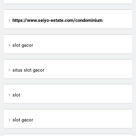
https://www.seiyo-estate.com/condominium
slot gacor
situs slot gacor
slot
slot gacor