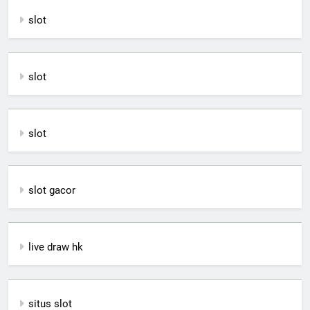
slot
slot
slot
slot gacor
live draw hk
situs slot