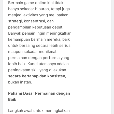
Bermain game online kini tidak
hanya sekadar hiburan, tetapi juga
menjadi aktivitas yang melibatkan
strategi, konsentrasi, dan
pengambilan keputusan cepat.
Banyak pemain ingin meningkatkan
kemampuan bermain mereka, baik
untuk bersaing secara lebih serius
maupun sekadar menikmati
permainan dengan performa yang
lebih baik. Kunci utamanya adalah
peningkatan skill yang dilakukan
secara bertahap dan konsisten
,
bukan instan.
Pahami Dasar Permainan dengan
Baik
Langkah awal untuk meningkatkan