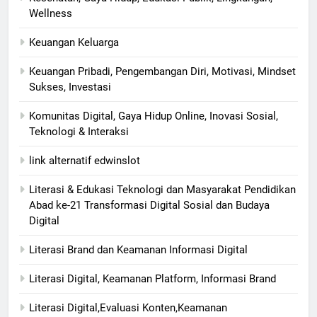
Wellness
Keuangan Keluarga
Keuangan Pribadi, Pengembangan Diri, Motivasi, Mindset
Sukses, Investasi
Komunitas Digital, Gaya Hidup Online, Inovasi Sosial,
Teknologi & Interaksi
link alternatif edwinslot
Literasi & Edukasi Teknologi dan Masyarakat Pendidikan
Abad ke-21 Transformasi Digital Sosial dan Budaya
Digital
Literasi Brand dan Keamanan Informasi Digital
Literasi Digital, Keamanan Platform, Informasi Brand
Literasi Digital,Evaluasi Konten,Keamanan