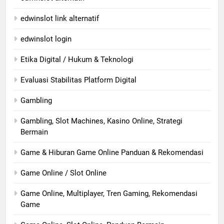
edwinslot link alternatif
edwinslot login
Etika Digital / Hukum & Teknologi
Evaluasi Stabilitas Platform Digital
Gambling
Gambling, Slot Machines, Kasino Online, Strategi
Bermain
Game & Hiburan Game Online Panduan & Rekomendasi
Game Online / Slot Online
Game Online, Multiplayer, Tren Gaming, Rekomendasi
Game