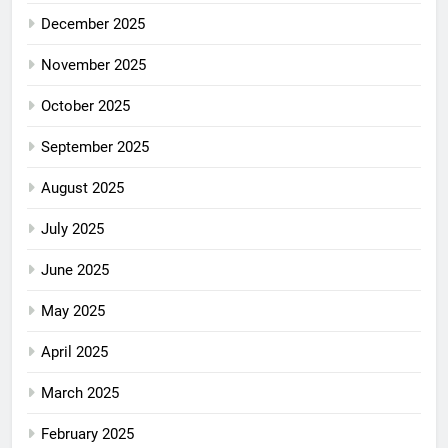
December 2025
November 2025
October 2025
September 2025
August 2025
July 2025
June 2025
May 2025
April 2025
March 2025
February 2025