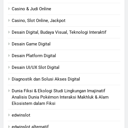
Casino & Judi Online
Casino, Slot Online, Jackpot
Desain Digital, Budaya Visual, Teknologi Interaktif
Desain Game Digital
Desain Platform Digital
Desain UI/UX Slot Digital
Diagnostik dan Solusi Akses Digital
Dunia Fiksi & Ekologi Studi Lingkungan Imajinatif
Analisis Dunia Pokémon Interaksi Makhluk & Alam
Ekosistem dalam Fiksi
edwinslot
edwinslot alternatif