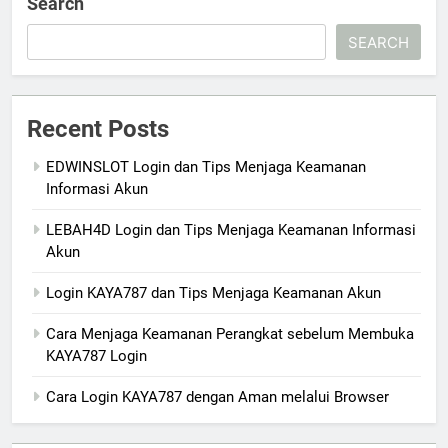
Search
SEARCH
Recent Posts
EDWINSLOT Login dan Tips Menjaga Keamanan
Informasi Akun
LEBAH4D Login dan Tips Menjaga Keamanan Informasi
Akun
Login KAYA787 dan Tips Menjaga Keamanan Akun
Cara Menjaga Keamanan Perangkat sebelum Membuka
KAYA787 Login
Cara Login KAYA787 dengan Aman melalui Browser