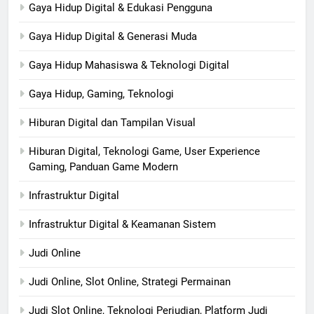
Gaya Hidup Digital & Edukasi Pengguna
Gaya Hidup Digital & Generasi Muda
Gaya Hidup Mahasiswa & Teknologi Digital
Gaya Hidup, Gaming, Teknologi
Hiburan Digital dan Tampilan Visual
Hiburan Digital, Teknologi Game, User Experience
Gaming, Panduan Game Modern
Infrastruktur Digital
Infrastruktur Digital & Keamanan Sistem
Judi Online
Judi Online, Slot Online, Strategi Permainan
Judi Slot Online, Teknologi Perjudian, Platform Judi