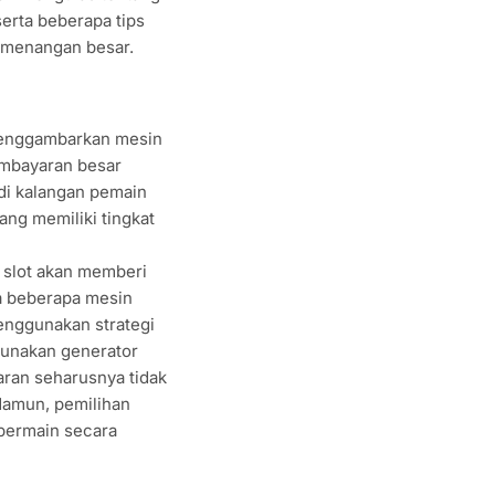
serta beberapa tips
emenangan besar.
 menggambarkan mesin
mbayaran besar
r di kalangan pemain
ang memiliki tingkat
 slot akan memberi
 beberapa mesin
menggunakan strategi
gunakan generator
taran seharusnya tidak
 Namun, pemilihan
bermain secara