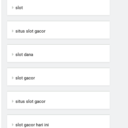
slot
situs slot gacor
slot dana
slot gacor
situs slot gacor
slot gacor hari ini