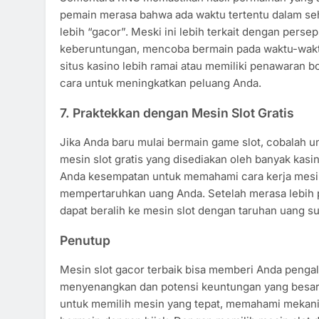
pemain merasa bahwa ada waktu tertentu dalam seha
lebih “gacor”. Meski ini lebih terkait dengan persep
keberuntungan, mencoba bermain pada waktu-waktu
situs kasino lebih ramai atau memiliki penawaran b
cara untuk meningkatkan peluang Anda.
7.
Praktekkan dengan Mesin Slot Gratis
Jika Anda baru mulai bermain game slot, cobalah u
mesin slot gratis yang disediakan oleh banyak kasi
Anda kesempatan untuk memahami cara kerja mesi
mempertaruhkan uang Anda. Setelah merasa lebih p
dapat beralih ke mesin slot dengan taruhan uang 
Penutup
Mesin slot gacor terbaik bisa memberi Anda peng
menyenangkan dan potensi keuntungan yang besar
untuk memilih mesin yang tepat, memahami mekan