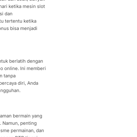
ri ketika mesin slot
si dan
 tertentu ketika
onus bisa menjadi
ntuk berlatih dengan
no online. Ini memberi
n tanpa
ercaya diri, Anda
sungguhan.
alaman bermain yang
. Namun, penting
isme permainan, dan