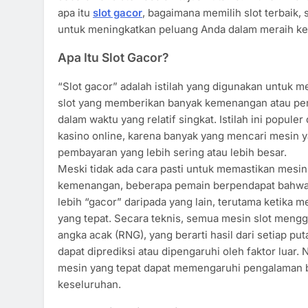
apa itu
slot gacor
, bagaimana memilih slot terbaik, 
untuk meningkatkan peluang Anda dalam meraih k
Apa Itu Slot Gacor?
“Slot gacor” adalah istilah yang digunakan untuk
slot yang memberikan banyak kemenangan atau pe
dalam waktu yang relatif singkat. Istilah ini popule
kasino online, karena banyak yang mencari mesin y
pembayaran yang lebih sering atau lebih besar.
Meski tidak ada cara pasti untuk memastikan mesin
kemenangan, beberapa pemain berpendapat bahwa
lebih “gacor” daripada yang lain, terutama ketika 
yang tepat. Secara teknis, semua mesin slot meng
angka acak (RNG), yang berarti hasil dari setiap pu
dapat diprediksi atau dipengaruhi oleh faktor luar.
mesin yang tepat dapat memengaruhi pengalaman 
keseluruhan.