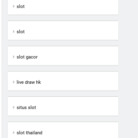
slot
slot
slot gacor
live draw hk
situs slot
slot thailand