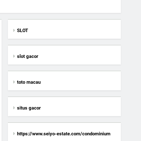
SLOT
slot gacor
toto macau
situs gacor
https://www.seiyo-estate.com/condominium