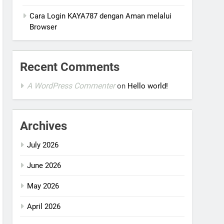
Cara Login KAYA787 dengan Aman melalui
Browser
Recent Comments
A WordPress Commenter
on
Hello world!
Archives
July 2026
June 2026
May 2026
April 2026