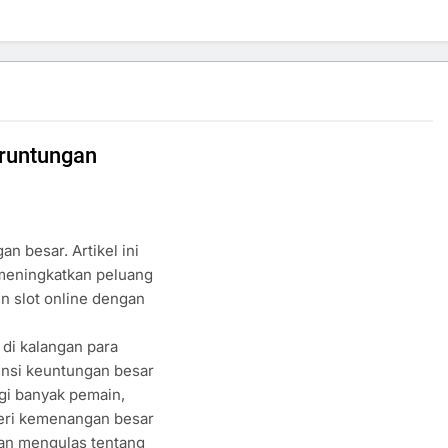
eruntungan
n besar. Artikel ini
 meningkatkan peluang
 slot online dengan
 di kalangan para
ensi keuntungan besar
agi banyak pemain,
eri kemenangan besar
akan mengulas tentang