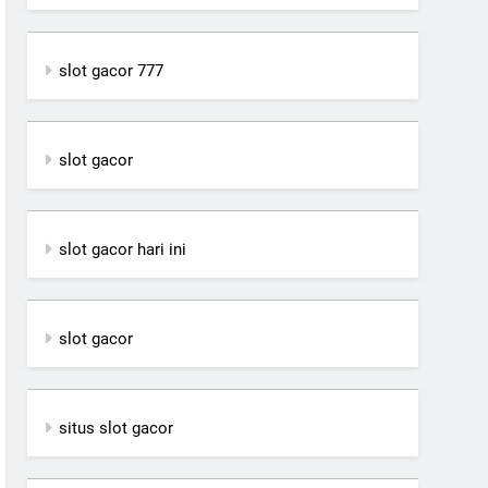
slot gacor 777
slot gacor
slot gacor hari ini
slot gacor
situs slot gacor