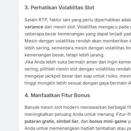
3.
Perhatikan Volatilitas Slot
Selain RTP, faktor lain yang perlu diperhatikan ada
variance
dari mesin slot. Volatilitas mengacu pada
seberapa besar kemenangan yang dapat terjadi pada
Mesin dengan volatilitas rendah akan memberikan
lebih sering, sementara mesin dengan volatilitas t
kemenangan besar, tetapi lebih jarang.
Jika Anda lebih suka bermain aman dan ingin keme
sering, pilihlah mesin slot dengan volatilitas renda
mengejar jackpot besar dan siap untuk risiko, mesin
tinggi mungkin lebih sesuai dengan gaya bermain 
4.
Manfaatkan Fitur Bonus
Banyak mesin slot modern menawarkan berbagai fi
meningkatkan peluang Anda untuk menang. Fitur-fitu
putaran gratis
,
simbol liar
, dan
bonus mini-game
y
Anda untuk memenangkan hadiah tambahan atau p