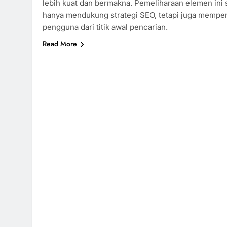
lebih kuat dan bermakna. Pemeliharaan elemen ini 
hanya mendukung strategi SEO, tetapi juga memp
pengguna dari titik awal pencarian.
Read More