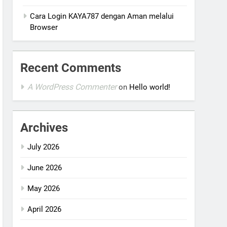
Cara Login KAYA787 dengan Aman melalui
Browser
Recent Comments
A WordPress Commenter
on
Hello world!
Archives
July 2026
June 2026
May 2026
April 2026