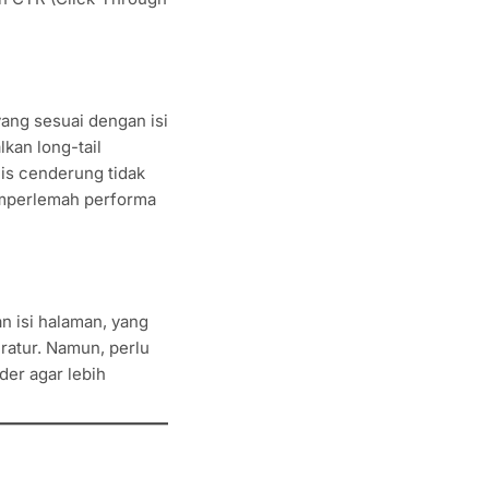
ang sesuai dengan isi
kan long-tail
mis cenderung tidak
memperlemah performa
an isi halaman, yang
ratur. Namun, perlu
er agar lebih