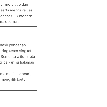
tur meta title dan
 serta mengevaluasi
standar SEO modern
a optimal.
hasil pencarian
 ringkasan singkat
 Sementara itu,
meta
ipsikan isi halaman
tma mesin pencari,
 mengklik tautan