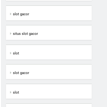
slot gacor
situs slot gacor
slot
slot gacor
slot