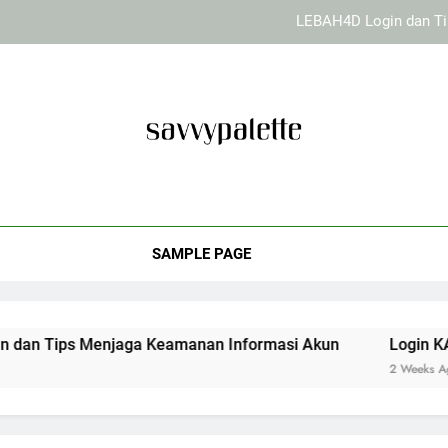
LEBAH4D Login dan Ti
Login KAYA
Cara Menjaga Keamanan Perang
EDWINSLOT Login dan Ti
vy Palette
LEBAH4D Login dan Ti
Desain Kreatif Dan Tips Dekorasi Rumah Dari Savvy Palette. So
Login KAYA
SAMPLE PAGE
Cara Menjaga Keamanan Perang
 Menjaga Keamanan Informasi Akun
Login KAYA787 dan
2 Weeks Ago