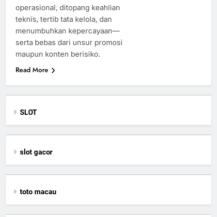
operasional, ditopang keahlian
teknis, tertib tata kelola, dan
menumbuhkan kepercayaan—
serta bebas dari unsur promosi
maupun konten berisiko.
Read More
SLOT
slot gacor
toto macau