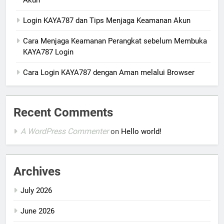
Akun
Login KAYA787 dan Tips Menjaga Keamanan Akun
Cara Menjaga Keamanan Perangkat sebelum Membuka
KAYA787 Login
Cara Login KAYA787 dengan Aman melalui Browser
Recent Comments
A WordPress Commenter
on
Hello world!
Archives
July 2026
June 2026