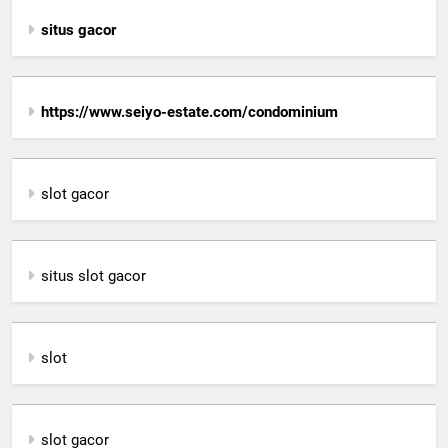
situs gacor
https://www.seiyo-estate.com/condominium
slot gacor
situs slot gacor
slot
slot gacor