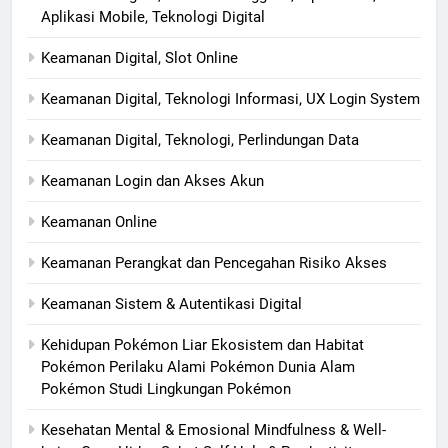
Aplikasi Mobile, Teknologi Digital
Keamanan Digital, Slot Online
Keamanan Digital, Teknologi Informasi, UX Login System
Keamanan Digital, Teknologi, Perlindungan Data
Keamanan Login dan Akses Akun
Keamanan Online
Keamanan Perangkat dan Pencegahan Risiko Akses
Keamanan Sistem & Autentikasi Digital
Kehidupan Pokémon Liar Ekosistem dan Habitat
Pokémon Perilaku Alami Pokémon Dunia Alam
Pokémon Studi Lingkungan Pokémon
Kesehatan Mental & Emosional Mindfulness & Well-