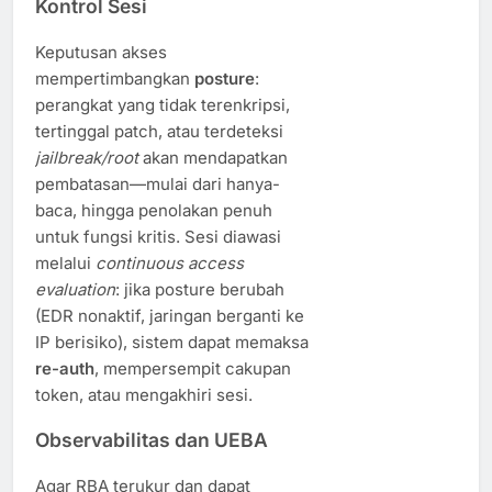
Kontrol Sesi
Keputusan akses
mempertimbangkan
posture
:
perangkat yang tidak terenkripsi,
tertinggal patch, atau terdeteksi
jailbreak/root
akan mendapatkan
pembatasan—mulai dari hanya-
baca, hingga penolakan penuh
untuk fungsi kritis. Sesi diawasi
melalui
continuous access
evaluation
: jika posture berubah
(EDR nonaktif, jaringan berganti ke
IP berisiko), sistem dapat memaksa
re-auth
, mempersempit cakupan
token, atau mengakhiri sesi.
Observabilitas dan UEBA
Agar RBA terukur dan dapat