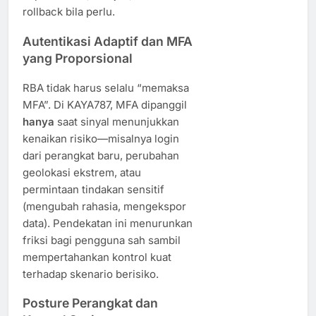
rollback bila perlu.
Autentikasi Adaptif dan MFA
yang Proporsional
RBA tidak harus selalu “memaksa
MFA”. Di KAYA787, MFA dipanggil
hanya
saat sinyal menunjukkan
kenaikan risiko—misalnya login
dari perangkat baru, perubahan
geolokasi ekstrem, atau
permintaan tindakan sensitif
(mengubah rahasia, mengekspor
data). Pendekatan ini menurunkan
friksi bagi pengguna sah sambil
mempertahankan kontrol kuat
terhadap skenario berisiko.
Posture Perangkat dan