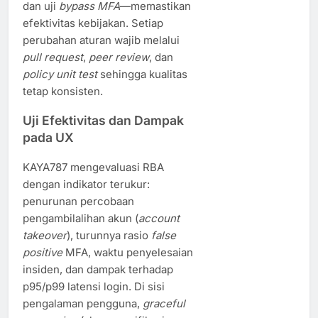
dan uji
bypass MFA
—memastikan
efektivitas kebijakan. Setiap
perubahan aturan wajib melalui
pull request
,
peer review
, dan
policy unit test
sehingga kualitas
tetap konsisten.
Uji Efektivitas dan Dampak
pada UX
KAYA787 mengevaluasi RBA
dengan indikator terukur:
penurunan percobaan
pengambilalihan akun (
account
takeover
), turunnya rasio
false
positive
MFA, waktu penyelesaian
insiden, dan dampak terhadap
p95/p99 latensi login. Di sisi
pengalaman pengguna,
graceful