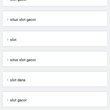
situs slot gacor
slot
situs slot gacor
slot dana
slot gacor