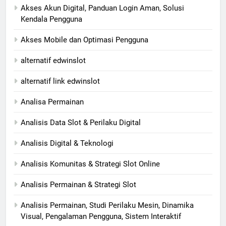
Akses Akun Digital, Panduan Login Aman, Solusi
Kendala Pengguna
Akses Mobile dan Optimasi Pengguna
alternatif edwinslot
alternatif link edwinslot
Analisa Permainan
Analisis Data Slot & Perilaku Digital
Analisis Digital & Teknologi
Analisis Komunitas & Strategi Slot Online
Analisis Permainan & Strategi Slot
Analisis Permainan, Studi Perilaku Mesin, Dinamika
Visual, Pengalaman Pengguna, Sistem Interaktif