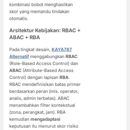
kombinasi bobot menghasilkan
skor yang memandu tindakan
otomatis.
Arsitektur Kebijakan: RBAC +
ABAC + RBA
Pada tingkat desain,
KAYA787
Alternatif
menggabungkan
RBAC
(Role-Based Access Control) dan
ABAC
(Attribute-Based Access
Control) dengan lapisan
RBA
.
RBAC mendefinisikan batas primer
berdasarkan peran (mis. operator,
analis, admin terbatas). ABAC
menambahkan filter kontekstual
(zona, perangkat, jam). RBA
kemudian
mengadaptasi
keputusan itu menurut skor risiko