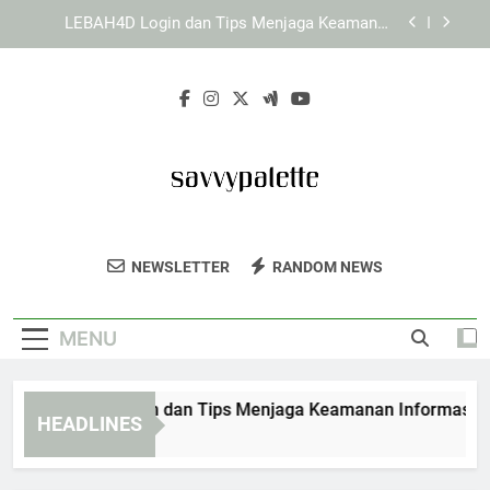
Skip
Login KAYA787 dan Tips Menjaga Keamanan
to
Akun
content
Cara Menjaga Keamanan Perangkat sebelum
Membuka KAYA787 Login
EDWINSLOT Login dan Tips Menjaga Keamanan
Informasi Akun
LEBAH4D Login dan Tips Menjaga Keamanan
Informasi Akun
Login KAYA787 dan Tips Menjaga Keamanan
Akun
Savvy Palette
Inspirasi Desain Kreatif Dan Tips Dekorasi
Cara Menjaga Keamanan Perangkat sebelum
NEWSLETTER
RANDOM NEWS
Membuka KAYA787 Login
Rumah Dari Savvy Palette. Solusi Untuk
Rumah Impian Anda.
MENU
DWINSLOT Login dan Tips Menjaga Keamanan Informasi Akun
HEADLINES
Weeks Ago