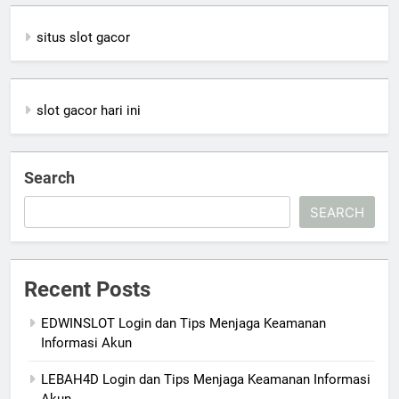
situs slot gacor
slot gacor hari ini
Search
SEARCH
Recent Posts
EDWINSLOT Login dan Tips Menjaga Keamanan
Informasi Akun
LEBAH4D Login dan Tips Menjaga Keamanan Informasi