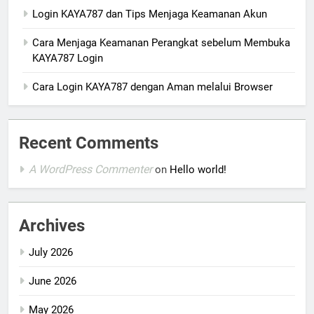
Login KAYA787 dan Tips Menjaga Keamanan Akun
Cara Menjaga Keamanan Perangkat sebelum Membuka
KAYA787 Login
Cara Login KAYA787 dengan Aman melalui Browser
Recent Comments
A WordPress Commenter
on
Hello world!
Archives
July 2026
June 2026
May 2026