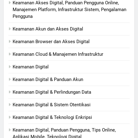
Keamanan Akses Digital, Panduan Pengguna Online,
Manajemen Platform, Infrastruktur Sistem, Pengalaman
Pengguna
Keamanan Akun dan Akses Digital
Keamanan Browser dan Akses Digital
Keamanan Cloud & Manajemen Infrastruktur
Keamanan Digital
Keamanan Digital & Panduan Akun
Keamanan Digital & Perlindungan Data
Keamanan Digital & Sistem Otentikasi
Keamanan Digital & Teknologi Enkripsi
Keamanan Digital, Panduan Pengguna, Tips Online,
Aplikasi Mobile, Teknologi Digital