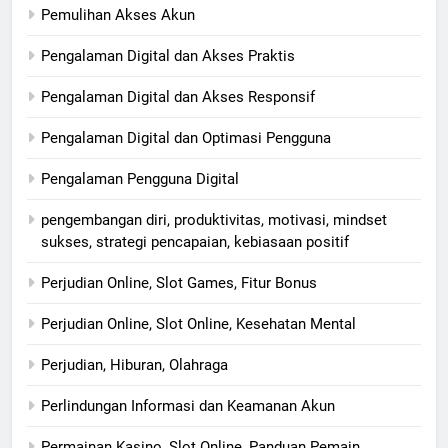
Pemulihan Akses Akun
Pengalaman Digital dan Akses Praktis
Pengalaman Digital dan Akses Responsif
Pengalaman Digital dan Optimasi Pengguna
Pengalaman Pengguna Digital
pengembangan diri, produktivitas, motivasi, mindset
sukses, strategi pencapaian, kebiasaan positif
Perjudian Online, Slot Games, Fitur Bonus
Perjudian Online, Slot Online, Kesehatan Mental
Perjudian, Hiburan, Olahraga
Perlindungan Informasi dan Keamanan Akun
Permainan Kasino, Slot Online, Panduan Pemain