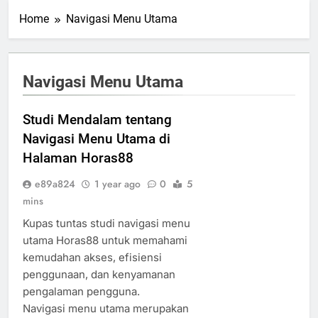
Home
Navigasi Menu Utama
Navigasi Menu Utama
Studi Mendalam tentang
Navigasi Menu Utama di
Halaman Horas88
e89a824
1 year ago
0
5
mins
Kupas tuntas studi navigasi menu
utama Horas88 untuk memahami
kemudahan akses, efisiensi
penggunaan, dan kenyamanan
pengalaman pengguna.
Navigasi menu utama merupakan