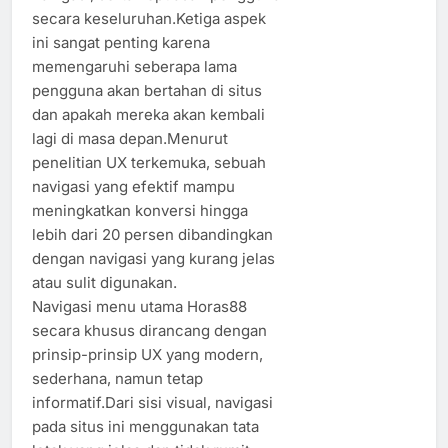
secara keseluruhan.Ketiga aspek
ini sangat penting karena
memengaruhi seberapa lama
pengguna akan bertahan di situs
dan apakah mereka akan kembali
lagi di masa depan.Menurut
penelitian UX terkemuka, sebuah
navigasi yang efektif mampu
meningkatkan konversi hingga
lebih dari 20 persen dibandingkan
dengan navigasi yang kurang jelas
atau sulit digunakan.
Navigasi menu utama Horas88
secara khusus dirancang dengan
prinsip-prinsip UX yang modern,
sederhana, namun tetap
informatif.Dari sisi visual, navigasi
pada situs ini menggunakan tata