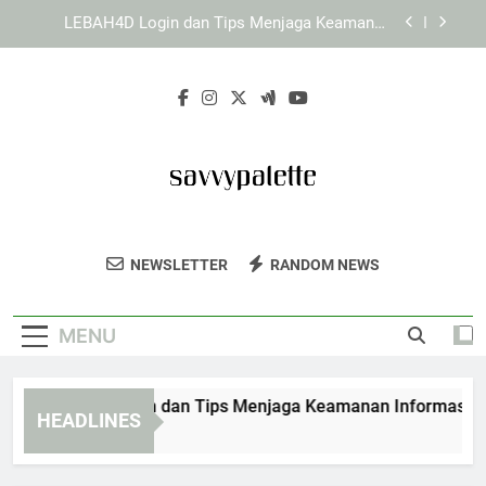
Skip
Login KAYA787 dan Tips Menjaga Keamanan
to
Akun
content
Cara Menjaga Keamanan Perangkat sebelum
Membuka KAYA787 Login
EDWINSLOT Login dan Tips Menjaga Keamanan
Informasi Akun
LEBAH4D Login dan Tips Menjaga Keamanan
Informasi Akun
Login KAYA787 dan Tips Menjaga Keamanan
Akun
Savvy Palette
Inspirasi Desain Kreatif Dan Tips Dekorasi
Cara Menjaga Keamanan Perangkat sebelum
NEWSLETTER
RANDOM NEWS
Membuka KAYA787 Login
Rumah Dari Savvy Palette. Solusi Untuk
Rumah Impian Anda.
MENU
DWINSLOT Login dan Tips Menjaga Keamanan Informasi Akun
HEADLINES
Weeks Ago