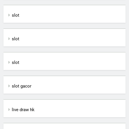
slot
slot
slot
slot gacor
live draw hk