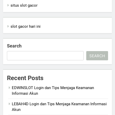
situs slot gacor
slot gacor hari ini
Search
SEARCH
Recent Posts
EDWINSLOT Login dan Tips Menjaga Keamanan
Informasi Akun
LEBAH4D Login dan Tips Menjaga Keamanan Informasi
Akun