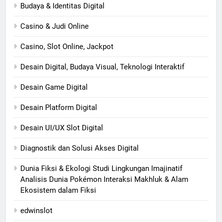
Budaya & Identitas Digital
Casino & Judi Online
Casino, Slot Online, Jackpot
Desain Digital, Budaya Visual, Teknologi Interaktif
Desain Game Digital
Desain Platform Digital
Desain UI/UX Slot Digital
Diagnostik dan Solusi Akses Digital
Dunia Fiksi & Ekologi Studi Lingkungan Imajinatif
Analisis Dunia Pokémon Interaksi Makhluk & Alam
Ekosistem dalam Fiksi
edwinslot