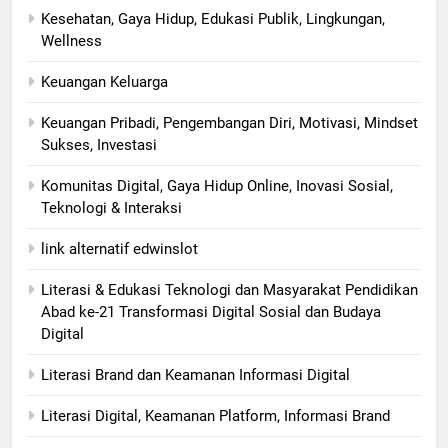
Kesehatan, Gaya Hidup, Edukasi Publik, Lingkungan,
Wellness
Keuangan Keluarga
Keuangan Pribadi, Pengembangan Diri, Motivasi, Mindset
Sukses, Investasi
Komunitas Digital, Gaya Hidup Online, Inovasi Sosial,
Teknologi & Interaksi
link alternatif edwinslot
Literasi & Edukasi Teknologi dan Masyarakat Pendidikan
Abad ke-21 Transformasi Digital Sosial dan Budaya
Digital
Literasi Brand dan Keamanan Informasi Digital
Literasi Digital, Keamanan Platform, Informasi Brand