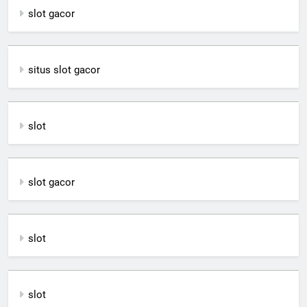
slot gacor
situs slot gacor
slot
slot gacor
slot
slot