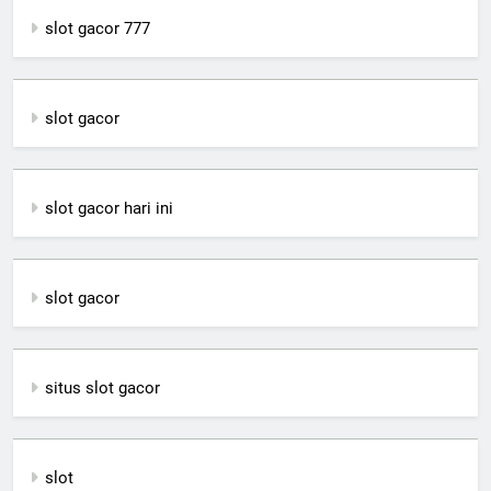
slot gacor 777
slot gacor
slot gacor hari ini
slot gacor
situs slot gacor
slot