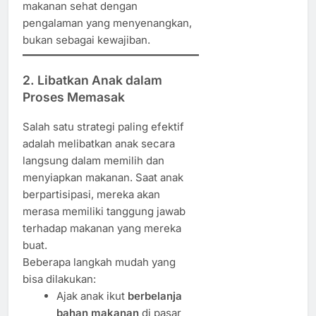
makanan sehat dengan
pengalaman yang menyenangkan,
bukan sebagai kewajiban.
2. Libatkan Anak dalam
Proses Memasak
Salah satu strategi paling efektif
adalah melibatkan anak secara
langsung dalam memilih dan
menyiapkan makanan. Saat anak
berpartisipasi, mereka akan
merasa memiliki tanggung jawab
terhadap makanan yang mereka
buat.
Beberapa langkah mudah yang
bisa dilakukan:
Ajak anak ikut
berbelanja
bahan makanan
di pasar