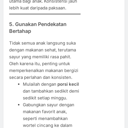
utama bagi anak. Konsistensi jauh
lebih kuat daripada paksaan.
5. Gunakan Pendekatan
Bertahap
Tidak semua anak langsung suka
dengan makanan sehat, terutama
sayur yang memiliki rasa pahit.
Oleh karena itu, penting untuk
memperkenalkan makanan bergizi
secara perlahan dan konsisten.
Mulailah dengan
porsi kecil
dan tambahkan sedikit demi
sedikit setiap minggu.
Gabungkan sayur dengan
makanan favorit anak,
seperti menambahkan
wortel cincang ke dalam