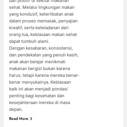
dan positif di sekitar makanan
sehat. Melalui lingkungan makan
yang kondusif, keterlibatan anak
dalam proses memasak, penyajian
kreatif, serta keteladanan dari
orang tua, kebiasaan makan sehat
dapat tumbuh alami.
Dengan kesabaran, konsistensi,
dan pendekatan yang penuh kasih,
anak akan belajar menikmati
makanan bergizi bukan karena
harus, tetapi karena mereka benar-
benar menyukainya. Kebiasaan
baik ini akan menjadi pondasi
penting bagi kesehatan dan
kesejahteraan mereka di masa
depan.
Read More