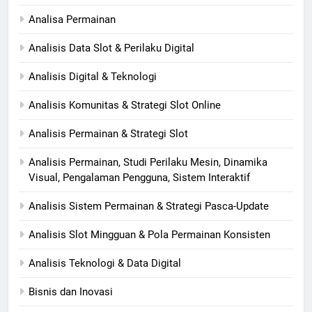
Analisa Permainan
Analisis Data Slot & Perilaku Digital
Analisis Digital & Teknologi
Analisis Komunitas & Strategi Slot Online
Analisis Permainan & Strategi Slot
Analisis Permainan, Studi Perilaku Mesin, Dinamika
Visual, Pengalaman Pengguna, Sistem Interaktif
Analisis Sistem Permainan & Strategi Pasca-Update
Analisis Slot Mingguan & Pola Permainan Konsisten
Analisis Teknologi & Data Digital
Bisnis dan Inovasi