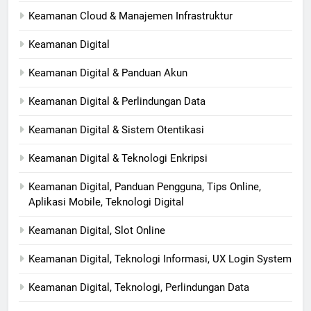
Keamanan Cloud & Manajemen Infrastruktur
Keamanan Digital
Keamanan Digital & Panduan Akun
Keamanan Digital & Perlindungan Data
Keamanan Digital & Sistem Otentikasi
Keamanan Digital & Teknologi Enkripsi
Keamanan Digital, Panduan Pengguna, Tips Online,
Aplikasi Mobile, Teknologi Digital
Keamanan Digital, Slot Online
Keamanan Digital, Teknologi Informasi, UX Login System
Keamanan Digital, Teknologi, Perlindungan Data