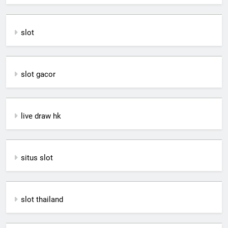
slot
slot gacor
live draw hk
situs slot
slot thailand