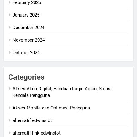
February 2025
January 2025
December 2024
November 2024
October 2024
Categories
Akses Akun Digital, Panduan Login Aman, Solusi
Kendala Pengguna
Akses Mobile dan Optimasi Pengguna
alternatif edwinslot
alternatif link edwinslot