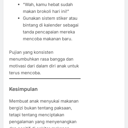
“Wah, kamu hebat sudah
makan brokoli hari ini!”
Gunakan sistem stiker atau
bintang di kalender sebagai
tanda pencapaian mereka
mencoba makanan baru.
Pujian yang konsisten
menumbuhkan rasa bangga dan
motivasi dari dalam diri anak untuk
terus mencoba.
Kesimpulan
Membuat anak menyukai makanan
bergizi bukan tentang paksaan,
tetapi tentang menciptakan
pengalaman yang menyenangkan