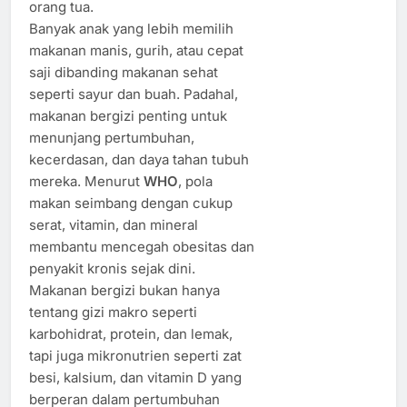
orang tua.
Banyak anak yang lebih memilih
makanan manis, gurih, atau cepat
saji dibanding makanan sehat
seperti sayur dan buah. Padahal,
makanan bergizi penting untuk
menunjang pertumbuhan,
kecerdasan, dan daya tahan tubuh
mereka. Menurut
WHO
, pola
makan seimbang dengan cukup
serat, vitamin, dan mineral
membantu mencegah obesitas dan
penyakit kronis sejak dini.
Makanan bergizi bukan hanya
tentang gizi makro seperti
karbohidrat, protein, dan lemak,
tapi juga mikronutrien seperti zat
besi, kalsium, dan vitamin D yang
berperan dalam pertumbuhan