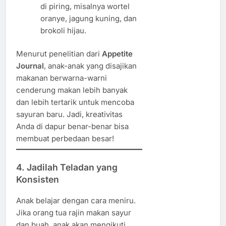
di piring, misalnya wortel
oranye, jagung kuning, dan
brokoli hijau.
Menurut penelitian dari
Appetite
Journal
, anak-anak yang disajikan
makanan berwarna-warni
cenderung makan lebih banyak
dan lebih tertarik untuk mencoba
sayuran baru. Jadi, kreativitas
Anda di dapur benar-benar bisa
membuat perbedaan besar!
4. Jadilah Teladan yang
Konsisten
Anak belajar dengan cara meniru.
Jika orang tua rajin makan sayur
dan buah, anak akan mengikuti