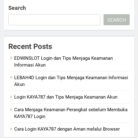
Search
SEARCH
Recent Posts
EDWINSLOT Login dan Tips Menjaga Keamanan
Informasi Akun
LEBAH4D Login dan Tips Menjaga Keamanan Informasi
Akun
Login KAYA787 dan Tips Menjaga Keamanan Akun
Cara Menjaga Keamanan Perangkat sebelum Membuka
KAYA787 Login
Cara Login KAYA787 dengan Aman melalui Browser