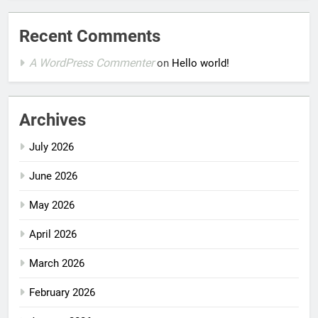
Recent Comments
A WordPress Commenter
on
Hello world!
Archives
July 2026
June 2026
May 2026
April 2026
March 2026
February 2026