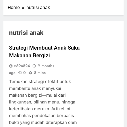
Home
nutrisi anak
nutrisi anak
Strategi Membuat Anak Suka
Makanan Bergizi
e89a824
9 months
ago
0
8 mins
Temukan strategi efektif untuk
membantu anak menyukai
makanan bergizi—mulai dari
lingkungan, pilihan menu, hingga
keterlibatan mereka. Artikel ini
membahas pendekatan berbasis
bukti yang mudah diterapkan oleh