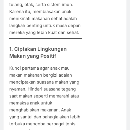
tulang, otak, serta sistem imun.
Karena itu, membiasakan anak
menikmati makanan sehat adalah
langkah penting untuk masa depan
mereka yang lebih kuat dan sehat.
1. Ciptakan Lingkungan
Makan yang Positif
Kunci pertama agar anak mau
makan makanan bergizi adalah
menciptakan suasana makan yang
nyaman. Hindari suasana tegang
saat makan seperti memarahi atau
memaksa anak untuk
menghabiskan makanan. Anak
yang santai dan bahagia akan lebih
terbuka mencoba berbagai jenis