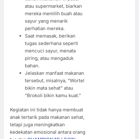
atau supermarket, biarkan
mereka memilih buah atau
sayur yang menarik
perhatian mereka.
Saat memasak, berikan
tugas sederhana seperti
mencuci sayur, menata
piring, atau mengaduk
bahan.
Jelaskan manfaat makanan
tersebut, misalnya, “Wortel
bikin mata sehat” atau
“Brokoli bikin kamu kuat.”
Kegiatan ini tidak hanya membuat
anak tertarik pada makanan sehat,
tetapi juga meningkatkan
kedekatan emosional antara orang