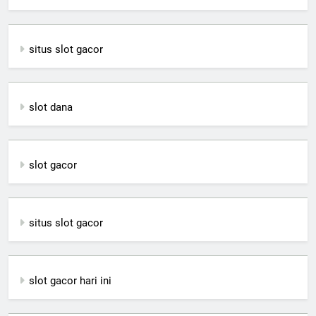
situs slot gacor
slot dana
slot gacor
situs slot gacor
slot gacor hari ini