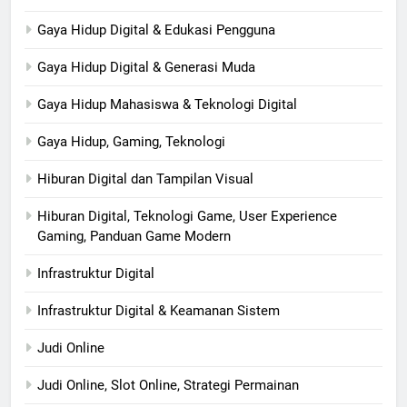
Gaya Hidup Digital & Edukasi Pengguna
Gaya Hidup Digital & Generasi Muda
Gaya Hidup Mahasiswa & Teknologi Digital
Gaya Hidup, Gaming, Teknologi
Hiburan Digital dan Tampilan Visual
Hiburan Digital, Teknologi Game, User Experience
Gaming, Panduan Game Modern
Infrastruktur Digital
Infrastruktur Digital & Keamanan Sistem
Judi Online
Judi Online, Slot Online, Strategi Permainan