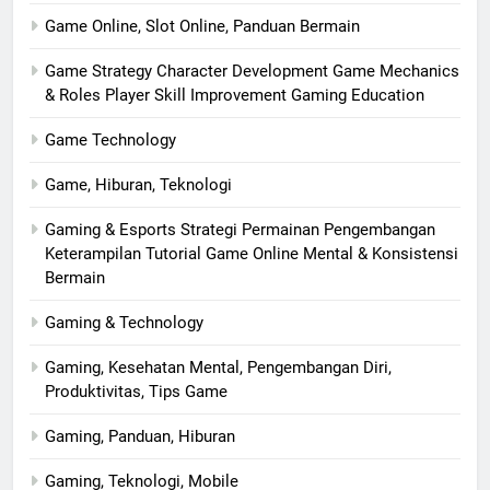
Game Online, Slot Online, Panduan Bermain
Game Strategy Character Development Game Mechanics
& Roles Player Skill Improvement Gaming Education
Game Technology
Game, Hiburan, Teknologi
Gaming & Esports Strategi Permainan Pengembangan
Keterampilan Tutorial Game Online Mental & Konsistensi
Bermain
Gaming & Technology
Gaming, Kesehatan Mental, Pengembangan Diri,
Produktivitas, Tips Game
Gaming, Panduan, Hiburan
Gaming, Teknologi, Mobile