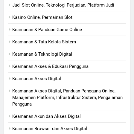
Judi Slot Online, Teknologi Perjudian, Platform Judi
Kasino Online, Permainan Slot
Keamanan & Panduan Game Online
Keamanan & Tata Kelola Sistem
Keamanan & Teknologi Digital
Keamanan Akses & Edukasi Pengguna
Keamanan Akses Digital
Keamanan Akses Digital, Panduan Pengguna Online,
Manajemen Platform, Infrastruktur Sistem, Pengalaman
Pengguna
Keamanan Akun dan Akses Digital
Keamanan Browser dan Akses Digital