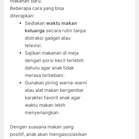
makanan baru.
Beberapa cara yang bisa
diterapkan:
Sediakan
waktu makan
keluarga
secara rutin tanpa
distraksi gadget atau
televisi.
Sajikan makanan di meja
dengan porsi kecil terlebih
dahulu agar anak tidak
merasa terbebani.
Gunakan piring warna-warni
atau alat makan bergambar
karakter favorit anak agar
waktu makan lebih
menyenangkan.
Dengan suasana makan yang
positif, anak akan mengasosiasikan