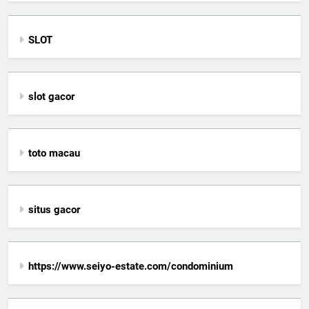
SLOT
slot gacor
toto macau
situs gacor
https://www.seiyo-estate.com/condominium