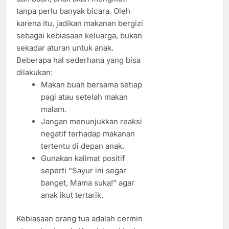
tanpa perlu banyak bicara. Oleh
karena itu, jadikan makanan bergizi
sebagai kebiasaan keluarga, bukan
sekadar aturan untuk anak.
Beberapa hal sederhana yang bisa
dilakukan:
Makan buah bersama setiap
pagi atau setelah makan
malam.
Jangan menunjukkan reaksi
negatif terhadap makanan
tertentu di depan anak.
Gunakan kalimat positif
seperti “Sayur ini segar
banget, Mama suka!” agar
anak ikut tertarik.
Kebiasaan orang tua adalah cermin