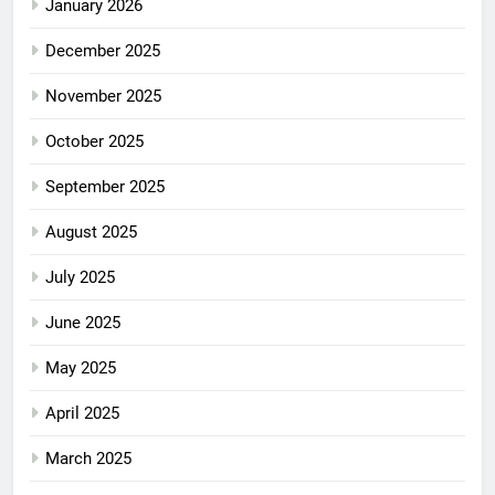
January 2026
December 2025
November 2025
October 2025
September 2025
August 2025
July 2025
June 2025
May 2025
April 2025
March 2025