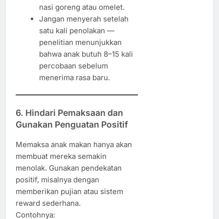
nasi goreng atau omelet.
Jangan menyerah setelah
satu kali penolakan —
penelitian menunjukkan
bahwa anak butuh 8–15 kali
percobaan sebelum
menerima rasa baru.
6. Hindari Pemaksaan dan
Gunakan Penguatan Positif
Memaksa anak makan hanya akan
membuat mereka semakin
menolak. Gunakan pendekatan
positif, misalnya dengan
memberikan pujian atau sistem
reward sederhana.
Contohnya: