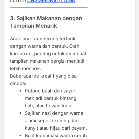
tua dan
CHAMPION4D LOGIN
.
3. Sajikan Makanan dengan
Tampilan Menarik
Anak-anak cenderung tertarik
dengan warna dan bentuk. Oleh
karena itu, penting untuk membuat
tampilan makanan bergizi menjadi
lebih menarik.
Beberapa ide kreatif yang bisa
dicoba:
Potong buah dan sayur
menjadi bentuk bintang,
hati, atau hewan lucu.
Sajikan nasi dengan warna
alami seperti kuning dari
kunyit atau hijau dari bayam.
Buat kombinasi warna cerah