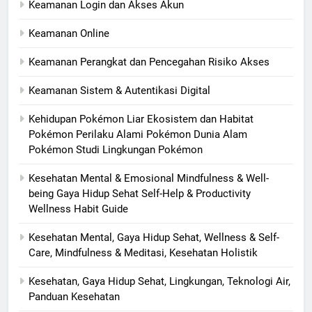
Keamanan Login dan Akses Akun
Keamanan Online
Keamanan Perangkat dan Pencegahan Risiko Akses
Keamanan Sistem & Autentikasi Digital
Kehidupan Pokémon Liar Ekosistem dan Habitat
Pokémon Perilaku Alami Pokémon Dunia Alam
Pokémon Studi Lingkungan Pokémon
Kesehatan Mental & Emosional Mindfulness & Well-
being Gaya Hidup Sehat Self-Help & Productivity
Wellness Habit Guide
Kesehatan Mental, Gaya Hidup Sehat, Wellness & Self-
Care, Mindfulness & Meditasi, Kesehatan Holistik
Kesehatan, Gaya Hidup Sehat, Lingkungan, Teknologi Air,
Panduan Kesehatan