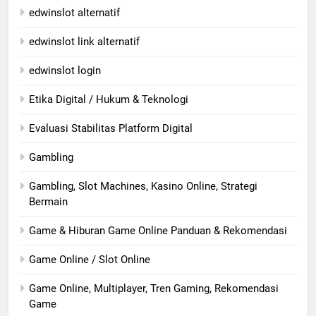
edwinslot alternatif
edwinslot link alternatif
edwinslot login
Etika Digital / Hukum & Teknologi
Evaluasi Stabilitas Platform Digital
Gambling
Gambling, Slot Machines, Kasino Online, Strategi
Bermain
Game & Hiburan Game Online Panduan & Rekomendasi
Game Online / Slot Online
Game Online, Multiplayer, Tren Gaming, Rekomendasi
Game