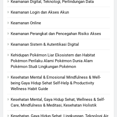
Keamanan Digital, Teknologi, Perlindungan Data
Keamanan Login dan Akses Akun
Keamanan Online
Keamanan Perangkat dan Pencegahan Risiko Akses
Keamanan Sistem & Autentikasi Digital
Kehidupan Pokémon Liar Ekosistem dan Habitat
Pokémon Perilaku Alami Pokémon Dunia Alam
Pokémon Studi Lingkungan Pokémon
Kesehatan Mental & Emosional Mindfulness & Well-
being Gaya Hidup Sehat Self-Help & Productivity
Wellness Habit Guide
Kesehatan Mental, Gaya Hidup Sehat, Wellness & Self-
Care, Mindfulness & Meditasi, Kesehatan Holistik
Kesehatan, Gaya Hidup Sehat, Lingkungan, Teknologi Air,