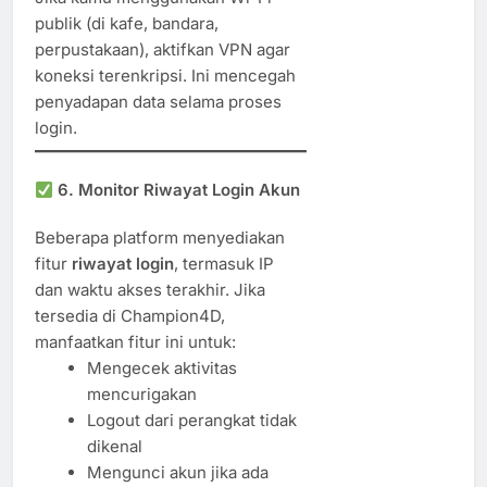
publik (di kafe, bandara,
perpustakaan), aktifkan VPN agar
koneksi terenkripsi. Ini mencegah
penyadapan data selama proses
login.
6. Monitor Riwayat Login Akun
Beberapa platform menyediakan
fitur
riwayat login
, termasuk IP
dan waktu akses terakhir. Jika
tersedia di Champion4D,
manfaatkan fitur ini untuk:
Mengecek aktivitas
mencurigakan
Logout dari perangkat tidak
dikenal
Mengunci akun jika ada