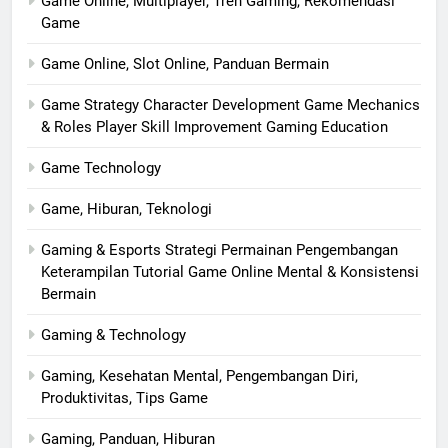
Game Online, Multiplayer, Tren Gaming, Rekomendasi
Game
Game Online, Slot Online, Panduan Bermain
Game Strategy Character Development Game Mechanics
& Roles Player Skill Improvement Gaming Education
Game Technology
Game, Hiburan, Teknologi
Gaming & Esports Strategi Permainan Pengembangan
Keterampilan Tutorial Game Online Mental & Konsistensi
Bermain
Gaming & Technology
Gaming, Kesehatan Mental, Pengembangan Diri,
Produktivitas, Tips Game
Gaming, Panduan, Hiburan