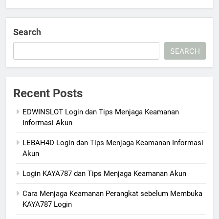
Search
SEARCH
Recent Posts
EDWINSLOT Login dan Tips Menjaga Keamanan
Informasi Akun
LEBAH4D Login dan Tips Menjaga Keamanan Informasi
Akun
Login KAYA787 dan Tips Menjaga Keamanan Akun
Cara Menjaga Keamanan Perangkat sebelum Membuka
KAYA787 Login