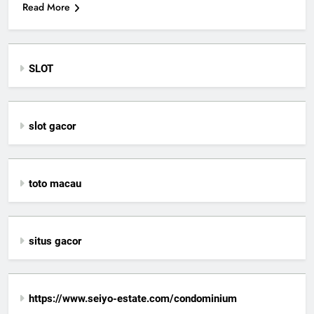
Read More
SLOT
slot gacor
toto macau
situs gacor
https://www.seiyo-estate.com/condominium