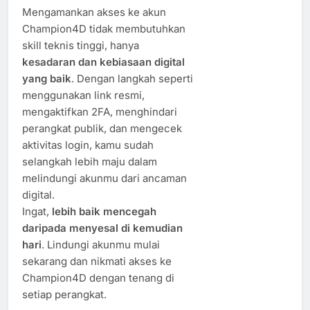
Mengamankan akses ke akun
Champion4D tidak membutuhkan
skill teknis tinggi, hanya
kesadaran dan kebiasaan digital
yang baik
. Dengan langkah seperti
menggunakan link resmi,
mengaktifkan 2FA, menghindari
perangkat publik, dan mengecek
aktivitas login, kamu sudah
selangkah lebih maju dalam
melindungi akunmu dari ancaman
digital.
Ingat,
lebih baik mencegah
daripada menyesal di kemudian
hari
. Lindungi akunmu mulai
sekarang dan nikmati akses ke
Champion4D dengan tenang di
setiap perangkat.