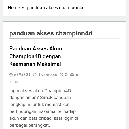
Home
panduan akses champion4d
panduan akses champion4d
Panduan Akses Akun
Champion4D dengan
Keamanan Maksimal
e89a824
1 year ago
0
6
mins
Ingin akses akun Champion4D
dengan aman? Simak panduan
lengkap ini untuk memastikan
perlindungan maksimal terhadap
akun dan data pribadi saat login di
berbagai perangkat.