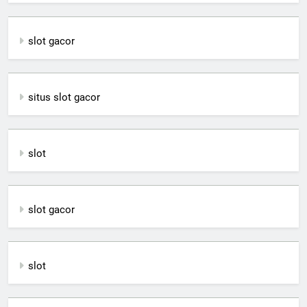
slot gacor
situs slot gacor
slot
slot gacor
slot