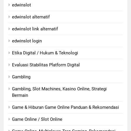
edwinslot
edwinslot alternatif
edwinslot link alternatif
edwinslot login
Etika Digital / Hukum & Teknologi
Evaluasi Stabilitas Platform Digital
Gambling
Gambling, Slot Machines, Kasino Online, Strategi
Bermain
Game & Hiburan Game Online Panduan & Rekomendasi
Game Online / Slot Online