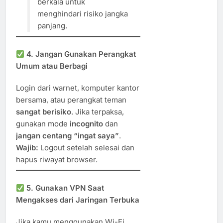
berkala untuk
menghindari risiko jangka
panjang.
4. Jangan Gunakan Perangkat
Umum atau Berbagi
Login dari warnet, komputer kantor
bersama, atau perangkat teman
sangat berisiko
. Jika terpaksa,
gunakan mode
incognito
dan
jangan centang “ingat saya”
.
Wajib:
Logout setelah selesai dan
hapus riwayat browser.
5. Gunakan VPN Saat
Mengakses dari Jaringan Terbuka
Jika kamu menggunakan Wi-Fi