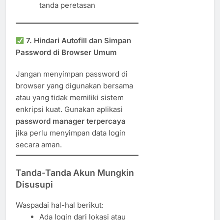
tanda peretasan
7. Hindari Autofill dan Simpan
Password di Browser Umum
Jangan menyimpan password di
browser yang digunakan bersama
atau yang tidak memiliki sistem
enkripsi kuat. Gunakan aplikasi
password manager terpercaya
jika perlu menyimpan data login
secara aman.
Tanda-Tanda Akun Mungkin
Disusupi
Waspadai hal-hal berikut:
Ada login dari lokasi atau