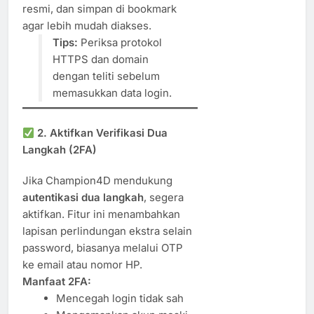
resmi, dan simpan di bookmark
agar lebih mudah diakses.
Tips:
Periksa protokol
HTTPS dan domain
dengan teliti sebelum
memasukkan data login.
2. Aktifkan Verifikasi Dua
Langkah (2FA)
Jika Champion4D mendukung
autentikasi dua langkah
, segera
aktifkan. Fitur ini menambahkan
lapisan perlindungan ekstra selain
password, biasanya melalui OTP
ke email atau nomor HP.
Manfaat 2FA:
Mencegah login tidak sah