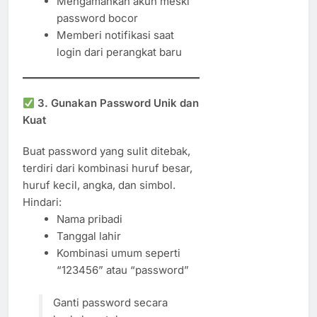
Mengamankan akun meski
password bocor
Memberi notifikasi saat
login dari perangkat baru
3. Gunakan Password Unik dan
Kuat
Buat password yang sulit ditebak,
terdiri dari kombinasi huruf besar,
huruf kecil, angka, dan simbol.
Hindari:
Nama pribadi
Tanggal lahir
Kombinasi umum seperti
“123456” atau “password”
Ganti password secara