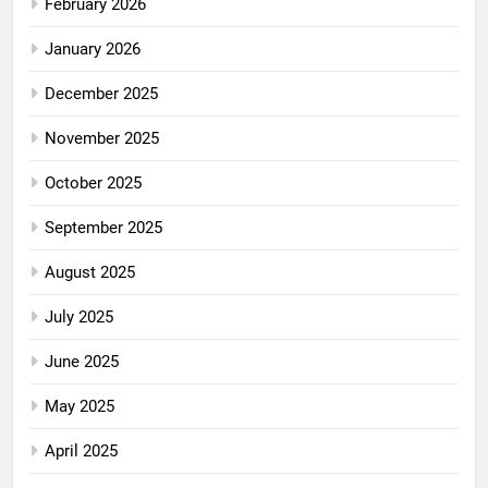
February 2026
January 2026
December 2025
November 2025
October 2025
September 2025
August 2025
July 2025
June 2025
May 2025
April 2025