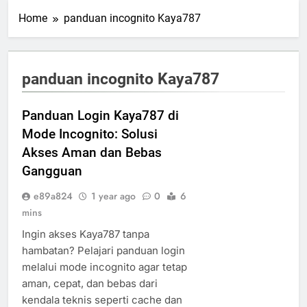
Home
panduan incognito Kaya787
panduan incognito Kaya787
Panduan Login Kaya787 di
Mode Incognito: Solusi
Akses Aman dan Bebas
Gangguan
e89a824
1 year ago
0
6
mins
Ingin akses Kaya787 tanpa
hambatan? Pelajari panduan login
melalui mode incognito agar tetap
aman, cepat, dan bebas dari
kendala teknis seperti cache dan