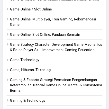
Game Online / Slot Online
Game Online, Multiplayer, Tren Gaming, Rekomendasi
Game
Game Online, Slot Online, Panduan Bermain
Game Strategy Character Development Game Mechanics
& Roles Player Skill Improvement Gaming Education
Game Technology
Game, Hiburan, Teknologi
Gaming & Esports Strategi Permainan Pengembangan
Keterampilan Tutorial Game Online Mental & Konsistensi
Bermain
Gaming & Technology