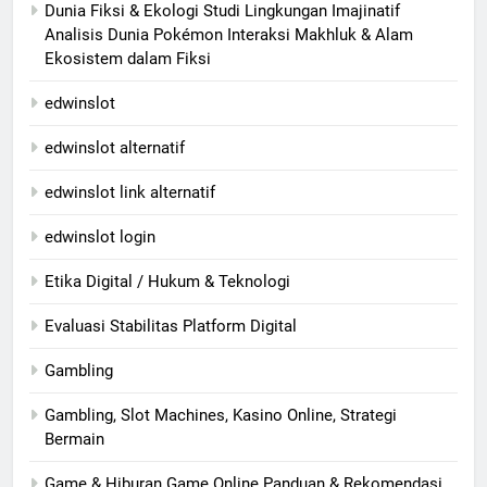
Dunia Fiksi & Ekologi Studi Lingkungan Imajinatif
Analisis Dunia Pokémon Interaksi Makhluk & Alam
Ekosistem dalam Fiksi
edwinslot
edwinslot alternatif
edwinslot link alternatif
edwinslot login
Etika Digital / Hukum & Teknologi
Evaluasi Stabilitas Platform Digital
Gambling
Gambling, Slot Machines, Kasino Online, Strategi
Bermain
Game & Hiburan Game Online Panduan & Rekomendasi