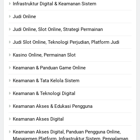
Infrastruktur Digital & Keamanan Sistem
Judi Online
Judi Online, Slot Online, Strategi Permainan
Judi Slot Online, Teknologi Perjudian, Platform Judi
Kasino Online, Permainan Slot
Keamanan & Panduan Game Online
Keamanan & Tata Kelola Sistem
Keamanan & Teknologi Digital
Keamanan Akses & Edukasi Pengguna
Keamanan Akses Digital
Keamanan Akses Digital, Panduan Pengguna Online,
Manajemen Platform, Infrastruktur Sistem, Pengalaman