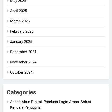
May 2025
April 2025
March 2025
February 2025
January 2025
December 2024
November 2024
October 2024
Categories
Akses Akun Digital, Panduan Login Aman, Solusi
Kendala Pengguna