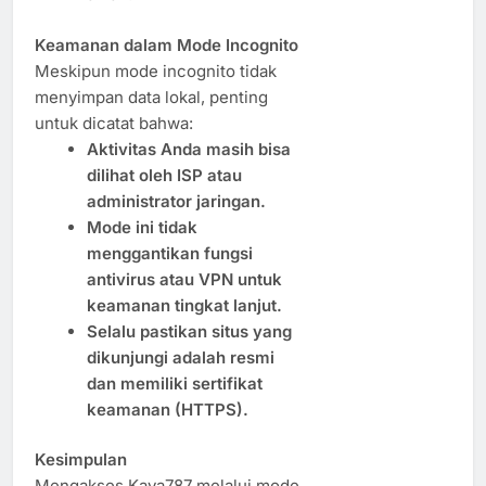
Keamanan dalam Mode Incognito
Meskipun mode incognito tidak
menyimpan data lokal, penting
untuk dicatat bahwa:
Aktivitas Anda masih bisa
dilihat oleh ISP atau
administrator jaringan.
Mode ini tidak
menggantikan fungsi
antivirus atau VPN untuk
keamanan tingkat lanjut.
Selalu pastikan situs yang
dikunjungi adalah resmi
dan memiliki sertifikat
keamanan (HTTPS).
Kesimpulan
Mengakses Kaya787 melalui mode