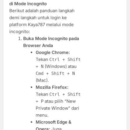
di Mode Incognito
Berikut adalah panduan langkah
demi langkah untuk login ke
platform Kaya787 melalui mode
incognito:
Buka Mode Incognito pada
Browser Anda
Google Chrome:
Tekan
Ctrl + Shift
(Windows) atau
+ N
Cmd + Shift + N
(Mac).
Mozilla Firefox:
Tekan
Ctrl + Shift
atau pilih “New
+ P
Private Window” dari
menu.
Microsoft Edge &
Opera:
Juga