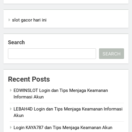
slot gacor hari ini
Search
SEARCH
Recent Posts
EDWINSLOT Login dan Tips Menjaga Keamanan
Informasi Akun
LEBAH4D Login dan Tips Menjaga Keamanan Informasi
Akun
Login KAYA787 dan Tips Menjaga Keamanan Akun