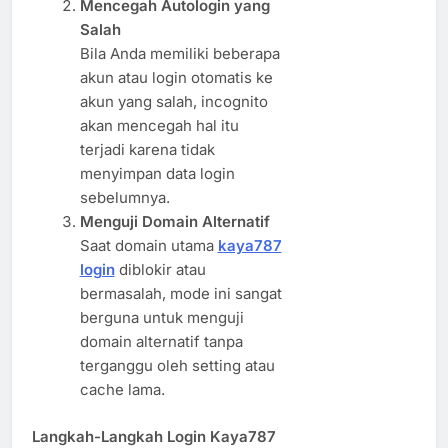
Mencegah Autologin yang
Salah
Bila Anda memiliki beberapa
akun atau login otomatis ke
akun yang salah, incognito
akan mencegah hal itu
terjadi karena tidak
menyimpan data login
sebelumnya.
Menguji Domain Alternatif
Saat domain utama
kaya787
login
diblokir atau
bermasalah, mode ini sangat
berguna untuk menguji
domain alternatif tanpa
terganggu oleh setting atau
cache lama.
Langkah-Langkah Login Kaya787