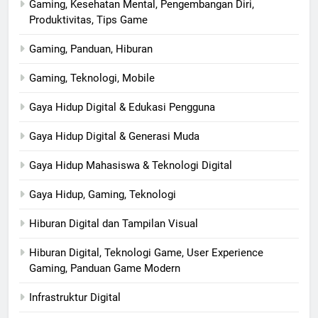
Gaming, Kesehatan Mental, Pengembangan Diri,
Produktivitas, Tips Game
Gaming, Panduan, Hiburan
Gaming, Teknologi, Mobile
Gaya Hidup Digital & Edukasi Pengguna
Gaya Hidup Digital & Generasi Muda
Gaya Hidup Mahasiswa & Teknologi Digital
Gaya Hidup, Gaming, Teknologi
Hiburan Digital dan Tampilan Visual
Hiburan Digital, Teknologi Game, User Experience
Gaming, Panduan Game Modern
Infrastruktur Digital