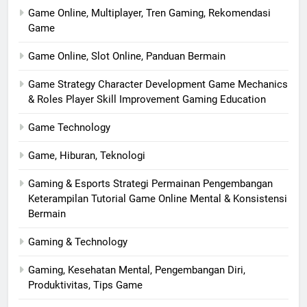
Game Online, Multiplayer, Tren Gaming, Rekomendasi
Game
Game Online, Slot Online, Panduan Bermain
Game Strategy Character Development Game Mechanics
& Roles Player Skill Improvement Gaming Education
Game Technology
Game, Hiburan, Teknologi
Gaming & Esports Strategi Permainan Pengembangan
Keterampilan Tutorial Game Online Mental & Konsistensi
Bermain
Gaming & Technology
Gaming, Kesehatan Mental, Pengembangan Diri,
Produktivitas, Tips Game