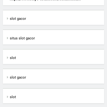
slot gacor
situs slot gacor
slot
slot gacor
slot