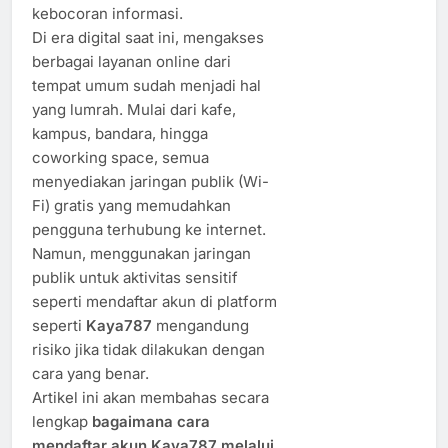
kebocoran informasi.
Di era digital saat ini, mengakses
berbagai layanan online dari
tempat umum sudah menjadi hal
yang lumrah. Mulai dari kafe,
kampus, bandara, hingga
coworking space, semua
menyediakan jaringan publik (Wi-
Fi) gratis yang memudahkan
pengguna terhubung ke internet.
Namun, menggunakan jaringan
publik untuk aktivitas sensitif
seperti mendaftar akun di platform
seperti
Kaya787
mengandung
risiko jika tidak dilakukan dengan
cara yang benar.
Artikel ini akan membahas secara
lengkap
bagaimana cara
mendaftar akun Kaya787 melalui