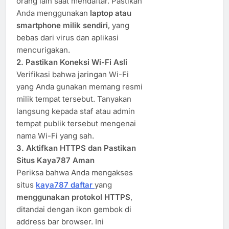
orang lain saat mendaftar. Pastikan
Anda menggunakan
laptop atau
smartphone milik sendiri
, yang
bebas dari virus dan aplikasi
mencurigakan.
2. Pastikan Koneksi Wi-Fi Asli
Verifikasi bahwa jaringan Wi-Fi
yang Anda gunakan memang resmi
milik tempat tersebut. Tanyakan
langsung kepada staf atau admin
tempat publik tersebut mengenai
nama Wi-Fi yang sah.
3. Aktifkan HTTPS dan Pastikan
Situs Kaya787 Aman
Periksa bahwa Anda mengakses
situs
kaya787 daftar
yang
menggunakan protokol HTTPS
,
ditandai dengan ikon gembok di
address bar browser. Ini