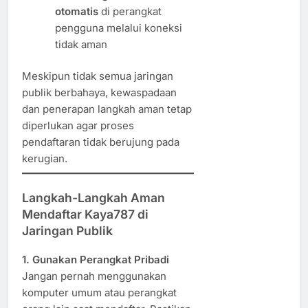
otomatis
di perangkat
pengguna melalui koneksi
tidak aman
Meskipun tidak semua jaringan
publik berbahaya, kewaspadaan
dan penerapan langkah aman tetap
diperlukan agar proses
pendaftaran tidak berujung pada
kerugian.
Langkah-Langkah Aman
Mendaftar Kaya787 di
Jaringan Publik
1. Gunakan Perangkat Pribadi
Jangan pernah menggunakan
komputer umum atau perangkat