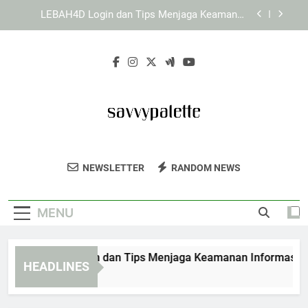
Skip
Login KAYA787 dan Tips Menjaga Keamanan
to
Akun
content
Cara Menjaga Keamanan Perangkat sebelum
Membuka KAYA787 Login
EDWINSLOT Login dan Tips Menjaga Keamanan
Informasi Akun
LEBAH4D Login dan Tips Menjaga Keamanan
Informasi Akun
Login KAYA787 dan Tips Menjaga Keamanan
Akun
Savvy Palette
Inspirasi Desain Kreatif Dan Tips Dekorasi
Cara Menjaga Keamanan Perangkat sebelum
NEWSLETTER
RANDOM NEWS
Membuka KAYA787 Login
Rumah Dari Savvy Palette. Solusi Untuk
Rumah Impian Anda.
MENU
DWINSLOT Login dan Tips Menjaga Keamanan Informasi Akun
HEADLINES
Weeks Ago