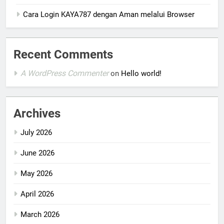
Cara Login KAYA787 dengan Aman melalui Browser
Recent Comments
A WordPress Commenter
on
Hello world!
Archives
July 2026
June 2026
May 2026
April 2026
March 2026