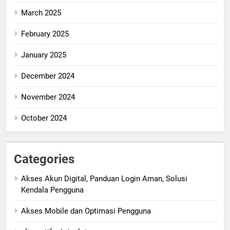
March 2025
February 2025
January 2025
December 2024
November 2024
October 2024
Categories
Akses Akun Digital, Panduan Login Aman, Solusi
Kendala Pengguna
Akses Mobile dan Optimasi Pengguna