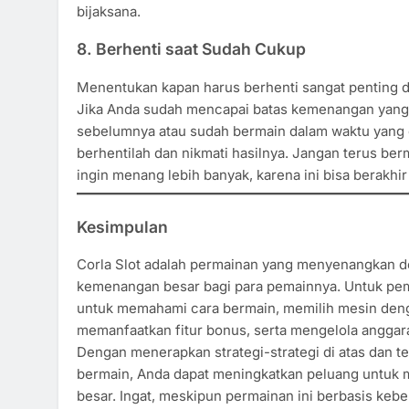
bijaksana.
8. Berhenti saat Sudah Cukup
Menentukan kapan harus berhenti sangat penting d
Jika Anda sudah mencapai batas kemenangan yang
sebelumnya atau sudah bermain dalam waktu yang 
berhentilah dan nikmati hasilnya. Jangan terus be
ingin menang lebih banyak, karena ini bisa berakhi
Kesimpulan
Corla Slot adalah permainan yang menyenangkan 
kemenangan besar bagi para pemainnya. Untuk pem
untuk memahami cara bermain, memilih mesin deng
memanfaatkan fitur bonus, serta mengelola anggar
Dengan menerapkan strategi-strategi di atas dan te
bermain, Anda dapat meningkatkan peluang untuk
besar. Ingat, meskipun permainan ini berbasis keb