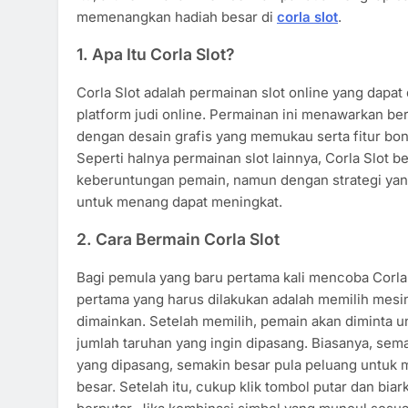
memenangkan hadiah besar di
corla slot
.
1. Apa Itu Corla Slot?
Corla Slot adalah permainan slot online yang dapat
platform judi online. Permainan ini menawarkan be
dengan desain grafis yang memukau serta fitur bo
Seperti halnya permainan slot lainnya, Corla Slot 
keberuntungan pemain, namun dengan strategi yan
untuk menang dapat meningkat.
2. Cara Bermain Corla Slot
Bagi pemula yang baru pertama kali mencoba Corla 
pertama yang harus dilakukan adalah memilih mesin
dimainkan. Setelah memilih, pemain akan diminta 
jumlah taruhan yang ingin dipasang. Biasanya, sem
yang dipasang, semakin besar pula peluang untuk
besar. Setelah itu, cukup klik tombol putar dan bia