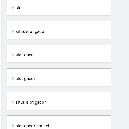
slot
situs slot gacor
slot dana
slot gacor
situs slot gacor
slot gacor hari ini