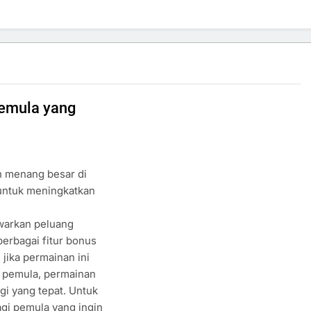
Pemula yang
n menang besar di
s untuk meningkatkan
awarkan peluang
erbagai fitur bonus
jika permainan ini
i pemula, permainan
egi yang tepat. Untuk
agi pemula yang ingin