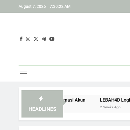
Skip
August 7, 2026
7:30:23 AM
to
content
Sav
Inspirasi 
ga Keamanan Informasi Akun
LEBAH4D Login dan Tips 
2 Weeks Ago
HEADLINES