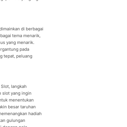
 dimainkan di berbagai
rbagai tema menarik,
nus yang menarik.
bergantung pada
g tepat, peluang
Slot, langkah
 slot yang ingin
untuk menentukan
akin besar taruhan
 memenangkan hadiah
rkan gulungan