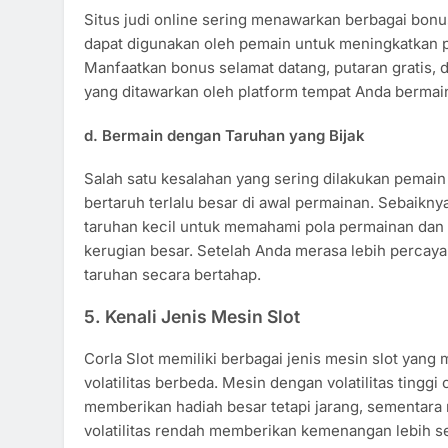
Situs judi online sering menawarkan berbagai bon
dapat digunakan oleh pemain untuk meningkatkan 
Manfaatkan bonus selamat datang, putaran gratis, 
yang ditawarkan oleh platform tempat Anda bermai
d. Bermain dengan Taruhan yang Bijak
Salah satu kesalahan yang sering dilakukan pemain
bertaruh terlalu besar di awal permainan. Sebaikny
taruhan kecil untuk memahami pola permainan dan
kerugian besar. Setelah Anda merasa lebih percaya 
taruhan secara bertahap.
5. Kenali Jenis Mesin Slot
Corla Slot memiliki berbagai jenis mesin slot yang m
volatilitas berbeda. Mesin dengan volatilitas tingg
memberikan hadiah besar tetapi jarang, sementara
volatilitas rendah memberikan kemenangan lebih s