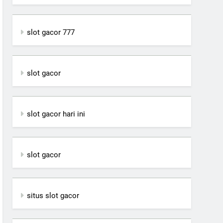
slot gacor 777
slot gacor
slot gacor hari ini
slot gacor
situs slot gacor