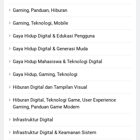
Gaming, Panduan, Hiburan
Gaming, Teknologi, Mobile
Gaya Hidup Digital & Edukasi Pengguna
Gaya Hidup Digital & Generasi Muda
Gaya Hidup Mahasiswa & Teknologi Digital
Gaya Hidup, Gaming, Teknologi
Hiburan Digital dan Tampilan Visual
Hiburan Digital, Teknologi Game, User Experience
Gaming, Panduan Game Modern
Infrastruktur Digital
Infrastruktur Digital & Keamanan Sistem