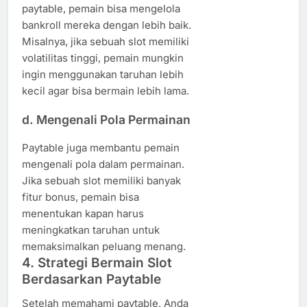
paytable, pemain bisa mengelola
bankroll mereka dengan lebih baik.
Misalnya, jika sebuah slot memiliki
volatilitas tinggi, pemain mungkin
ingin menggunakan taruhan lebih
kecil agar bisa bermain lebih lama.
d. Mengenali Pola Permainan
Paytable juga membantu pemain
mengenali pola dalam permainan.
Jika sebuah slot memiliki banyak
fitur bonus, pemain bisa
menentukan kapan harus
meningkatkan taruhan untuk
memaksimalkan peluang menang.
4. Strategi Bermain Slot
Berdasarkan Paytable
Setelah memahami paytable, Anda