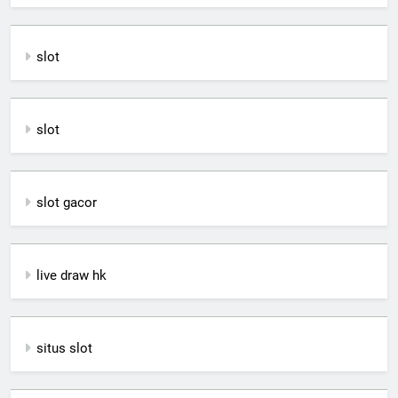
slot
slot
slot gacor
live draw hk
situs slot