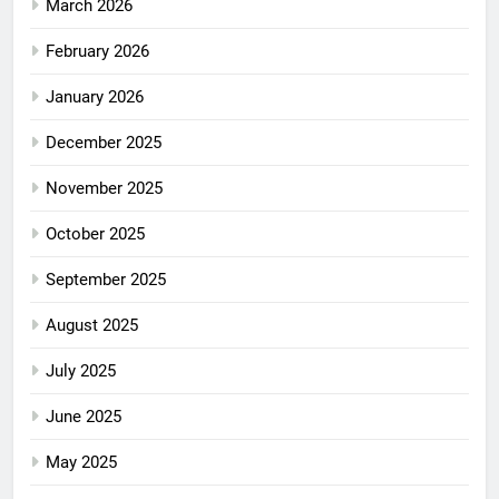
March 2026
February 2026
January 2026
December 2025
November 2025
October 2025
September 2025
August 2025
July 2025
June 2025
May 2025