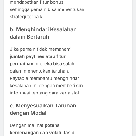
mendapatkan fitur bonus,
sehingga pemain bisa menentukan
strategi terbaik.
b. Menghindari Kesalahan
dalam Bertaruh
Jika pemain tidak memahami
jumlah paylines atau fitur
permainan
, mereka bisa salah
dalam menentukan taruhan.
Paytable membantu menghindari
kesalahan ini dengan memberikan
informasi tentang cara kerja slot.
c. Menyesuaikan Taruhan
dengan Modal
Dengan melihat
potensi
kemenangan dan volatilitas
di