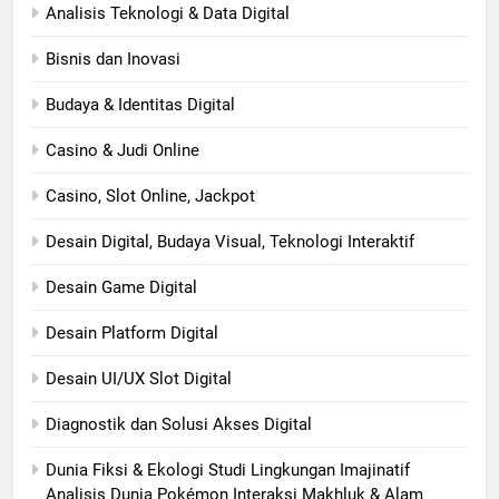
Analisis Teknologi & Data Digital
Bisnis dan Inovasi
Budaya & Identitas Digital
Casino & Judi Online
Casino, Slot Online, Jackpot
Desain Digital, Budaya Visual, Teknologi Interaktif
Desain Game Digital
Desain Platform Digital
Desain UI/UX Slot Digital
Diagnostik dan Solusi Akses Digital
Dunia Fiksi & Ekologi Studi Lingkungan Imajinatif
Analisis Dunia Pokémon Interaksi Makhluk & Alam