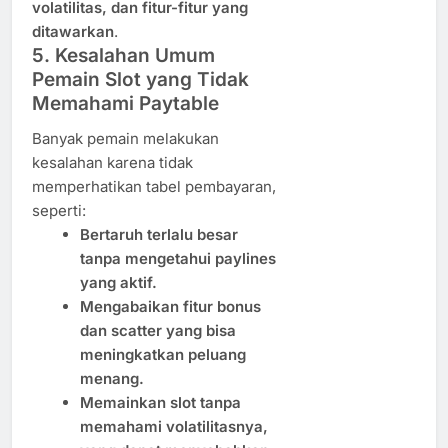
volatilitas, dan fitur-fitur yang
ditawarkan
.
5. Kesalahan Umum
Pemain Slot yang Tidak
Memahami Paytable
Banyak pemain melakukan
kesalahan karena tidak
memperhatikan tabel pembayaran,
seperti:
Bertaruh terlalu besar
tanpa mengetahui paylines
yang aktif.
Mengabaikan fitur bonus
dan scatter yang bisa
meningkatkan peluang
menang.
Memainkan slot tanpa
memahami volatilitasnya,