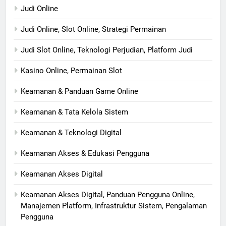
Judi Online
Judi Online, Slot Online, Strategi Permainan
Judi Slot Online, Teknologi Perjudian, Platform Judi
Kasino Online, Permainan Slot
Keamanan & Panduan Game Online
Keamanan & Tata Kelola Sistem
Keamanan & Teknologi Digital
Keamanan Akses & Edukasi Pengguna
Keamanan Akses Digital
Keamanan Akses Digital, Panduan Pengguna Online,
Manajemen Platform, Infrastruktur Sistem, Pengalaman
Pengguna