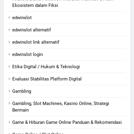
Ekosistem dalam Fiksi
edwinslot
edwinslot alternatif
edwinslot link alternatif
edwinslot login
Etika Digital / Hukum & Teknologi
Evaluasi Stabilitas Platform Digital
Gambling
Gambling, Slot Machines, Kasino Online, Strategi
Bermain
Game & Hiburan Game Online Panduan & Rekomendasi