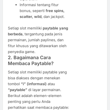
Informasi tentang fitur
bonus, seperti
free spins,
scatter, wild
, dan jackpot.
Setiap slot memiliki
paytable yang
berbeda
, tergantung pada jenis
permainan, jumlah paylines, dan
fitur khusus yang ditawarkan oleh
penyedia game.
2. Bagaimana Cara
Membaca Paytable?
Setiap slot memiliki paytable yang
bisa diakses dengan menekan
tombol
“i” (informasi)
atau
“paytable”
di layar permainan.
Berikut adalah elemen-elemen
penting yang perlu Anda
perhatikan saat membaca paytable: