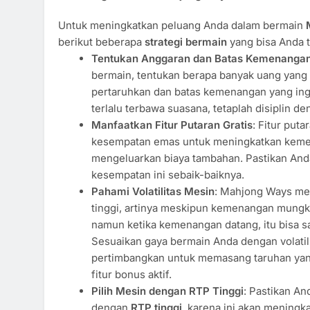
Untuk meningkatkan peluang Anda dalam bermain
berikut beberapa
strategi bermain
yang bisa Anda 
Tentukan Anggaran dan Batas Kemenanga
bermain, tentukan berapa banyak uang yang 
pertaruhkan dan batas kemenangan yang ing
terlalu terbawa suasana, tetaplah disiplin d
Manfaatkan Fitur Putaran Gratis
: Fitur puta
kesempatan emas untuk meningkatkan keme
mengeluarkan biaya tambahan. Pastikan An
kesempatan ini sebaik-baiknya.
Pahami Volatilitas Mesin
: Mahjong Ways memi
tinggi, artinya meskipun kemenangan mungki
namun ketika kemenangan datang, itu bisa s
Sesuaikan gaya bermain Anda dengan volatil
pertimbangkan untuk memasang taruhan yang 
fitur bonus aktif.
Pilih Mesin dengan RTP Tinggi
: Pastikan An
dengan
RTP tinggi
, karena ini akan meningk