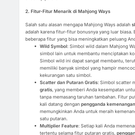
2.
Fitur-Fitur Menarik di Mahjong Ways
Salah satu alasan mengapa Mahjong Ways adalah
s
adalah karena fitur-fitur bonusnya yang luar biasa. 
beberapa fitur yang bisa meningkatkan peluang An
Wild Symbol
: Simbol wild dalam Mahjong W
simbol lain untuk membantu menciptakan k
Simbol wild ini dapat sangat membantu, teru
memiliki banyak simbol yang hampir mencoc
kekurangan satu simbol.
Scatter dan Putaran Gratis
: Simbol scatter 
gratis
, yang memberi Anda kesempatan unt
tanpa memasang taruhan tambahan. Fitur put
kali datang dengan
pengganda kemenanga
memungkinkan Anda untuk meraih kemenang
satu putaran.
Multiplier Feature
: Setiap kali Anda memen
tertentu selama fitur putaran gratis,
pengga