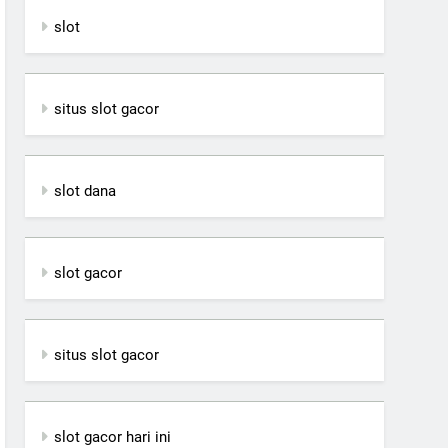
slot
situs slot gacor
slot dana
slot gacor
situs slot gacor
slot gacor hari ini