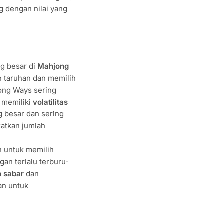
dengan nilai yang
ng besar di
Mahjong
 taruhan dan memilih
ong Ways sering
 memiliki
volatilitas
 besar dan sering
katkan jumlah
 untuk memilih
an terlalu terburu-
 sabar
dan
an untuk