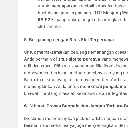
untuk mendapatkan kembali sebagian besar 
buat dalam jangka panjang. RTP Mahjong Way
96.92%
, yang cukup tinggi dibandingkan d
slot lainnya.
5.
Bergabung dengan Situs Slot Terpercaya
Untuk memaksimalkan peluang kemenangan di
Mah
Anda bermain di
situs slot terpercaya
yang menawa
adil dan aman. Pilih situs yang memiliki lisensi yang
menawarkan berbagai metode pembayaran yang a
Bermain di situs yang terpercaya memberi Anda ra
memungkinkan Anda untuk
menikmati pengalaman
khawatir tentang masalah keamanan atau integritas
6.
Nikmati Proses Bermain dan Jangan Terburu-B
Meskipun memenangkan jackpot adalah tujuan utam
bermain slot
seharusnya juga menyenangkan. Berm