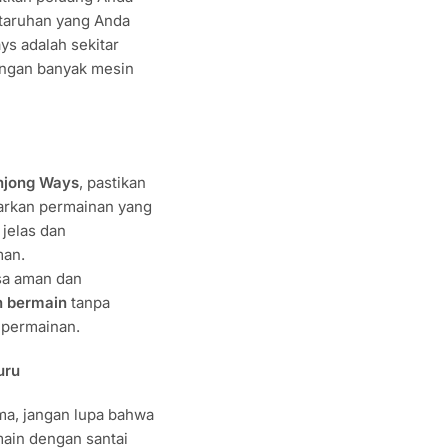
taruhan yang Anda
s adalah sekitar
engan banyak mesin
jong Ways
, pastikan
rkan permainan yang
 jelas dan
man.
sa aman dan
 bermain
tanpa
 permainan.
uru
a, jangan lupa bahwa
ain dengan santai