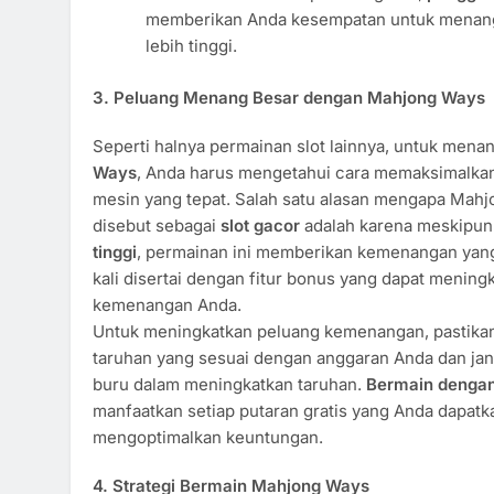
memberikan Anda kesempatan untuk menang 
lebih tinggi.
3.
Peluang Menang Besar dengan Mahjong Ways
Seperti halnya permainan slot lainnya, untuk mena
Ways
, Anda harus mengetahui cara memaksimalkan
mesin yang tepat. Salah satu alasan mengapa Mahj
disebut sebagai
slot gacor
adalah karena meskipun
tinggi
, permainan ini memberikan kemenangan yang
kali disertai dengan fitur bonus yang dapat mening
kemenangan Anda.
Untuk meningkatkan peluang kemenangan, pastikan
taruhan yang sesuai dengan anggaran Anda dan jang
buru dalam meningkatkan taruhan.
Bermain dengan
manfaatkan setiap putaran gratis yang Anda dapatk
mengoptimalkan keuntungan.
4.
Strategi Bermain Mahjong Ways