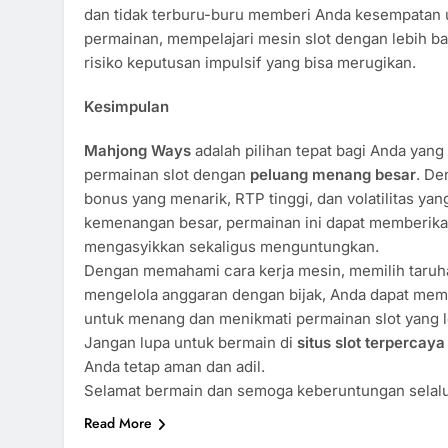
dan tidak terburu-buru memberi Anda kesempatan 
permainan, mempelajari mesin slot dengan lebih b
risiko keputusan impulsif yang bisa merugikan.
Kesimpulan
Mahjong Ways
adalah pilihan tepat bagi Anda yang
permainan slot dengan
peluang menang besar
. De
bonus yang menarik, RTP tinggi, dan volatilitas y
kemenangan besar, permainan ini dapat memberik
mengasyikkan sekaligus menguntungkan.
Dengan memahami cara kerja mesin, memilih taruha
mengelola anggaran dengan bijak, Anda dapat mem
untuk menang dan menikmati permainan slot yang 
Jangan lupa untuk bermain di
situs slot terpercaya
Anda tetap aman dan adil.
Selamat bermain dan semoga keberuntungan selalu
Read More