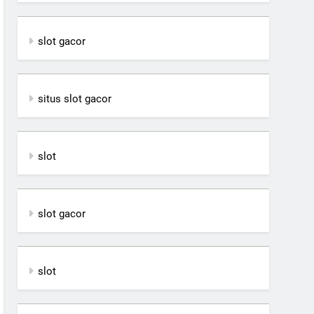
slot gacor
situs slot gacor
slot
slot gacor
slot