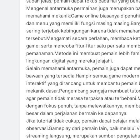
sudah jelas, pemain dapat fokus pada hal yang bena
Mengenal antarmuka permainan juga merupakan bag
memahami mekanik.Game online biasanya dipenuhi i
dan menu yang memiliki fungsi masing masing.Ba
sering terjebak kebingungan karena tidak memahami 
tersebut.Mengamati secara perlahan, membaca ket
game, serta mencoba fitur fitur satu per satu me
pemahaman.Metode ini membuat pemain lebih fami
lingkungan digital yang mereka jelajahi.
Selain memahami antarmuka, pemain juga dapat me
bawaan yang tersedia.Hampir semua game modern 
interaktif yang dirancang untuk membantu pemai
mekanik dasar.Pengembang sengaja membuat tutoria
agar pemain tidak merasa terpaksa atau terbebani.M
dengan fokus penuh, tanpa melewatkannya, memb
besar dalam perjalanan bermain ke depannya.
Jika tutorial tidak cukup, pemain dapat belajar mela
observasi.Gameplay dari pemain lain, baik melalui
streaming langsung, merupakan sumber pengetahu