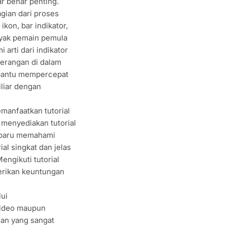
r benar penting.
ian dari proses
kon, bar indikator,
nyak pemain pemula
arti dari indikator
erangan di dalam
mbantu mempercepat
liar dengan
manfaatkan tutorial
menyediakan tutorial
n baru memahami
l singkat dan jelas
engikuti tutorial
erikan keuntungan
lui
 video maupun
an yang sangat