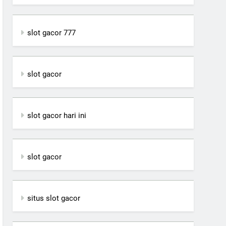
slot gacor 777
slot gacor
slot gacor hari ini
slot gacor
situs slot gacor