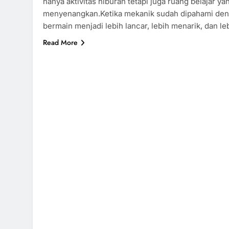
hanya aktivitas hiburan tetapi juga ruang belajar ya
menyenangkan.Ketika mekanik sudah dipahami den
bermain menjadi lebih lancar, lebih menarik, dan 
Read More