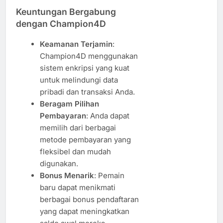
Keuntungan Bergabung
dengan Champion4D
Keamanan Terjamin
:
Champion4D menggunakan
sistem enkripsi yang kuat
untuk melindungi data
pribadi dan transaksi Anda.
Beragam Pilihan
Pembayaran
: Anda dapat
memilih dari berbagai
metode pembayaran yang
fleksibel dan mudah
digunakan.
Bonus Menarik
: Pemain
baru dapat menikmati
berbagai bonus pendaftaran
yang dapat meningkatkan