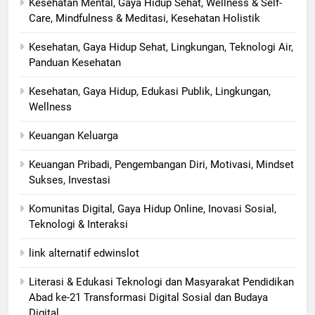
Kesehatan Mental, Gaya Hidup Sehat, Wellness & Self-
Care, Mindfulness & Meditasi, Kesehatan Holistik
Kesehatan, Gaya Hidup Sehat, Lingkungan, Teknologi Air,
Panduan Kesehatan
Kesehatan, Gaya Hidup, Edukasi Publik, Lingkungan,
Wellness
Keuangan Keluarga
Keuangan Pribadi, Pengembangan Diri, Motivasi, Mindset
Sukses, Investasi
Komunitas Digital, Gaya Hidup Online, Inovasi Sosial,
Teknologi & Interaksi
link alternatif edwinslot
Literasi & Edukasi Teknologi dan Masyarakat Pendidikan
Abad ke-21 Transformasi Digital Sosial dan Budaya
Digital