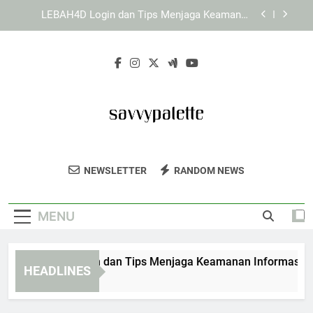
Skip
Login KAYA787 dan Tips Menjaga Keamanan
to
Akun
content
Cara Menjaga Keamanan Perangkat sebelum
Membuka KAYA787 Login
EDWINSLOT Login dan Tips Menjaga Keamanan
Informasi Akun
LEBAH4D Login dan Tips Menjaga Keamanan
Informasi Akun
Login KAYA787 dan Tips Menjaga Keamanan
Akun
Savvy Palette
Inspirasi Desain Kreatif Dan Tips Dekorasi
Cara Menjaga Keamanan Perangkat sebelum
NEWSLETTER
RANDOM NEWS
Membuka KAYA787 Login
Rumah Dari Savvy Palette. Solusi Untuk
Rumah Impian Anda.
MENU
DWINSLOT Login dan Tips Menjaga Keamanan Informasi Akun
HEADLINES
Weeks Ago