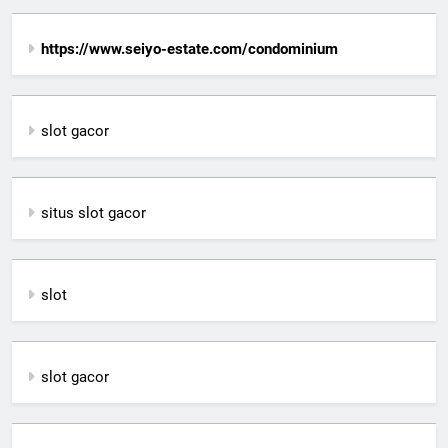
https://www.seiyo-estate.com/condominium
slot gacor
situs slot gacor
slot
slot gacor