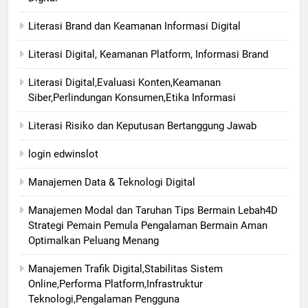
Literasi Brand dan Keamanan Informasi Digital
Literasi Digital, Keamanan Platform, Informasi Brand
Literasi Digital,Evaluasi Konten,Keamanan
Siber,Perlindungan Konsumen,Etika Informasi
Literasi Risiko dan Keputusan Bertanggung Jawab
login edwinslot
Manajemen Data & Teknologi Digital
Manajemen Modal dan Taruhan Tips Bermain Lebah4D
Strategi Pemain Pemula Pengalaman Bermain Aman
Optimalkan Peluang Menang
Manajemen Trafik Digital,Stabilitas Sistem
Online,Performa Platform,Infrastruktur
Teknologi,Pengalaman Pengguna