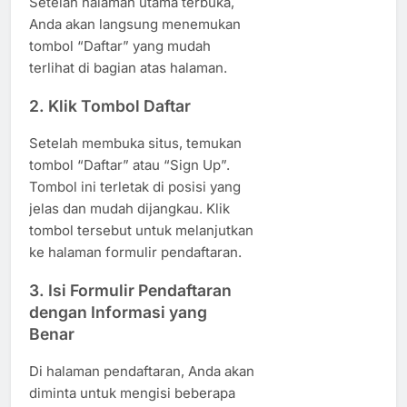
Setelah halaman utama terbuka,
Anda akan langsung menemukan
tombol “Daftar” yang mudah
terlihat di bagian atas halaman.
2.
Klik Tombol Daftar
Setelah membuka situs, temukan
tombol “Daftar” atau “Sign Up”.
Tombol ini terletak di posisi yang
jelas dan mudah dijangkau. Klik
tombol tersebut untuk melanjutkan
ke halaman formulir pendaftaran.
3.
Isi Formulir Pendaftaran
dengan Informasi yang
Benar
Di halaman pendaftaran, Anda akan
diminta untuk mengisi beberapa