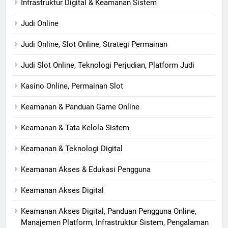
Infrastruktur Digital & Keamanan Sistem
Judi Online
Judi Online, Slot Online, Strategi Permainan
Judi Slot Online, Teknologi Perjudian, Platform Judi
Kasino Online, Permainan Slot
Keamanan & Panduan Game Online
Keamanan & Tata Kelola Sistem
Keamanan & Teknologi Digital
Keamanan Akses & Edukasi Pengguna
Keamanan Akses Digital
Keamanan Akses Digital, Panduan Pengguna Online,
Manajemen Platform, Infrastruktur Sistem, Pengalaman