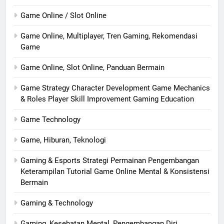
Game Online / Slot Online
Game Online, Multiplayer, Tren Gaming, Rekomendasi
Game
Game Online, Slot Online, Panduan Bermain
Game Strategy Character Development Game Mechanics
& Roles Player Skill Improvement Gaming Education
Game Technology
Game, Hiburan, Teknologi
Gaming & Esports Strategi Permainan Pengembangan
Keterampilan Tutorial Game Online Mental & Konsistensi
Bermain
Gaming & Technology
Gaming, Kesehatan Mental, Pengembangan Diri,