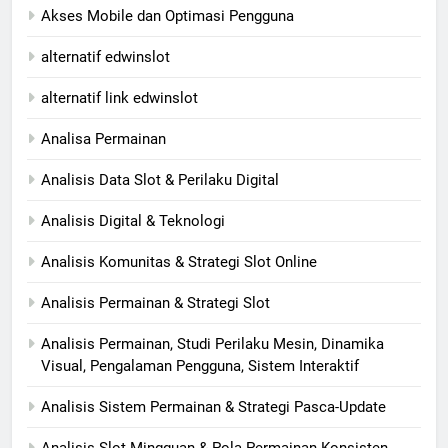
Akses Mobile dan Optimasi Pengguna
alternatif edwinslot
alternatif link edwinslot
Analisa Permainan
Analisis Data Slot & Perilaku Digital
Analisis Digital & Teknologi
Analisis Komunitas & Strategi Slot Online
Analisis Permainan & Strategi Slot
Analisis Permainan, Studi Perilaku Mesin, Dinamika
Visual, Pengalaman Pengguna, Sistem Interaktif
Analisis Sistem Permainan & Strategi Pasca-Update