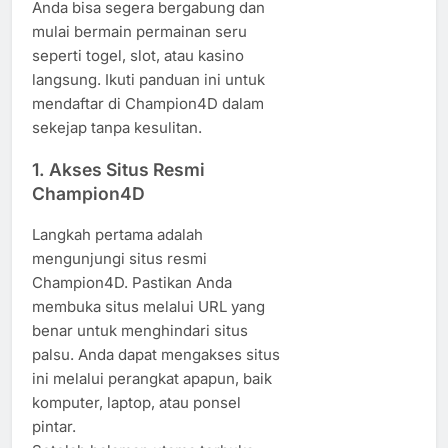
Anda bisa segera bergabung dan
mulai bermain permainan seru
seperti togel, slot, atau kasino
langsung. Ikuti panduan ini untuk
mendaftar di Champion4D dalam
sekejap tanpa kesulitan.
1.
Akses Situs Resmi
Champion4D
Langkah pertama adalah
mengunjungi situs resmi
Champion4D. Pastikan Anda
membuka situs melalui URL yang
benar untuk menghindari situs
palsu. Anda dapat mengakses situs
ini melalui perangkat apapun, baik
komputer, laptop, atau ponsel
pintar.