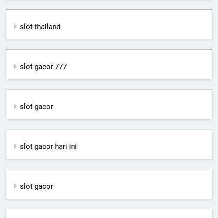
slot thailand
slot gacor 777
slot gacor
slot gacor hari ini
slot gacor