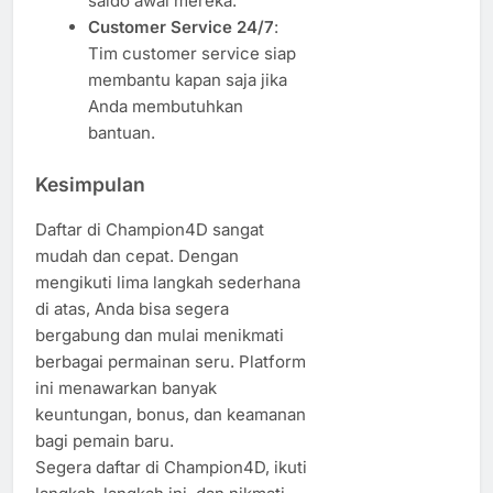
saldo awal mereka.
Customer Service 24/7
:
Tim customer service siap
membantu kapan saja jika
Anda membutuhkan
bantuan.
Kesimpulan
Daftar di Champion4D sangat
mudah dan cepat. Dengan
mengikuti lima langkah sederhana
di atas, Anda bisa segera
bergabung dan mulai menikmati
berbagai permainan seru. Platform
ini menawarkan banyak
keuntungan, bonus, dan keamanan
bagi pemain baru.
Segera daftar di Champion4D, ikuti