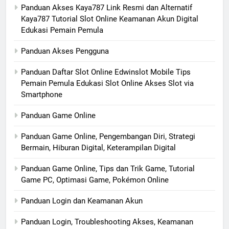
Panduan Akses Kaya787 Link Resmi dan Alternatif
Kaya787 Tutorial Slot Online Keamanan Akun Digital
Edukasi Pemain Pemula
Panduan Akses Pengguna
Panduan Daftar Slot Online Edwinslot Mobile Tips
Pemain Pemula Edukasi Slot Online Akses Slot via
Smartphone
Panduan Game Online
Panduan Game Online, Pengembangan Diri, Strategi
Bermain, Hiburan Digital, Keterampilan Digital
Panduan Game Online, Tips dan Trik Game, Tutorial
Game PC, Optimasi Game, Pokémon Online
Panduan Login dan Keamanan Akun
Panduan Login, Troubleshooting Akses, Keamanan