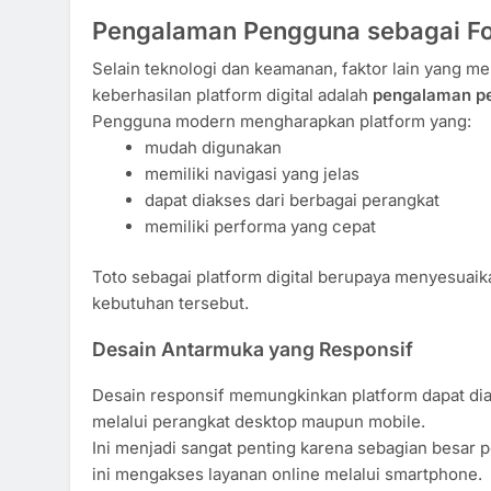
Pengalaman Pengguna sebagai F
Selain teknologi dan keamanan, faktor lain yang m
keberhasilan platform digital adalah
pengalaman p
Pengguna modern mengharapkan platform yang:
mudah digunakan
memiliki navigasi yang jelas
dapat diakses dari berbagai perangkat
memiliki performa yang cepat
Toto sebagai platform digital berupaya menyesuai
kebutuhan tersebut.
Desain Antarmuka yang Responsif
Desain responsif memungkinkan platform dapat di
melalui perangkat desktop maupun mobile.
Ini menjadi sangat penting karena sebagian besar 
ini mengakses layanan online melalui smartphone.