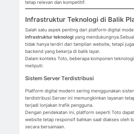
tetap relevan dan kompetitif.
Infrastruktur Teknologi di Balik P
Salah satu aspek penting dari platform digital mode
infrastruktur teknologi
yang mendukungnya.Sebuah 
tidak hanya terdiri dari tampilan website, tetapi ju
backend yang bekerja di balik layar.
Dalam konteks Toto, beberapa komponen teknologi
meliputi:
Sistem Server Terdistribusi
Platform digital modern sering menggunakan siste
terdistribusi.Server ini memungkinkan layanan teta
terjadi lonjakan trafik pengguna.
Dengan pendekatan ini, platform seperti Toto dap
website tetap responsif bahkan saat diakses oleh
secara bersamaan.