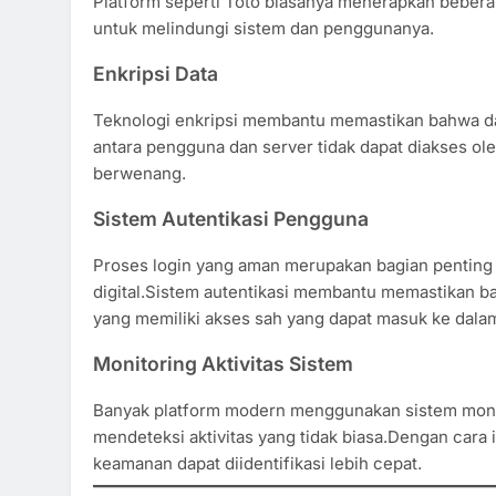
Platform seperti Toto biasanya menerapkan beber
untuk melindungi sistem dan penggunanya.
Enkripsi Data
Teknologi enkripsi membantu memastikan bahwa da
antara pengguna dan server tidak dapat diakses ole
berwenang.
Sistem Autentikasi Pengguna
Proses login yang aman merupakan bagian penting 
digital.Sistem autentikasi membantu memastikan 
yang memiliki akses sah yang dapat masuk ke dala
Monitoring Aktivitas Sistem
Banyak platform modern menggunakan sistem moni
mendeteksi aktivitas yang tidak biasa.Dengan cara 
keamanan dapat diidentifikasi lebih cepat.