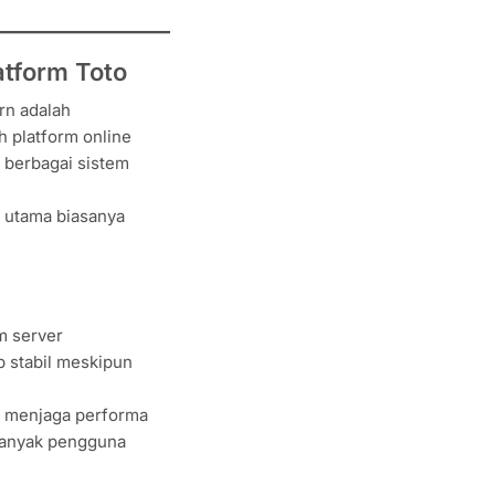
latform Toto
rn adalah
platform online
ga berbagai sistem
 utama biasanya
m server
p stabil meskipun
at menjaga performa
 banyak pengguna