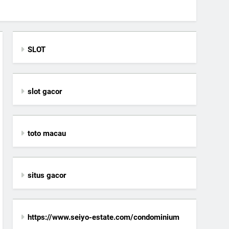
SLOT
slot gacor
toto macau
situs gacor
https://www.seiyo-estate.com/condominium