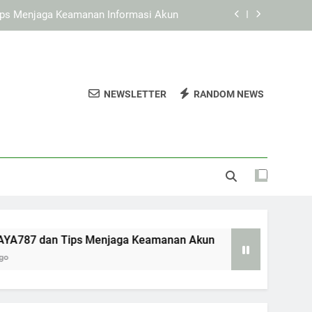
ps Menjaga Keamanan Informasi Akun
787 dan Tips Menjaga Keamanan Akun
kat sebelum Membuka KAYA787 Login
NEWSLETTER
RANDOM NEWS
ps Menjaga Keamanan Informasi Akun
ps Menjaga Keamanan Informasi Akun
lusi Untuk Rumah Impian Anda.
787 dan Tips Menjaga Keamanan Akun
kat sebelum Membuka KAYA787 Login
Tips Menjaga Keamanan Akun
Cara Menjaga Keamanan
3 Weeks Ago