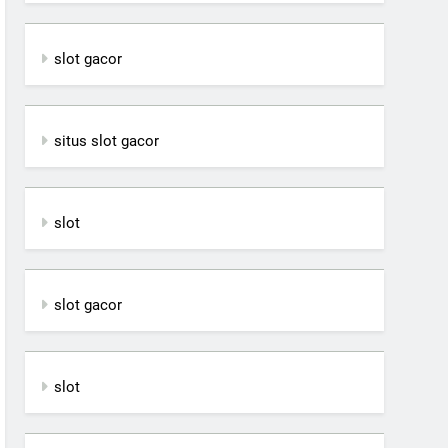
slot gacor
situs slot gacor
slot
slot gacor
slot