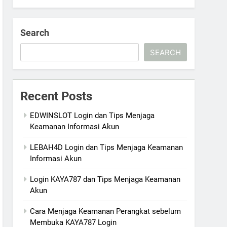
Search
SEARCH
Recent Posts
EDWINSLOT Login dan Tips Menjaga
Keamanan Informasi Akun
LEBAH4D Login dan Tips Menjaga Keamanan
Informasi Akun
Login KAYA787 dan Tips Menjaga Keamanan
Akun
Cara Menjaga Keamanan Perangkat sebelum
Membuka KAYA787 Login