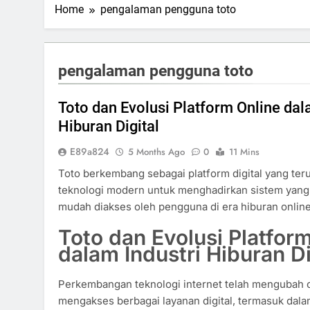
Home
pengalaman pengguna toto
pengalaman pengguna toto
Toto dan Evolusi Platform Online dal
Hiburan Digital
E89a824
5 Months Ago
0
11 Mins
Toto berkembang sebagai platform digital yang ter
teknologi modern untuk menghadirkan sistem yang 
mudah diakses oleh pengguna di era hiburan online
Toto dan Evolusi Platfor
dalam Industri Hiburan Di
Perkembangan teknologi internet telah mengubah 
mengakses berbagai layanan digital, termasuk dala