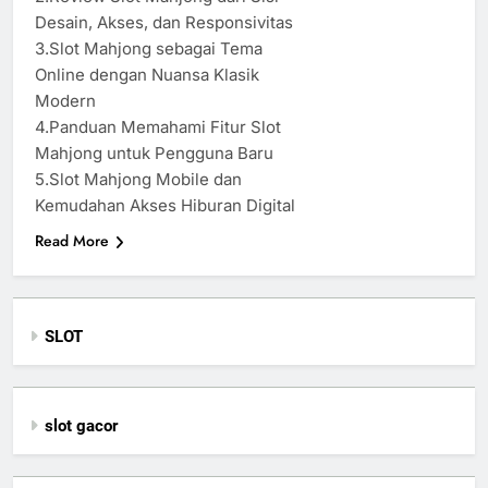
Desain, Akses, dan Responsivitas
3.Slot Mahjong sebagai Tema
Online dengan Nuansa Klasik
Modern
4.Panduan Memahami Fitur Slot
Mahjong untuk Pengguna Baru
5.Slot Mahjong Mobile dan
Kemudahan Akses Hiburan Digital
Read More
SLOT
slot gacor