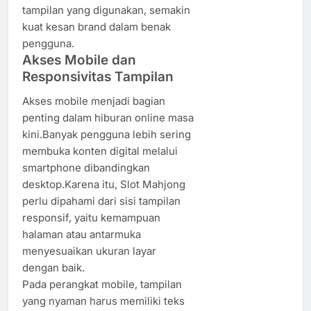
tampilan yang digunakan, semakin
kuat kesan brand dalam benak
pengguna.
Akses Mobile dan
Responsivitas Tampilan
Akses mobile menjadi bagian
penting dalam hiburan online masa
kini.Banyak pengguna lebih sering
membuka konten digital melalui
smartphone dibandingkan
desktop.Karena itu, Slot Mahjong
perlu dipahami dari sisi tampilan
responsif, yaitu kemampuan
halaman atau antarmuka
menyesuaikan ukuran layar
dengan baik.
Pada perangkat mobile, tampilan
yang nyaman harus memiliki teks