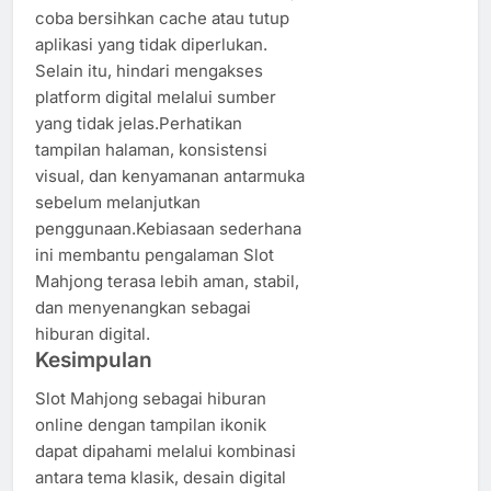
coba bersihkan cache atau tutup
aplikasi yang tidak diperlukan.
Selain itu, hindari mengakses
platform digital melalui sumber
yang tidak jelas.Perhatikan
tampilan halaman, konsistensi
visual, dan kenyamanan antarmuka
sebelum melanjutkan
penggunaan.Kebiasaan sederhana
ini membantu pengalaman Slot
Mahjong terasa lebih aman, stabil,
dan menyenangkan sebagai
hiburan digital.
Kesimpulan
Slot Mahjong sebagai hiburan
online dengan tampilan ikonik
dapat dipahami melalui kombinasi
antara tema klasik, desain digital