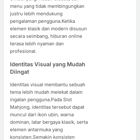
menu yang tidak membingungkan
justru lebih mendukung
pengalaman pengguna.Ketika
elemen klasik dan modern disusun
secara seimbang, hiburan online
terasa lebih nyaman dan
profesional.
Identitas Visual yang Mudah
Diingat
Identitas visual membantu sebuah
tema lebih mudah melekat dalam
ingatan pengguna.Pada Slot
Mahjong, identitas tersebut dapat
muncul dari ikon ubin, warna
dominan, latar bergaya klasik, serta
elemen antarmuka yang
konsisten.Semakin konsisten