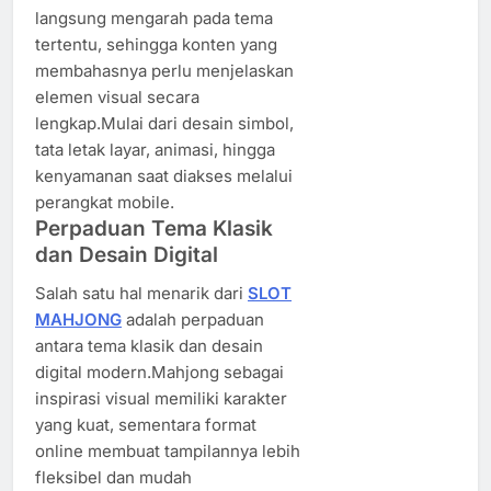
langsung mengarah pada tema
tertentu, sehingga konten yang
membahasnya perlu menjelaskan
elemen visual secara
lengkap.Mulai dari desain simbol,
tata letak layar, animasi, hingga
kenyamanan saat diakses melalui
perangkat mobile.
Perpaduan Tema Klasik
dan Desain Digital
Salah satu hal menarik dari
SLOT
MAHJONG
adalah perpaduan
antara tema klasik dan desain
digital modern.Mahjong sebagai
inspirasi visual memiliki karakter
yang kuat, sementara format
online membuat tampilannya lebih
fleksibel dan mudah