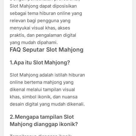
Slot Mahjong dapat diposisikan
sebagai tema hiburan online yang
relevan bagi pengguna yang
menyukai visual khas, akses
praktis, dan pengalaman digital
yang mudah dipahami.
FAQ Seputar Slot Mahjong
1.Apa itu Slot Mahjong?
Slot Mahjong adalah istilah hiburan
online bertema mahjong yang
dikenal melalui tampilan visual
khas, simbol ikonik, dan nuansa
desain digital yang mudah dikenali.
2.Mengapa tampilan Slot
Mahjong dianggap ikonik?