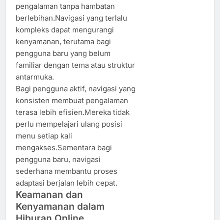
pengalaman tanpa hambatan
berlebihan.Navigasi yang terlalu
kompleks dapat mengurangi
kenyamanan, terutama bagi
pengguna baru yang belum
familiar dengan tema atau struktur
antarmuka.
Bagi pengguna aktif, navigasi yang
konsisten membuat pengalaman
terasa lebih efisien.Mereka tidak
perlu mempelajari ulang posisi
menu setiap kali
mengakses.Sementara bagi
pengguna baru, navigasi
sederhana membantu proses
adaptasi berjalan lebih cepat.
Keamanan dan
Kenyamanan dalam
Hiburan Online