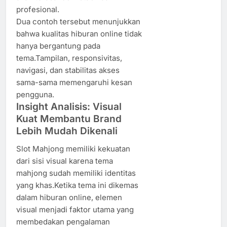
profesional.
Dua contoh tersebut menunjukkan
bahwa kualitas hiburan online tidak
hanya bergantung pada
tema.Tampilan, responsivitas,
navigasi, dan stabilitas akses
sama-sama memengaruhi kesan
pengguna.
Insight Analisis: Visual
Kuat Membantu Brand
Lebih Mudah Dikenali
Slot Mahjong memiliki kekuatan
dari sisi visual karena tema
mahjong sudah memiliki identitas
yang khas.Ketika tema ini dikemas
dalam hiburan online, elemen
visual menjadi faktor utama yang
membedakan pengalaman