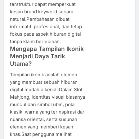
terstruktur dapat memperkuat
kesan brand keyword secara
natural.Pembahasan dibuat
informatif, profesional, dan tetap
fokus pada aspek hiburan digital
tanpa klaim berlebihan.
Mengapa Tampilan Ikonik
Menjadi Daya Tarik
Utama?
Tampilan ikonik adalah elemen
yang membuat sebuah hiburan
digital mudah dikenali.Dalam Slot
Mahjong, identitas visual biasanya
muncul dari simbol ubin, pola
klasik, warna yang terinspirasi dari
nuansa oriental, serta susunan
elemen yang memberi kesan
khas.Saat pengguna melihat