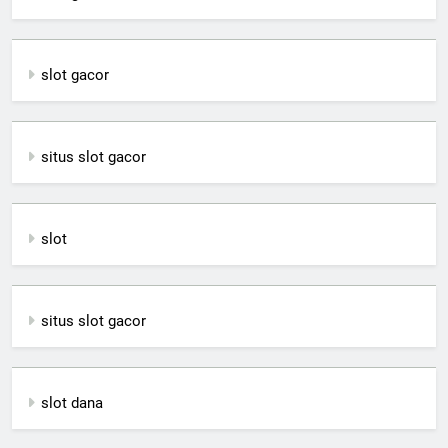
slot gacor
situs slot gacor
slot
situs slot gacor
slot dana