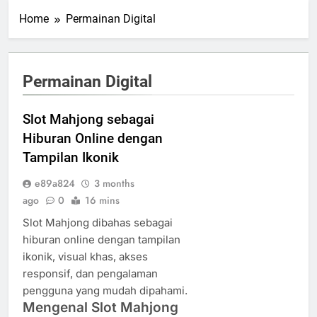
Home
Permainan Digital
Permainan Digital
Slot Mahjong sebagai
Hiburan Online dengan
Tampilan Ikonik
e89a824
3 months
ago
0
16 mins
Slot Mahjong dibahas sebagai
hiburan online dengan tampilan
ikonik, visual khas, akses
responsif, dan pengalaman
pengguna yang mudah dipahami.
Mengenal Slot Mahjong