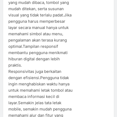
yang mudah dibaca, tombol yang
mudah ditekan, serta susunan
visual yang tidak terlalu padat.Jika
pengguna harus memperbesar
layar secara manual hanya untuk
memahami simbol atau menu,
pengalaman akan terasa kurang
optimal.Tampilan responsif
membantu pengguna menikmati
hiburan digital dengan lebih
praktis.
Responsivitas juga berkaitan
dengan efisiensi.Pengguna tidak
ingin menghabiskan waktu hanya
untuk memahami letak tombol atau
membaca informasi kecil di
layar.Semakin jelas tata letak
mobile, semakin mudah pengguna
memahami alur dan fitur yang