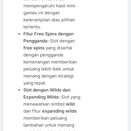
mempengaruhi hasil mini
games ini dengan
keterampilan atau pilihan
tertentu.
Fitur Free Spins dengan
Pengganda:
Slot dengan
free spins
yang disertai
dengan pengganda
kemenangan memberikan
peluang lebih baik untuk
menang dengan strategi
yang tepat.
Slot dengan Wilds dan
Expanding Wilds:
Slot yang
menawarkan simbol
wild
dan fitur
expanding wilds
memberikan peluang
tambahan untuk menang