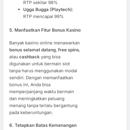
RTP sekitar 98%
Ugga Bugga (Playtech):
RTP mencapai 99%
5. Manfaatkan Fitur Bonus Kasino
Banyak kasino online menawarkan
bonus selamat datang
,
free spins
,
atau
cashback
yang bisa
digunakan untuk bermain slot
tanpa harus menggunakan modal
sendiri. Dengan memanfaatkan
bonus ini, Anda bisa
memperpanjang waktu bermain
dan meningkatkan peluang
menang tanpa terlalu bergantung
pada keberuntungan.
6. Tetapkan Batas Kemenangan