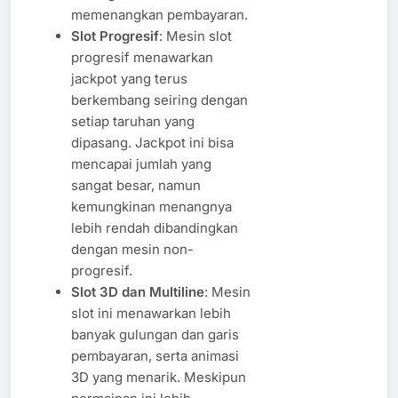
memenangkan pembayaran.
Slot Progresif
: Mesin slot
progresif menawarkan
jackpot yang terus
berkembang seiring dengan
setiap taruhan yang
dipasang. Jackpot ini bisa
mencapai jumlah yang
sangat besar, namun
kemungkinan menangnya
lebih rendah dibandingkan
dengan mesin non-
progresif.
Slot 3D dan Multiline
: Mesin
slot ini menawarkan lebih
banyak gulungan dan garis
pembayaran, serta animasi
3D yang menarik. Meskipun