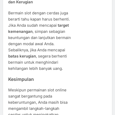
dan Kerugian
Bermain slot dengan cerdas juga
berarti tahu kapan harus berhenti.
Jika Anda sudah mencapai
target
kemenangan
, simpan sebagian
keuntungan dan lanjutkan bermain
dengan modal awal Anda.
Sebaliknya, jika Anda mencapai
batas kerugian
, segera berhenti
bermain untuk menghindari
kehilangan lebih banyak uang.
Kesimpulan
Meskipun permainan slot online
sangat bergantung pada
keberuntungan, Anda masih bisa
mengambil langkah-langkah
cerdas untuk meningkatkan