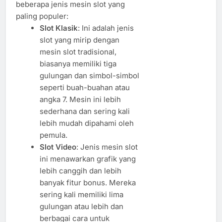
beberapa jenis mesin slot yang
paling populer:
Slot Klasik
: Ini adalah jenis
slot yang mirip dengan
mesin slot tradisional,
biasanya memiliki tiga
gulungan dan simbol-simbol
seperti buah-buahan atau
angka 7. Mesin ini lebih
sederhana dan sering kali
lebih mudah dipahami oleh
pemula.
Slot Video
: Jenis mesin slot
ini menawarkan grafik yang
lebih canggih dan lebih
banyak fitur bonus. Mereka
sering kali memiliki lima
gulungan atau lebih dan
berbagai cara untuk