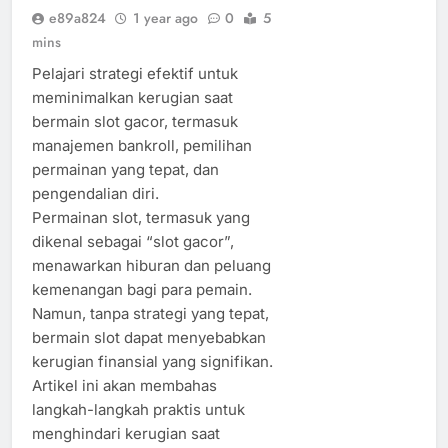
e89a824
1 year ago
0
5
mins
Pelajari strategi efektif untuk
meminimalkan kerugian saat
bermain slot gacor, termasuk
manajemen bankroll, pemilihan
permainan yang tepat, dan
pengendalian diri.
Permainan slot, termasuk yang
dikenal sebagai “slot gacor”,
menawarkan hiburan dan peluang
kemenangan bagi para pemain.
Namun, tanpa strategi yang tepat,
bermain slot dapat menyebabkan
kerugian finansial yang signifikan.
Artikel ini akan membahas
langkah-langkah praktis untuk
menghindari kerugian saat