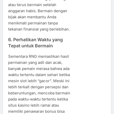
atau terus bermain setelah
anggaran habis. Bermain dengan
bijak akan membantu Anda
menikmati permainan tanpa
tekanan finansial yang berlebihan.
6.
Perhatikan Waktu yang
Tepat untuk Bermain
Sementara RNG memastikan hasil
permainan yang adil dan acak,
banyak pemain merasa bahwa ada
waktu tertentu dalam sehari ketika
mesin slot lebih “gacor”. Meski ini
lebih terkait dengan persepsi dan
keberuntungan, mencoba bermain
pada waktu-waktu tertentu ketika
situs kasino lebih ramai atau
memiliki penawaran bonus bisa