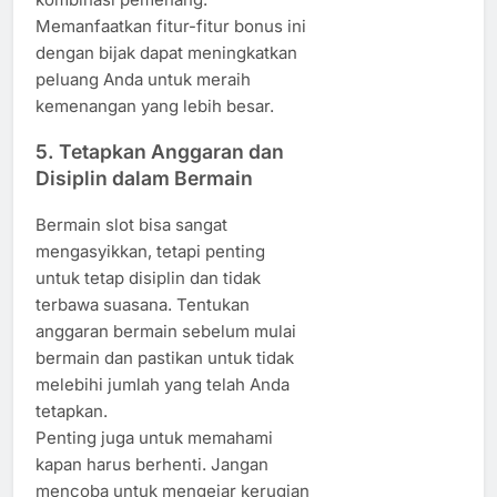
Memanfaatkan fitur-fitur bonus ini
dengan bijak dapat meningkatkan
peluang Anda untuk meraih
kemenangan yang lebih besar.
5.
Tetapkan Anggaran dan
Disiplin dalam Bermain
Bermain slot bisa sangat
mengasyikkan, tetapi penting
untuk tetap disiplin dan tidak
terbawa suasana. Tentukan
anggaran bermain sebelum mulai
bermain dan pastikan untuk tidak
melebihi jumlah yang telah Anda
tetapkan.
Penting juga untuk memahami
kapan harus berhenti. Jangan
mencoba untuk mengejar kerugian