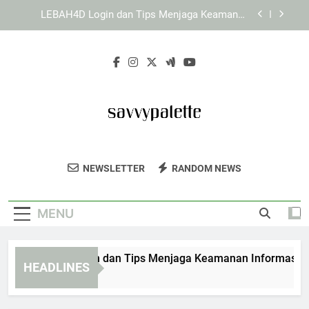
Skip
Login KAYA787 dan Tips Menjaga Keamanan
to
Akun
content
Cara Menjaga Keamanan Perangkat sebelum
Membuka KAYA787 Login
EDWINSLOT Login dan Tips Menjaga Keamanan
Informasi Akun
LEBAH4D Login dan Tips Menjaga Keamanan
Informasi Akun
Login KAYA787 dan Tips Menjaga Keamanan
Akun
Savvy Palette
Inspirasi Desain Kreatif Dan Tips Dekorasi
Cara Menjaga Keamanan Perangkat sebelum
NEWSLETTER
RANDOM NEWS
Membuka KAYA787 Login
Rumah Dari Savvy Palette. Solusi Untuk
Rumah Impian Anda.
MENU
DWINSLOT Login dan Tips Menjaga Keamanan Informasi Akun
HEADLINES
Weeks Ago