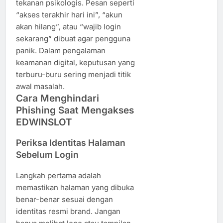
tekanan psikologis. Pesan seperti
“akses terakhir hari ini”, “akun
akan hilang”, atau “wajib login
sekarang” dibuat agar pengguna
panik. Dalam pengalaman
keamanan digital, keputusan yang
terburu-buru sering menjadi titik
awal masalah.
Cara Menghindari
Phishing Saat Mengakses
EDWINSLOT
Periksa Identitas Halaman
Sebelum Login
Langkah pertama adalah
memastikan halaman yang dibuka
benar-benar sesuai dengan
identitas resmi brand. Jangan