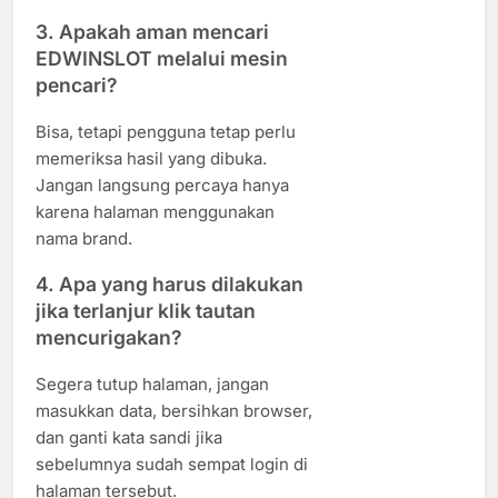
3. Apakah aman mencari
EDWINSLOT melalui mesin
pencari?
Bisa, tetapi pengguna tetap perlu
memeriksa hasil yang dibuka.
Jangan langsung percaya hanya
karena halaman menggunakan
nama brand.
4. Apa yang harus dilakukan
jika terlanjur klik tautan
mencurigakan?
Segera tutup halaman, jangan
masukkan data, bersihkan browser,
dan ganti kata sandi jika
sebelumnya sudah sempat login di
halaman tersebut.