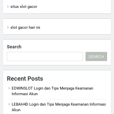
situs slot gacor
slot gacor hari ini
Search
SEARCH
Recent Posts
EDWINSLOT Login dan Tips Menjaga Keamanan
Informasi Akun
LEBAH4D Login dan Tips Menjaga Keamanan Informasi
Akun