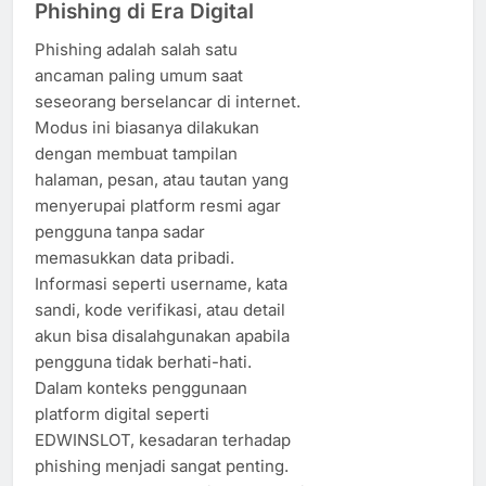
Phishing di Era Digital
Phishing adalah salah satu
ancaman paling umum saat
seseorang berselancar di internet.
Modus ini biasanya dilakukan
dengan membuat tampilan
halaman, pesan, atau tautan yang
menyerupai platform resmi agar
pengguna tanpa sadar
memasukkan data pribadi.
Informasi seperti username, kata
sandi, kode verifikasi, atau detail
akun bisa disalahgunakan apabila
pengguna tidak berhati-hati.
Dalam konteks penggunaan
platform digital seperti
EDWINSLOT, kesadaran terhadap
phishing menjadi sangat penting.