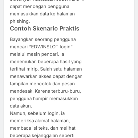
dapat mencegah pengguna
memasukkan data ke halaman
phishing.
Contoh Skenario Praktis
Bayangkan seorang pengguna
mencari “EDWINSLOT login”
melalui mesin pencari. Ia
menemukan beberapa hasil yang
terlihat mirip. Salah satu halaman
menawarkan akses cepat dengan
tampilan mencolok dan pesan
mendesak. Karena terburu-buru,
pengguna hampir memasukkan
data akun.
Namun, sebelum login, ia
memeriksa alamat halaman,
membaca isi teks, dan melihat
beberapa kejanggalan seperti