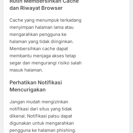
Rutin Membersihkan Cache
dan Riwayat Browser
Cache yang menumpuk terkadang
menyimpan halaman lama atau
mengarahkan pengguna ke
halaman yang tidak diinginkan.
Membersihkan cache dapat
membantu menjaga akses tetap
segar dan mengurangi risiko salah
masuk halaman.
Perhatikan Notifikasi
Mencurigakan
Jangan mudah mengizinkan
notifikasi dari situs yang tidak
dikenal. Notifikasi palsu dapat
digunakan untuk mengarahkan
pengguna ke halaman phishing.