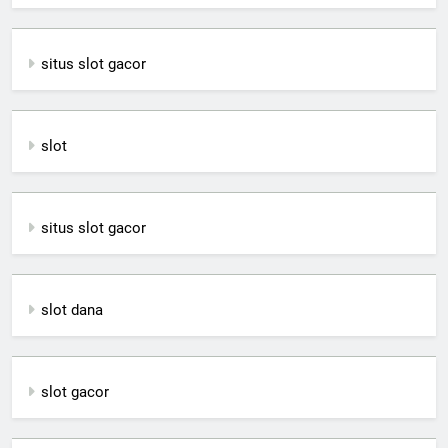
situs slot gacor
slot
situs slot gacor
slot dana
slot gacor