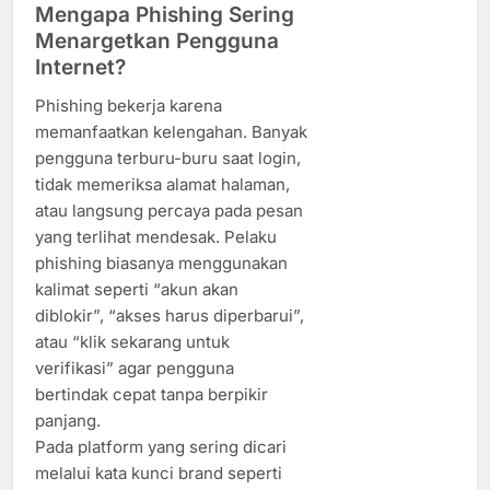
Mengapa Phishing Sering
Menargetkan Pengguna
Internet?
Phishing bekerja karena
memanfaatkan kelengahan. Banyak
pengguna terburu-buru saat login,
tidak memeriksa alamat halaman,
atau langsung percaya pada pesan
yang terlihat mendesak. Pelaku
phishing biasanya menggunakan
kalimat seperti “akun akan
diblokir”, “akses harus diperbarui”,
atau “klik sekarang untuk
verifikasi” agar pengguna
bertindak cepat tanpa berpikir
panjang.
Pada platform yang sering dicari
melalui kata kunci brand seperti