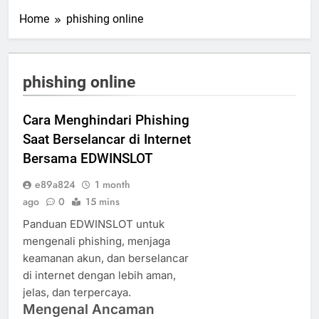
Home
phishing online
phishing online
Cara Menghindari Phishing
Saat Berselancar di Internet
Bersama EDWINSLOT
e89a824
1 month
ago
0
15 mins
Panduan EDWINSLOT untuk
mengenali phishing, menjaga
keamanan akun, dan berselancar
di internet dengan lebih aman,
jelas, dan terpercaya.
Mengenal Ancaman