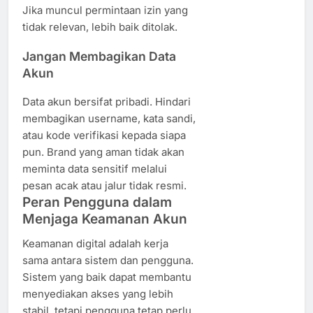
Jika muncul permintaan izin yang
tidak relevan, lebih baik ditolak.
Jangan Membagikan Data
Akun
Data akun bersifat pribadi. Hindari
membagikan username, kata sandi,
atau kode verifikasi kepada siapa
pun. Brand yang aman tidak akan
meminta data sensitif melalui
pesan acak atau jalur tidak resmi.
Peran Pengguna dalam
Menjaga Keamanan Akun
Keamanan digital adalah kerja
sama antara sistem dan pengguna.
Sistem yang baik dapat membantu
menyediakan akses yang lebih
stabil, tetapi pengguna tetap perlu