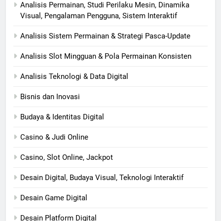
Analisis Permainan, Studi Perilaku Mesin, Dinamika
Visual, Pengalaman Pengguna, Sistem Interaktif
Analisis Sistem Permainan & Strategi Pasca-Update
Analisis Slot Mingguan & Pola Permainan Konsisten
Analisis Teknologi & Data Digital
Bisnis dan Inovasi
Budaya & Identitas Digital
Casino & Judi Online
Casino, Slot Online, Jackpot
Desain Digital, Budaya Visual, Teknologi Interaktif
Desain Game Digital
Desain Platform Digital