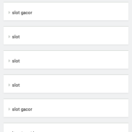
slot gacor
slot
slot
slot
slot gacor