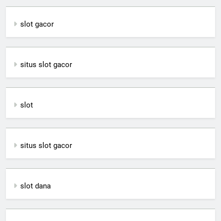
slot gacor
situs slot gacor
slot
situs slot gacor
slot dana