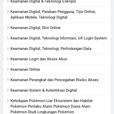
Keamanan Digital & Teknologi Enkripsi
Keamanan Digital, Panduan Pengguna, Tips Online,
Aplikasi Mobile, Teknologi Digital
Keamanan Digital, Slot Online
Keamanan Digital, Teknologi Informasi, UX Login System
Keamanan Digital, Teknologi, Perlindungan Data
Keamanan Login dan Akses Akun
Keamanan Online
Keamanan Perangkat dan Pencegahan Risiko Akses
Keamanan Sistem & Autentikasi Digital
Kehidupan Pokémon Liar Ekosistem dan Habitat
Pokémon Perilaku Alami Pokémon Dunia Alam
Pokémon Studi Lingkungan Pokémon