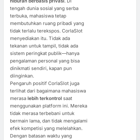
hiburan berbasis privasi
. Di
tengah dunia sosial yang serba
terbuka, mahasiswa tetap
membutuhkan ruang pribadi yang
tidak terlalu terekspos. CorlaSlot
menyediakan itu. Tidak ada
tekanan untuk tampil, tidak ada
sistem peringkat publik—hanya
pengalaman personal yang bisa
dinikmati sendiri, kapan pun
diinginkan.
Pengaruh positif CorlaSlot juga
terlihat dari bagaimana mahasiswa
merasa
lebih terkontrol
saat
menggunakan platform ini. Mereka
tidak merasa terbebani untuk
bermain lama, dan tidak mengalami
efek kompetisi yang melelahkan.
Dengan batasan waktu yang