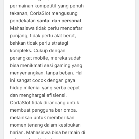
permainan kompetitif yang penuh
tekanan, CorlaSlot mengusung
pendekatan
santai dan personal
.
Mahasiswa tidak perlu mendaftar
panjang, tidak perlu alat berat,
bahkan tidak perlu strategi
kompleks. Cukup dengan
perangkat mobile, mereka sudah
bisa menikmati sesi gaming yang
menyenangkan, tanpa beban. Hal
ini sangat cocok dengan gaya
hidup milenial yang serba cepat
dan menghargai efisiensi.
CorlaSlot tidak dirancang untuk
membuat pengguna berlomba,
melainkan untuk memberikan
momen tenang dalam kesibukan
harian. Mahasiswa bisa bermain di