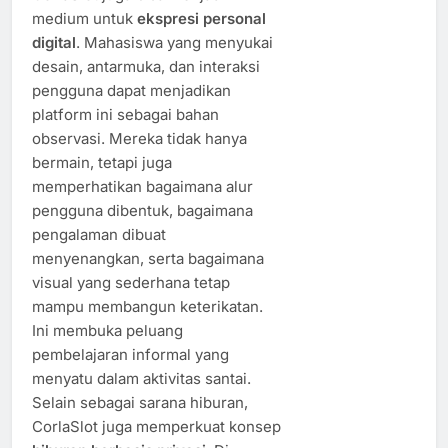
medium untuk
ekspresi personal
digital
. Mahasiswa yang menyukai
desain, antarmuka, dan interaksi
pengguna dapat menjadikan
platform ini sebagai bahan
observasi. Mereka tidak hanya
bermain, tetapi juga
memperhatikan bagaimana alur
pengguna dibentuk, bagaimana
pengalaman dibuat
menyenangkan, serta bagaimana
visual yang sederhana tetap
mampu membangun keterikatan.
Ini membuka peluang
pembelajaran informal yang
menyatu dalam aktivitas santai.
Selain sebagai sarana hiburan,
CorlaSlot juga memperkuat konsep