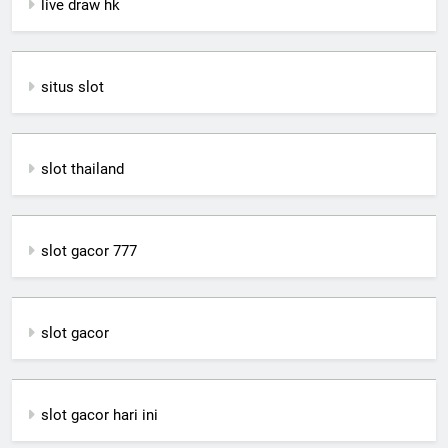
live draw hk
situs slot
slot thailand
slot gacor 777
slot gacor
slot gacor hari ini