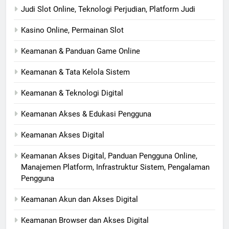
Judi Slot Online, Teknologi Perjudian, Platform Judi
Kasino Online, Permainan Slot
Keamanan & Panduan Game Online
Keamanan & Tata Kelola Sistem
Keamanan & Teknologi Digital
Keamanan Akses & Edukasi Pengguna
Keamanan Akses Digital
Keamanan Akses Digital, Panduan Pengguna Online,
Manajemen Platform, Infrastruktur Sistem, Pengalaman
Pengguna
Keamanan Akun dan Akses Digital
Keamanan Browser dan Akses Digital