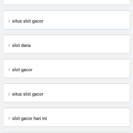
situs slot gacor
slot dana
slot gacor
situs slot gacor
slot gacor hari ini