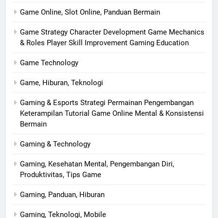
Game Online, Slot Online, Panduan Bermain
Game Strategy Character Development Game Mechanics
& Roles Player Skill Improvement Gaming Education
Game Technology
Game, Hiburan, Teknologi
Gaming & Esports Strategi Permainan Pengembangan
Keterampilan Tutorial Game Online Mental & Konsistensi
Bermain
Gaming & Technology
Gaming, Kesehatan Mental, Pengembangan Diri,
Produktivitas, Tips Game
Gaming, Panduan, Hiburan
Gaming, Teknologi, Mobile