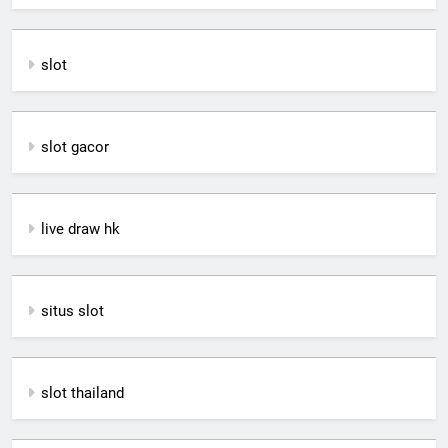
slot
slot gacor
live draw hk
situs slot
slot thailand