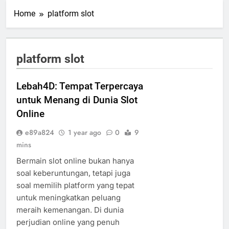
Home
platform slot
platform slot
Lebah4D: Tempat Terpercaya
untuk Menang di Dunia Slot
Online
e89a824
1 year ago
0
9
mins
Bermain slot online bukan hanya
soal keberuntungan, tetapi juga
soal memilih platform yang tepat
untuk meningkatkan peluang
meraih kemenangan. Di dunia
perjudian online yang penuh