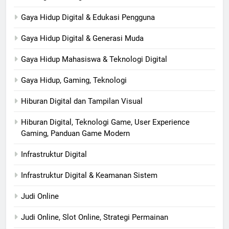
Gaya Hidup Digital & Edukasi Pengguna
Gaya Hidup Digital & Generasi Muda
Gaya Hidup Mahasiswa & Teknologi Digital
Gaya Hidup, Gaming, Teknologi
Hiburan Digital dan Tampilan Visual
Hiburan Digital, Teknologi Game, User Experience
Gaming, Panduan Game Modern
Infrastruktur Digital
Infrastruktur Digital & Keamanan Sistem
Judi Online
Judi Online, Slot Online, Strategi Permainan