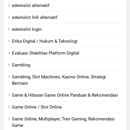
edwinslot alternatif
edwinslot link alternatif
edwinslot login
Etika Digital / Hukum & Teknologi
Evaluasi Stabilitas Platform Digital
Gambling
Gambling, Slot Machines, Kasino Online, Strategi
Bermain
Game & Hiburan Game Online Panduan & Rekomendasi
Game Online / Slot Online
Game Online, Multiplayer, Tren Gaming, Rekomendasi
Game