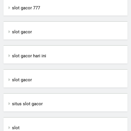
slot gacor 777
slot gacor
slot gacor hari ini
slot gacor
situs slot gacor
slot