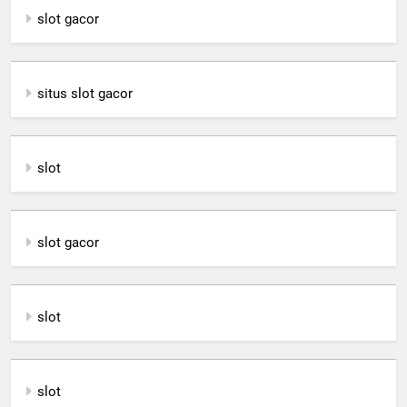
slot gacor
situs slot gacor
slot
slot gacor
slot
slot