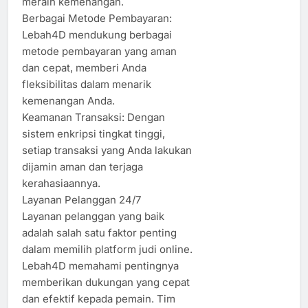
meraih kemenangan.
Berbagai Metode Pembayaran:
Lebah4D mendukung berbagai
metode pembayaran yang aman
dan cepat, memberi Anda
fleksibilitas dalam menarik
kemenangan Anda.
Keamanan Transaksi: Dengan
sistem enkripsi tingkat tinggi,
setiap transaksi yang Anda lakukan
dijamin aman dan terjaga
kerahasiaannya.
Layanan Pelanggan 24/7
Layanan pelanggan yang baik
adalah salah satu faktor penting
dalam memilih platform judi online.
Lebah4D memahami pentingnya
memberikan dukungan yang cepat
dan efektif kepada pemain. Tim