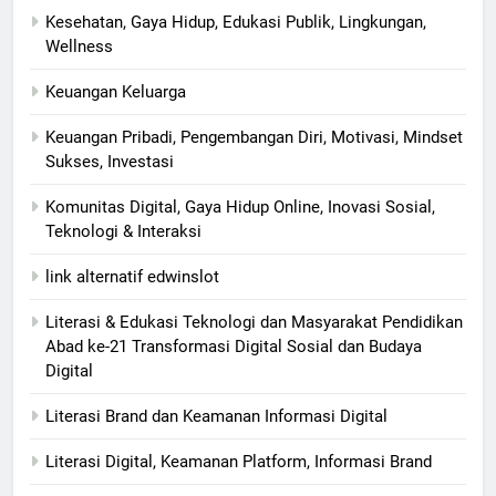
Kesehatan, Gaya Hidup, Edukasi Publik, Lingkungan,
Wellness
Keuangan Keluarga
Keuangan Pribadi, Pengembangan Diri, Motivasi, Mindset
Sukses, Investasi
Komunitas Digital, Gaya Hidup Online, Inovasi Sosial,
Teknologi & Interaksi
link alternatif edwinslot
Literasi & Edukasi Teknologi dan Masyarakat Pendidikan
Abad ke-21 Transformasi Digital Sosial dan Budaya
Digital
Literasi Brand dan Keamanan Informasi Digital
Literasi Digital, Keamanan Platform, Informasi Brand